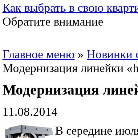
Как выбрать в свою кварт
Обратите внимание
Главное меню
»
Новинки 
Модернизация линейки «h
Модернизация линей
11.08.2014
В середине июл