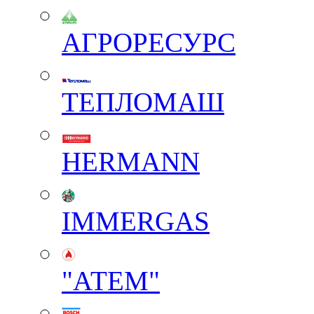
АГРОРЕСУРС
ТЕПЛОМАШ
HERMANN
IMMERGAS
"АТЕМ"