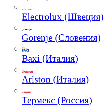
Electrolux (Швеция)
Gorenje (Словения)
Baxi (Италия)
Ariston (Италия)
Термекс (Россия)