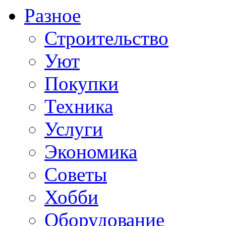
Разное
Строительство
Уют
Покупки
Техника
Услуги
Экономика
Советы
Хобби
Oборудование