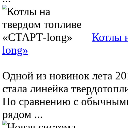
Котлы 
long»
Одной из новинок лета 20
стала линейка твердотоп
По сравнению с обычными
рядом ...