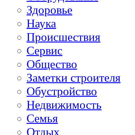
Здоровье
Наука
Происшествия
Сервис
Общество
Заметки строителя
Обустройство
Недвижимость
Семья
Отдых