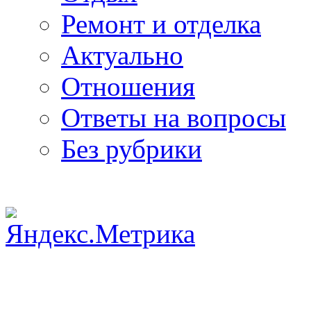
Ремонт и отделка
Актуально
Отношения
Ответы на вопросы
Без рубрики