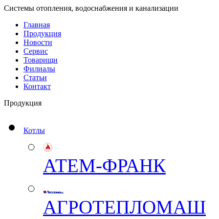
Системы отопления, водоснабжения и канализации
Главная
Продукция
Новости
Сервис
Товарищи
Филиалы
Статьи
Контакт
Продукция
Котлы
АТЕМ-ФРАНК
АГРОТЕПЛОМАШ