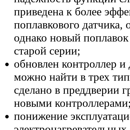
приведена к более эффе
поплавкового датчика,
однако новый поплавок 
старой серии;
обновлен контроллер и 
можно найти в трех тип
сделано в преддверии г
новыми контроллерами
понижение эксплуатаци
электронагревательных