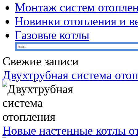
Монтаж систем отопле
Новинки отопления и в
Газовые котлы
Свежие записи
Двухтрубная система ото
Новые настенные котлы о