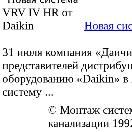
Новая си
31 июля компания «Даичи
представителей дистрибу
оборудованию «Daikin» в 
систему ...
© Монтаж систем
канализации 199