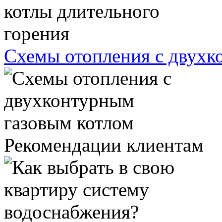
Схемы отопления с двухк
Рекомендации клиентам