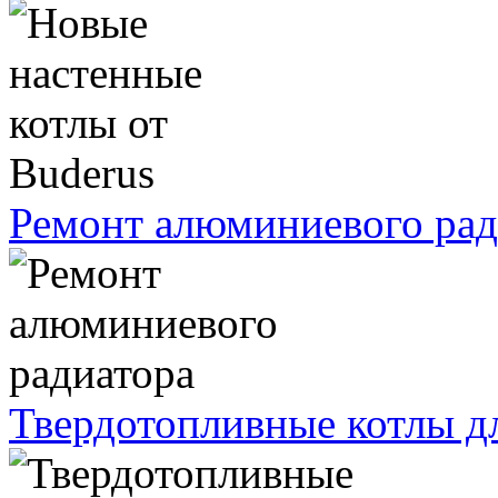
Ремонт алюминиевого рад
Твердотопливные котлы д