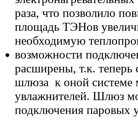
раза, что позволило по
площадь ТЭНов увеличи
необходимую теплопрои
возможности подключе
расширены, т.к. теперь
шлюза к оной системе 
увлажнителей. Шлюз мо
подключения паровых у