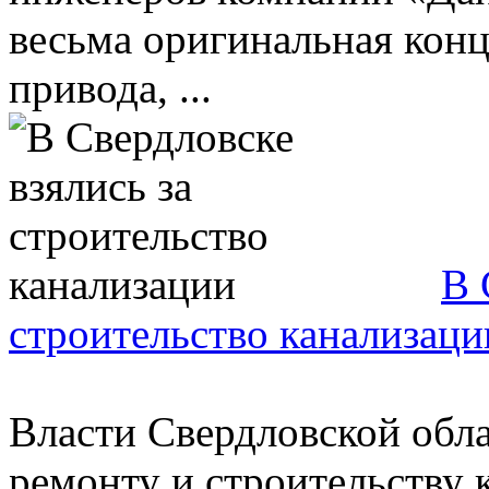
весьма оригинальная кон
привода, ...
В 
строительство канализаци
Власти Свердловской обл
ремонту и строительству 