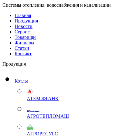
Системы отопления, водоснабжения и канализации
Главная
Продукция
Новости
Сервис
Товарищи
Филиалы
Статьи
Контакт
Продукция
Котлы
АТЕМ-ФРАНК
АГРОТЕПЛОМАШ
АГРОРЕСУРС