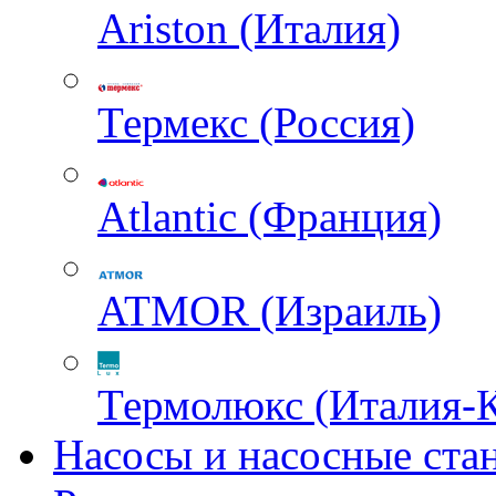
Ariston (Италия)
Термекс (Россия)
Atlantic (Франция)
ATMOR (Израиль)
Термолюкс (Италия-
Насосы и насосные ста