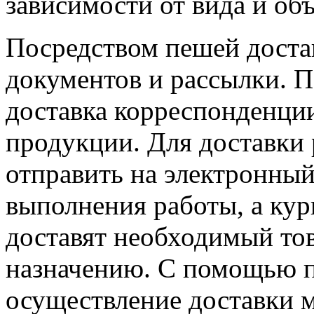
зависимости от вида и объ
Посредством пешей доста
документов и рассылки. 
доставка корреспонденции
продукции. Для доставки
отправить на электронный
выполнения работы, а кур
доставят необходимый то
назначению. С помощью п
осуществление доставки ме