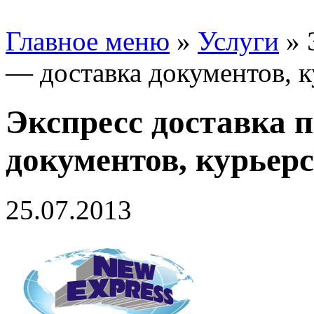
Главное меню
»
Услуги
»
— доставка документов, к
Экспресс доставка 
документов, курьерс
25.07.2013