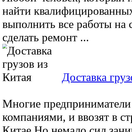
найти квалифицированных
выполнить все работы на
сделать ремонт ...
Доставка груз
Многие предприниматели 
компаниями, и ввозят в ст
Китае.Но немало сил зани