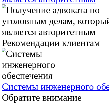
Рекомендации клиентам
Системы инженерного об
Обратите внимание