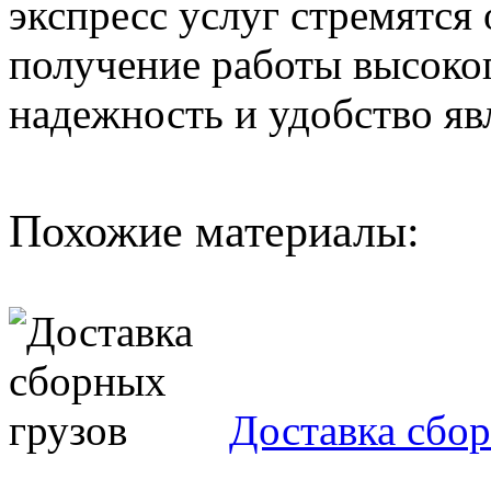
экспресс услуг стремятся
получение работы высокого
надежность и удобство яв
Похожие материалы:
Доставка сбо