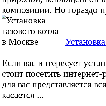
композиции. Но гораздо пр
Установка
Если вас интересует устан
стоит посетить интернет-р
для вас представляется в
касается ...