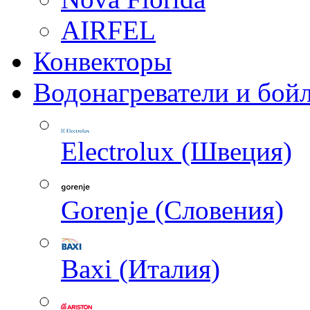
AIRFEL
Конвекторы
Водонагреватели и бой
Electrolux (Швеция)
Gorenje (Словения)
Baxi (Италия)