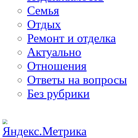
Семья
Отдых
Ремонт и отделка
Актуально
Отношения
Ответы на вопросы
Без рубрики