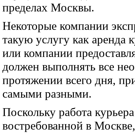
пределах Москвы.
Некоторые компании эксп
такую услугу как аренда 
или компании предоставля
должен выполнять все не
протяжении всего дня, пр
самыми разными.
Поскольку работа курьера
востребованной в Москве