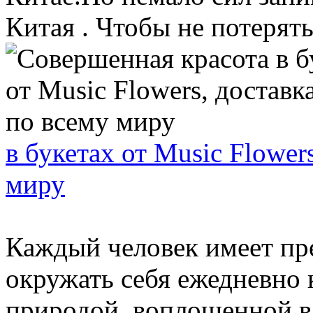
Китая . Чтобы не потерять 
в букетах от Music Flower
миру
Каждый человек имеет пр
окружать себя ежедневно 
природой, воплощенной в