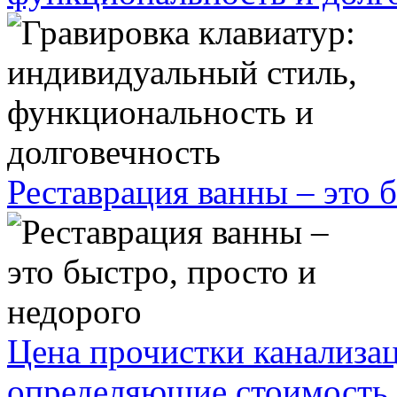
Реставрация ванны – это 
Цена прочистки канализа
определяющие стоимость