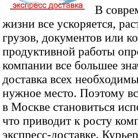
В совре
жизни все ускоряется, ра
грузов, документов или к
продуктивной работы опр
компании все большее зна
доставка всех необходимы
нужное место. Поэтому вс
в Москве становиться исп
что приводит к росту ко
экспресс-доставке. Курье