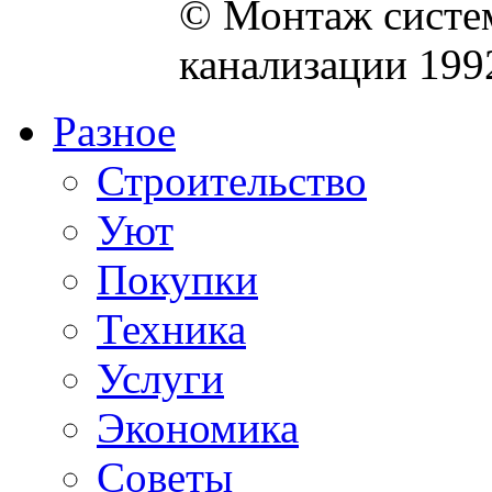
© Монтаж систем
канализации 199
Разное
Строительство
Уют
Покупки
Техника
Услуги
Экономика
Советы