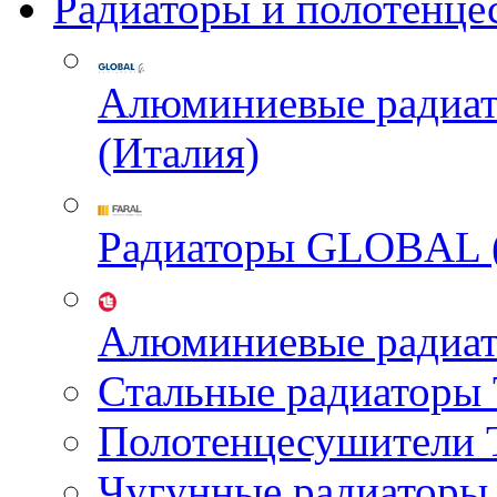
Радиаторы и полотенце
Алюминиевые радиа
(Италия)
Радиаторы GLOBAL 
Алюминиевые радиа
Стальные радиатор
Полотенцесушител
Чугунные радиатор