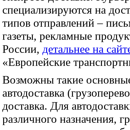
специализируются на дос
типов отправлений – пись
газеты, рекламные продук
России,
детальнее на сай
«Европейские транспортн
Возможны такие основные
автодоставка (грузоперев
доставка. Для автодостав
различного назначения, г