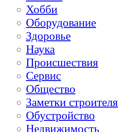
Хобби
Oборудование
Здоровье
Наука
Происшествия
Сервис
Общество
Заметки строителя
Обустройство
Недвижимость