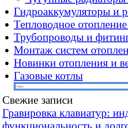
Гидроаккумуляторы и 
Тепловодное отопление
Трубопроводы и фитин
Монтаж систем отопле
Новинки отопления и в
Газовые котлы
Свежие записи
Гравировка клавиатур: ин
функциональность и долг