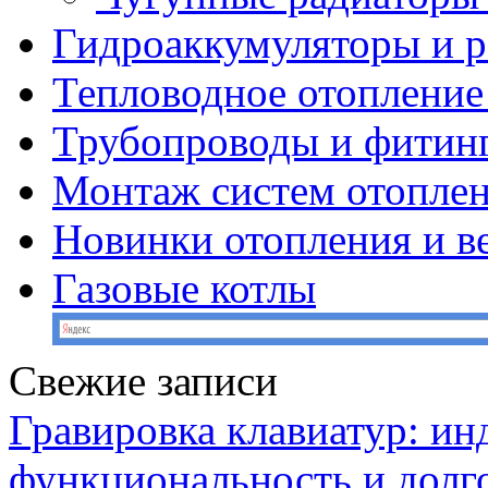
Гидроаккумуляторы и 
Тепловодное отопление
Трубопроводы и фитин
Монтаж систем отопле
Новинки отопления и в
Газовые котлы
Свежие записи
Гравировка клавиатур: ин
функциональность и долг