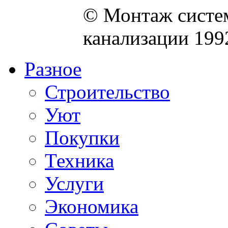
© Монтаж систем
канализации 199
Разное
Строительство
Уют
Покупки
Техника
Услуги
Экономика