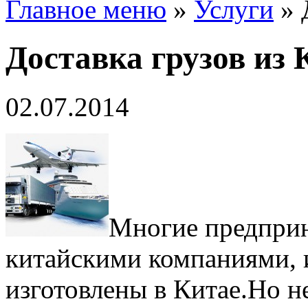
Главное меню
»
Услуги
»
Доставка грузов из 
02.07.2014
Многие предприн
китайскими компаниями, и
изготовлены в Китае.
Но н