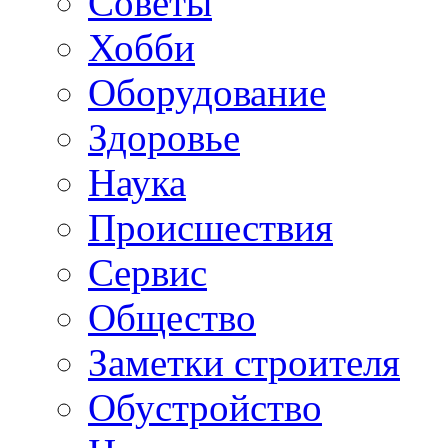
Советы
Хобби
Oборудование
Здоровье
Наука
Происшествия
Сервис
Общество
Заметки строителя
Обустройство