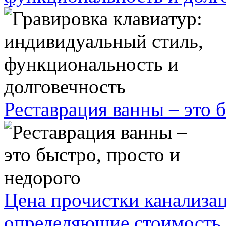
Реставрация ванны – это 
Цена прочистки канализа
определяющие стоимость