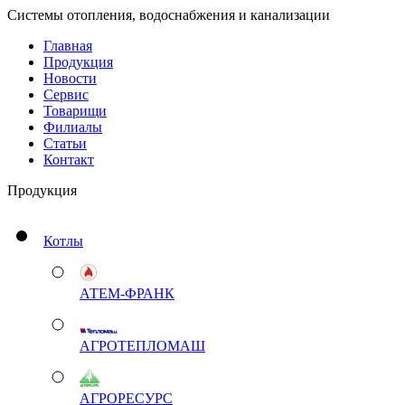
Системы отопления, водоснабжения и канализации
Главная
Продукция
Новости
Сервис
Товарищи
Филиалы
Статьи
Контакт
Продукция
Котлы
АТЕМ-ФРАНК
АГРОТЕПЛОМАШ
АГРОРЕСУРС