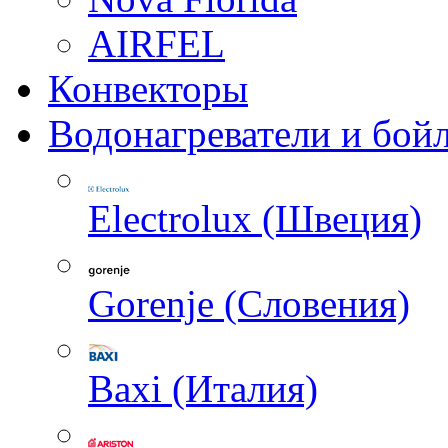
AIRFEL
Конвекторы
Водонагреватели и бой
Electrolux (Швеция)
Gorenje (Словения)
Baxi (Италия)