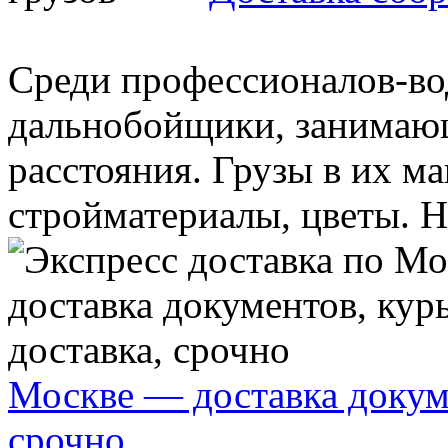
Среди профессионалов-во
дальнобойщики, занимающ
расстояния. Грузы в их м
стройматериалы, цветы. Но
Москве — доставка докуме
срочно