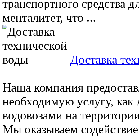
транспортного средства д
менталитет, что ...
Доставка те
Наша компания предостав
необходимую услугу, как 
водовозами на территории 
Мы оказываем содействие 