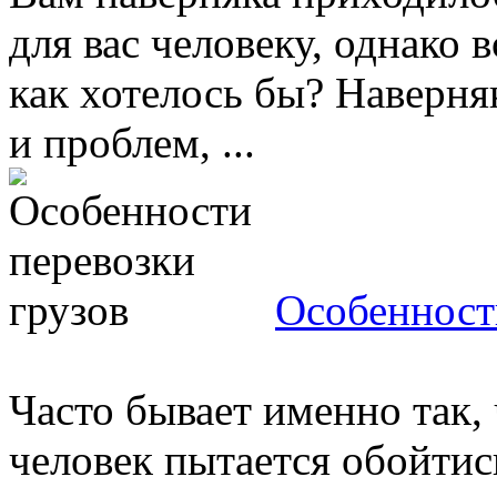
для вас человеку, однако в
как хотелось бы? Наверня
и проблем, ...
Особенност
Часто бывает именно так,
человек пытается обойти