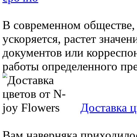
В современном обществе, 
ускоряется, растет значен
документов или корреспо
работы определенного пре
Доставка ц
Вам наверняка приходило