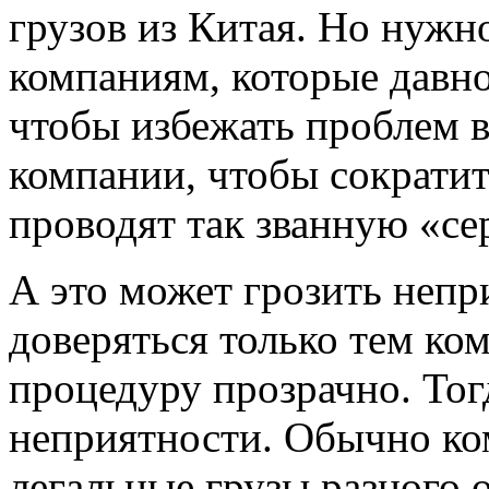
грузов из Китая. Но нужн
компаниям, которые давно
чтобы избежать проблем 
компании, чтобы сократи
проводят так званную «с
А это может грозить неп
доверяться только тем ко
процедуру прозрачно. Тогд
неприятности. Обычно к
легальные грузы разного 