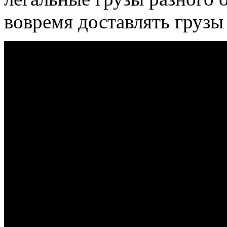
вовремя доставлять грузы