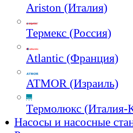
Ariston (Италия)
Термекс (Россия)
Atlantic (Франция)
ATMOR (Израиль)
Термолюкс (Италия-
Насосы и насосные ста