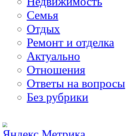
Недвижимость
Семья
Отдых
Ремонт и отделка
Актуально
Отношения
Ответы на вопросы
Без рубрики