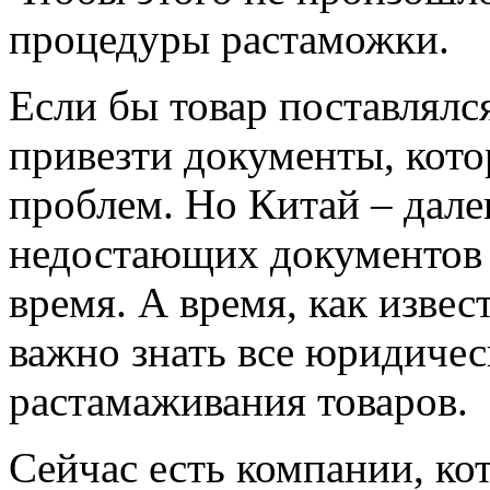
процедуры растаможки.
Если бы товар поставлялся
привезти документы, кото
проблем. Но Китай – дале
недостающих документов 
время. А время, как изве
важно знать все юридиче
растамаживания товаров.
Сейчас есть компании, к