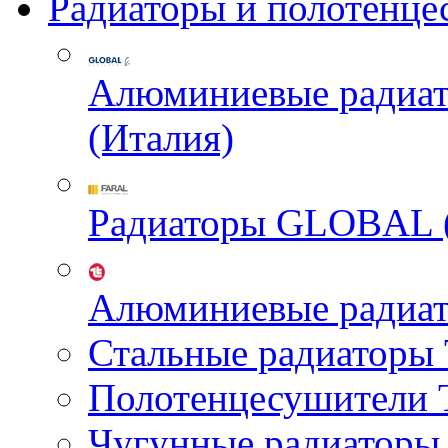
Радиаторы и полотенце
Алюминиевые радиа
(Италия)
Радиаторы GLOBAL 
Алюминиевые радиа
Стальные радиатор
Полотенцесушител
Чугунные радиатор