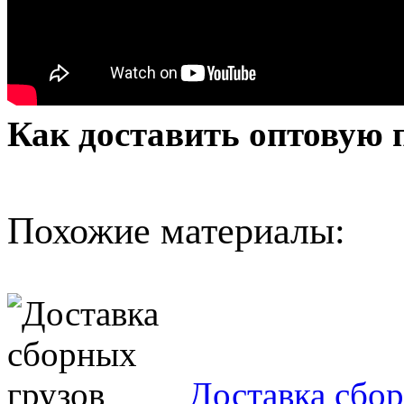
Как доставить оптовую 
Похожие материалы:
Доставка сбо