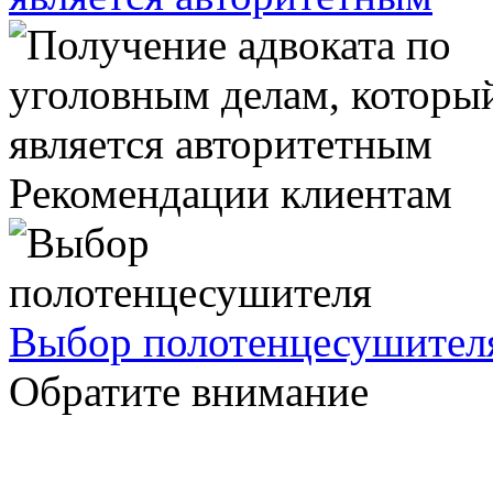
Рекомендации клиентам
Выбор полотенцесушител
Обратите внимание