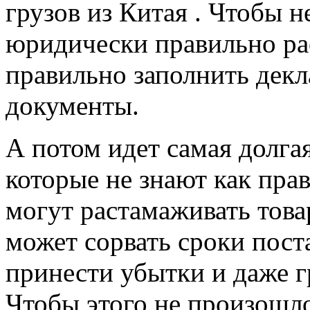
грузов из Китая . Чтобы н
юридически правильно ра
правильно заполнить декл
документы.
А потом идет самая долга
которые не знают как пра
могут растамаживать това
может сорвать сроки поста
принести убытки и даже 
Чтобы этого не произошло