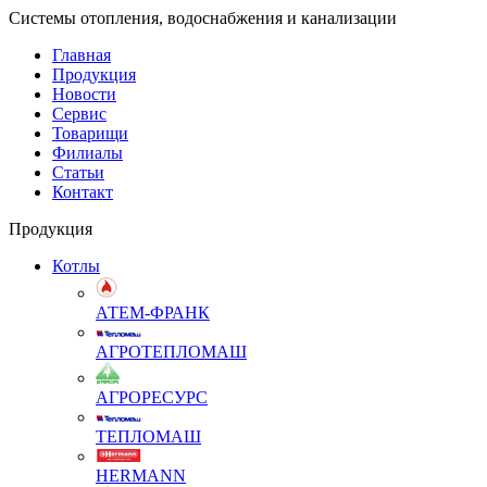
Системы отопления, водоснабжения и канализации
Главная
Продукция
Новости
Сервис
Товарищи
Филиалы
Статьи
Контакт
Продукция
Котлы
АТЕМ-ФРАНК
АГРОТЕПЛОМАШ
АГРОРЕСУРС
ТЕПЛОМАШ
HERMANN