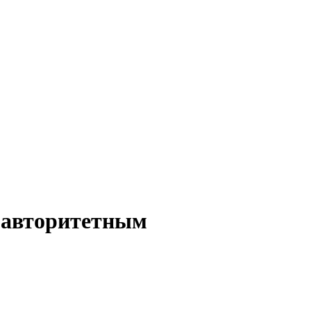
я авторитетным