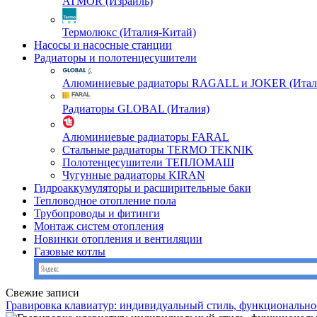
ATMOR (Израиль)
Термолюкс (Италия-Китай)
Насосы и насосные станции
Радиаторы и полотенцесушители
Алюминиевые радиаторы RAGALL и JOKER (Итал
Радиаторы GLOBAL (Италия)
Алюминиевые радиаторы FARAL
Стальные радиаторы TERMO TEKNIK
Полотенцесушители ТЕПЛОМАШ
Чугунные радиаторы KIRAN
Гидроаккумуляторы и расширительные баки
Тепловодное отопление пола
Трубопроводы и фитинги
Монтаж систем отопления
Новинки отопления и вентиляции
Газовые котлы
Свежие записи
Гравировка клавиатур: индивидуальный стиль, функционально