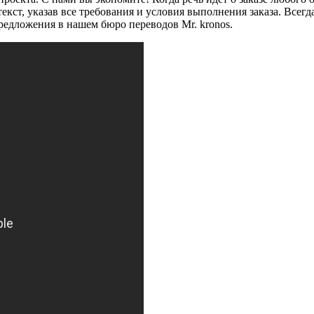
екст, указав все требования и условия выполнения заказа. Всег
едложения в нашем бюро переводов Mr. kronos.