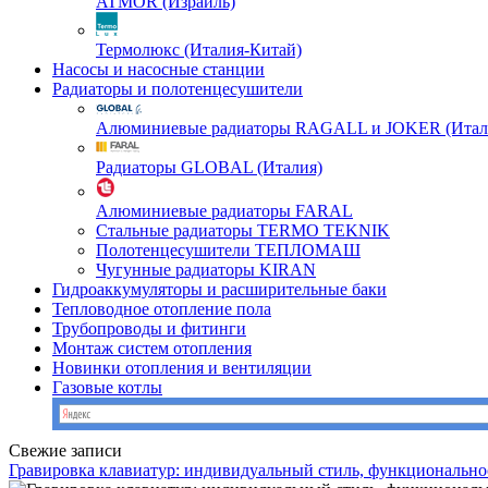
ATMOR (Израиль)
Термолюкс (Италия-Китай)
Насосы и насосные станции
Радиаторы и полотенцесушители
Алюминиевые радиаторы RAGALL и JOKER (Итал
Радиаторы GLOBAL (Италия)
Алюминиевые радиаторы FARAL
Стальные радиаторы TERMO TEKNIK
Полотенцесушители ТЕПЛОМАШ
Чугунные радиаторы KIRAN
Гидроаккумуляторы и расширительные баки
Тепловодное отопление пола
Трубопроводы и фитинги
Монтаж систем отопления
Новинки отопления и вентиляции
Газовые котлы
Свежие записи
Гравировка клавиатур: индивидуальный стиль, функционально