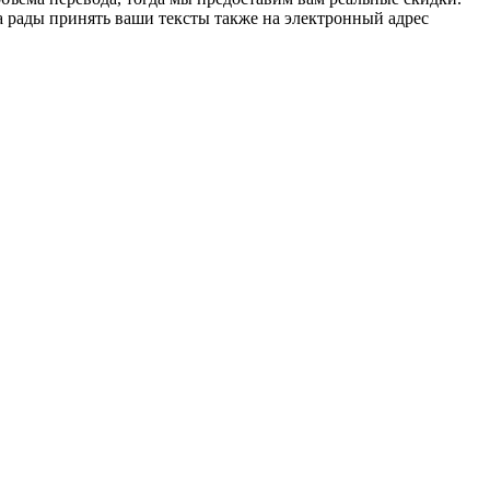
да рады принять ваши тексты также на электронный адрес