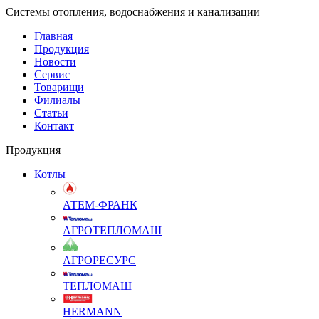
Системы отопления, водоснабжения и канализации
Главная
Продукция
Новости
Сервис
Товарищи
Филиалы
Статьи
Контакт
Продукция
Котлы
АТЕМ-ФРАНК
АГРОТЕПЛОМАШ
АГРОРЕСУРС
ТЕПЛОМАШ
HERMANN