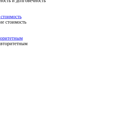
 стоимость
вторитетным