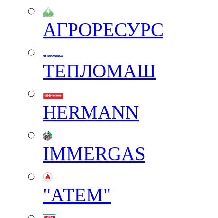
АГРОРЕСУРС
ТЕПЛОМАШ
HERMANN
IMMERGAS
"АТЕМ"