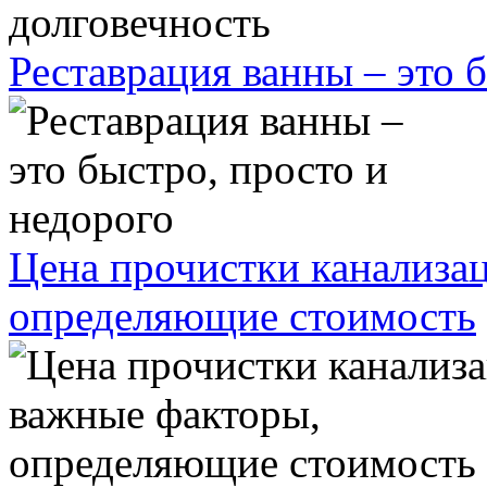
Реставрация ванны – это 
Цена прочистки канализа
определяющие стоимость