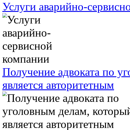
Услуги аварийно-сервисн
Получение адвоката по у
является авторитетным