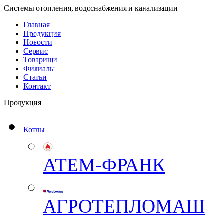
Системы отопления, водоснабжения и канализации
Главная
Продукция
Новости
Сервис
Товарищи
Филиалы
Статьи
Контакт
Продукция
Котлы
АТЕМ-ФРАНК
АГРОТЕПЛОМАШ