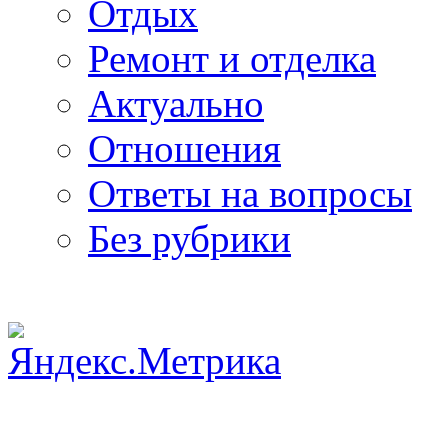
Отдых
Ремонт и отделка
Актуально
Отношения
Ответы на вопросы
Без рубрики