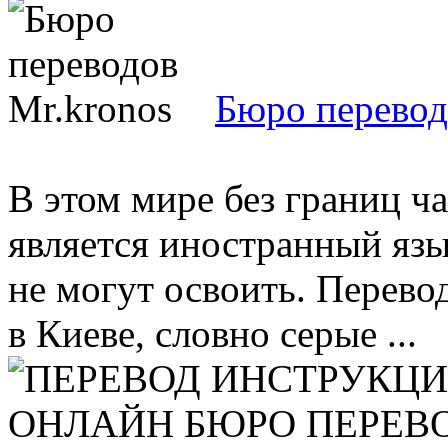
Бюро перевод
В этом мире без границ ч
является иностранный язы
не могут освоить. Перев
в Киеве, словно серые ...