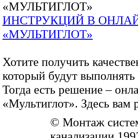
ИНСТРУКЦИЙ В ОНЛА
«МУЛЬТИГЛОТ»
Хотите получить качестве
который будут выполнять
Тогда есть решение – онл
«Мультиглот». Здесь вам р
© Монтаж систем
канализации 199