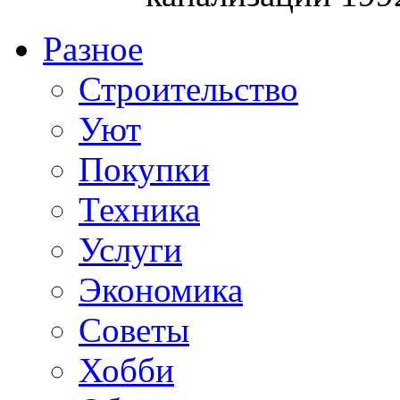
Разное
Строительство
Уют
Покупки
Техника
Услуги
Экономика
Советы
Хобби