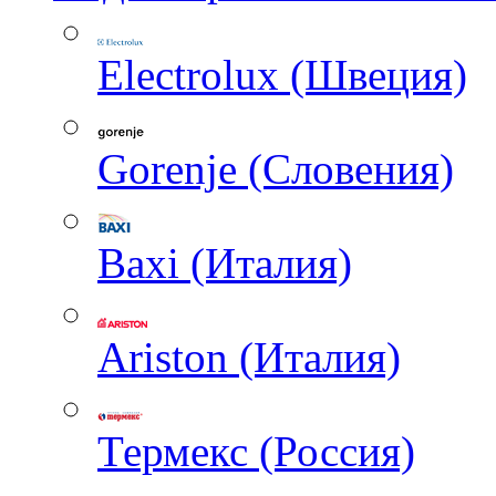
Electrolux (Швеция)
Gorenje (Словения)
Baxi (Италия)
Ariston (Италия)
Термекс (Россия)