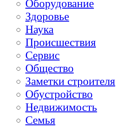
Oборудование
Здоровье
Наука
Происшествия
Сервис
Общество
Заметки строителя
Обустройство
Недвижимость
Семья