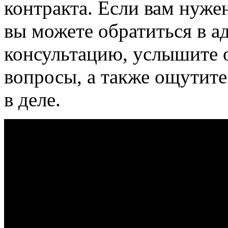
контракта. Если вам нужен
вы можете обратиться в а
консультацию, услышите 
вопросы, а также ощутите
в деле.