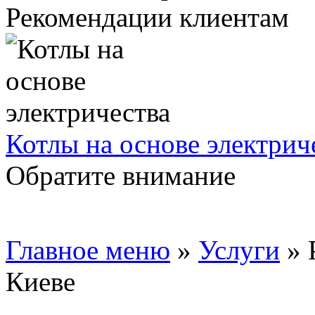
Рекомендации клиентам
Котлы на основе электрич
Обратите внимание
Главное меню
»
Услуги
»
Киеве