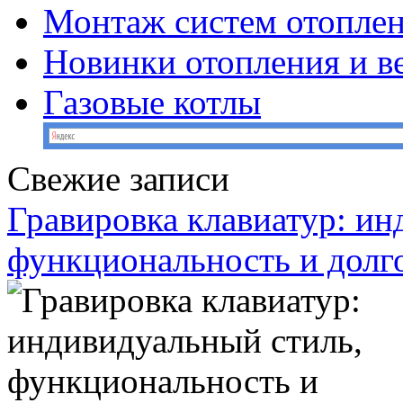
Монтаж систем отопле
Новинки отопления и в
Газовые котлы
Свежие записи
Гравировка клавиатур: ин
функциональность и долг