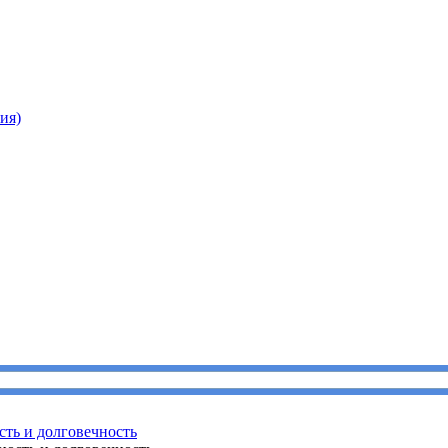
ия)
сть и долговечность