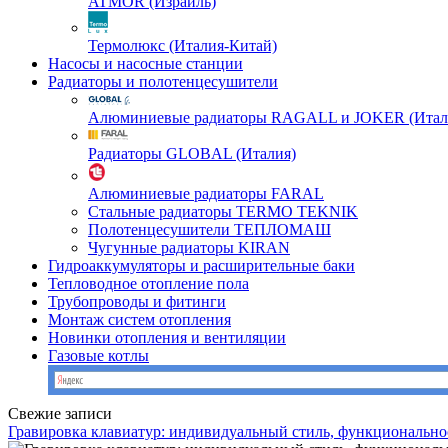
ATMOR (Израиль)
Термолюкс (Италия-Китай)
Насосы и насосные станции
Радиаторы и полотенцесушители
Алюминиевые радиаторы RAGALL и JOKER (Итал
Радиаторы GLOBAL (Италия)
Алюминиевые радиаторы FARAL
Стальные радиаторы TERMO TEKNIK
Полотенцесушители ТЕПЛОМАШ
Чугунные радиаторы KIRAN
Гидроаккумуляторы и расширительные баки
Тепловодное отопление пола
Трубопроводы и фитинги
Монтаж систем отопления
Новинки отопления и вентиляции
Газовые котлы
Свежие записи
Гравировка клавиатур: индивидуальный стиль, функционально