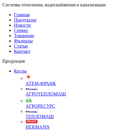
Системы отопления, водоснабжения и канализации
Главная
Продукция
Новости
Сервис
Товарищи
Филиалы
Статьи
Контакт
Продукция
Котлы
АТЕМ-ФРАНК
АГРОТЕПЛОМАШ
АГРОРЕСУРС
ТЕПЛОМАШ
HERMANN