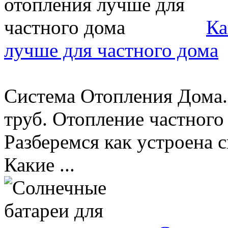
Ка
лучше для частного дома
Система Отопления Дома
труб. Отопление частного
Разберемся как устроена 
Какие ...