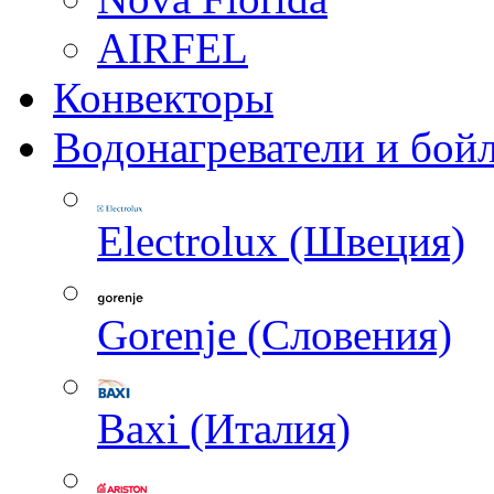
AIRFEL
Конвекторы
Водонагреватели и бой
Electrolux (Швеция)
Gorenje (Словения)
Baxi (Италия)