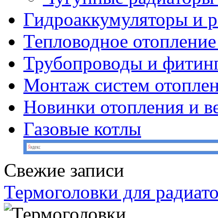
Гидроаккумуляторы и 
Тепловодное отопление
Трубопроводы и фитин
Монтаж систем отопле
Новинки отопления и в
Газовые котлы
Свежие записи
Термоголовки для радиат