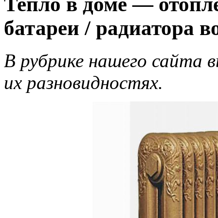
Тепло в доме — отоп
батареи / радиатора в
В рубрике нашего сайта в
их разновидностях.