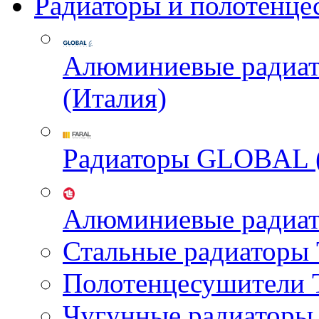
Радиаторы и полотенце
Алюминиевые радиа
(Италия)
Радиаторы GLOBAL 
Алюминиевые радиа
Стальные радиатор
Полотенцесушител
Чугунные радиатор