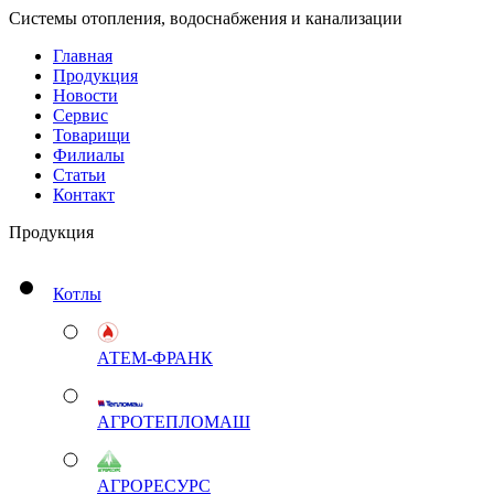
Системы отопления, водоснабжения и канализации
Главная
Продукция
Новости
Сервис
Товарищи
Филиалы
Статьи
Контакт
Продукция
Котлы
АТЕМ-ФРАНК
АГРОТЕПЛОМАШ
АГРОРЕСУРС