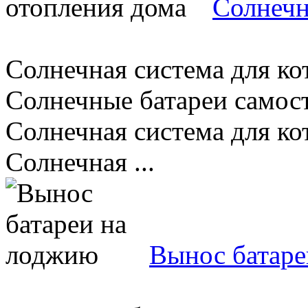
Солнечн
Солнечная система для ко
Солнечные батареи самост
Солнечная система для ко
Солнечная ...
Вынос батаре