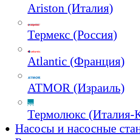
Ariston (Италия)
Термекс (Россия)
Atlantic (Франция)
ATMOR (Израиль)
Термолюкс (Италия-
Насосы и насосные ста