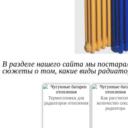
В разделе нашего сайта мы постарал
сюжеты о том, какие виды радиато
Термоголовки для
Как рассчита
радиаторов отопления
количество сек
радиатора