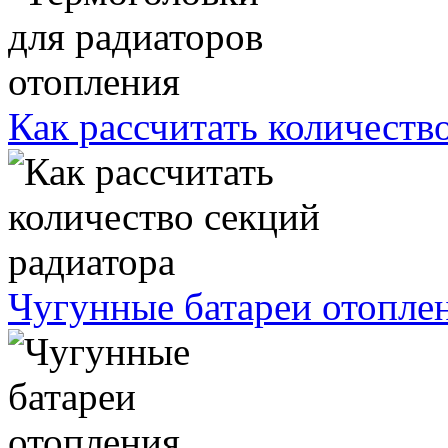
Как рассчитать количеств
Чугунные батареи отопле