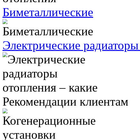
Биметаллические
Электрические радиаторы 
Рекомендации клиентам