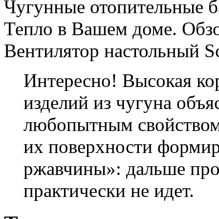
Чугунные отопительные б
Тепло в Вашем доме. Обз
Вентилятор настольный Sc
Интересно! Высокая ко
изделий из чугуна объя
любопытным свойством
их поверхности формир
ржавчины»: дальше про
практически не идет.