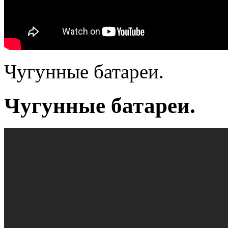
Чугунные батареи.
Чугунные батареи.