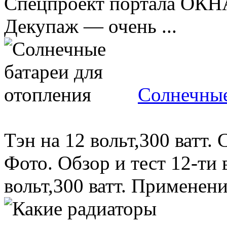
Спецпроект портала ОКН
Декупаж — очень ...
Солнечные
Тэн на 12 вольт,300 ватт.
Фото. Обзор и тест 12-ти 
вольт,300 ватт. Применени