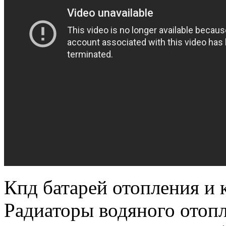
Кпд батарей отопления и 
Радиаторы водяного отопл