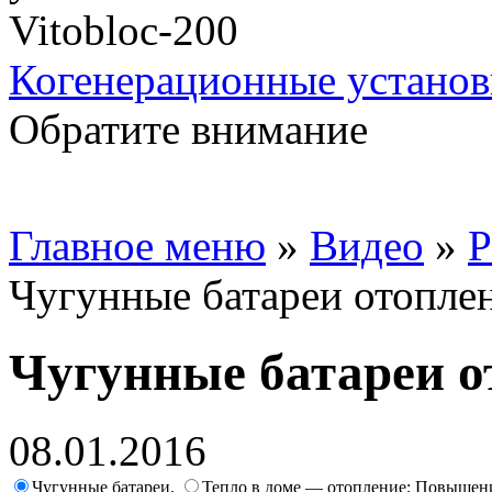
Когенерационные установ
Обратите внимание
Главное меню
»
Видео
»
Р
Чугунные батареи отопле
Чугунные батареи о
08.01.2016
Чугунные батареи.
Тепло в доме — отопление: Повышени