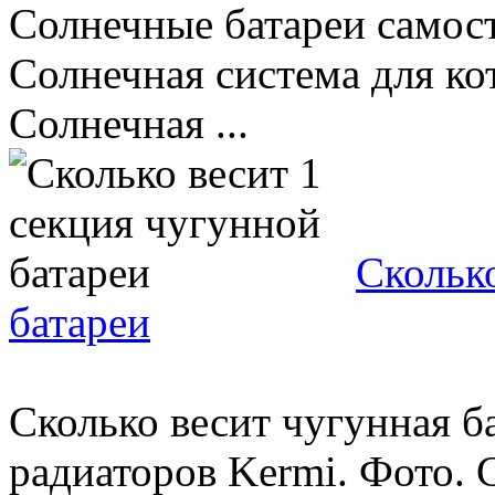
Солнечные батареи самост
Солнечная система для ко
Солнечная ...
Скольк
батареи
Сколько весит чугунная б
радиаторов Kermi. Фото. 