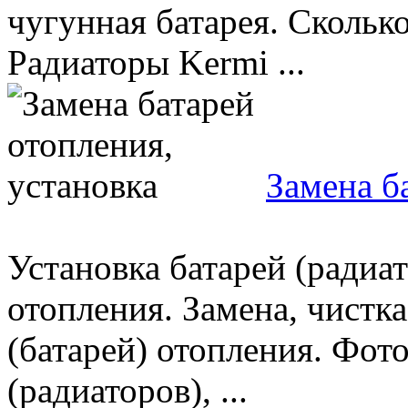
чугунная батарея. Сколько
Радиаторы Kermi ...
Замена б
Установка батарей (радиат
отопления. Замена, чистка
(батарей) отопления. Фото
(радиаторов), ...