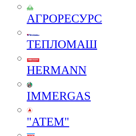
АГРОРЕСУРС
ТЕПЛОМАШ
HERMANN
IMMERGAS
"АТЕМ"