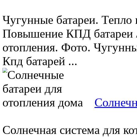
Чугунные батареи. Тепло 
Повышение КПД батареи /
отопления. Фото. Чугунны
Кпд батарей ...
Солнечн
Солнечная система для ко