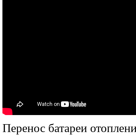
Перенос батареи отоплен