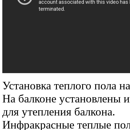
Установка теплого пола на
На балконе установлены 
для утепления балкона.
Инфракрасные теплые пол