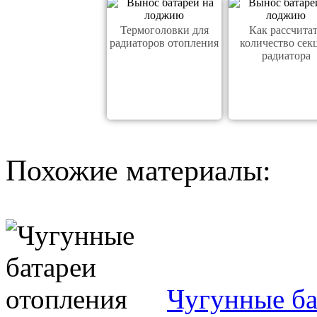
Термоголовки для
Как рассчита
радиаторов отопления
количество сек
радиатора
Похожие материалы:
Чугунные ба