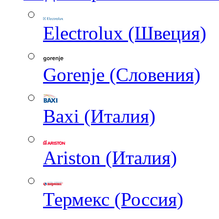
Electrolux (Швеция)
Gorenje (Словения)
Baxi (Италия)
Ariston (Италия)
Термекс (Россия)