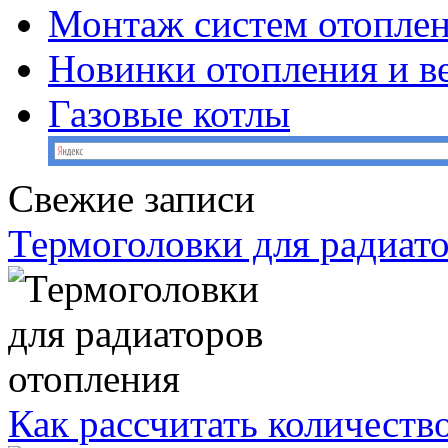
Монтаж систем отопле
Новинки отопления и в
Газовые котлы
Свежие записи
Термоголовки для радиат
Как рассчитать количеств