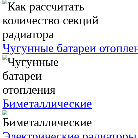
Чугунные батареи отопле
Биметаллические
Электрические радиаторы 