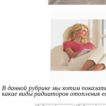
В данной рубрике мы хотим показат
какие виды радиаторов отопления е