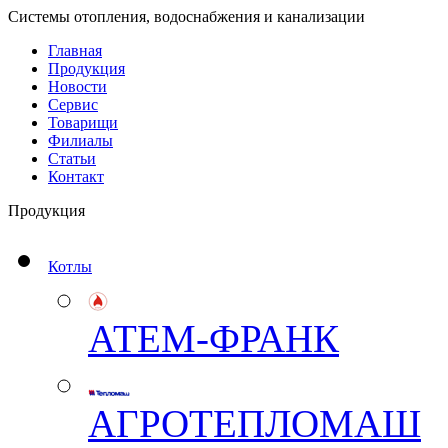
Системы отопления, водоснабжения и канализации
Главная
Продукция
Новости
Сервис
Товарищи
Филиалы
Статьи
Контакт
Продукция
Котлы
АТЕМ-ФРАНК
АГРОТЕПЛОМАШ