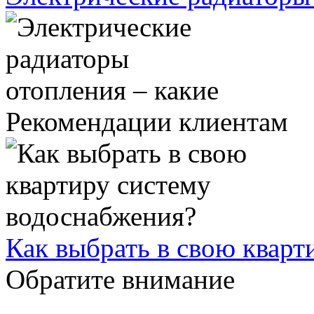
Рекомендации клиентам
Как выбрать в свою кварт
Обратите внимание