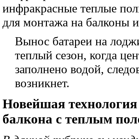
инфракрасные теплые пол
для монтажа на балконы 
Вынос батареи на лодж
теплый сезон, когда це
заполнено водой, следо
возникнет.
Новейшая технология
балкона с теплым пол