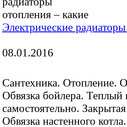
Электрические радиаторы 
08.01.2016
Сантехника. Отопление. О
Обвязка бойлера. Теплый 
самостоятельно. Закрытая
Обвязка настенного котла.