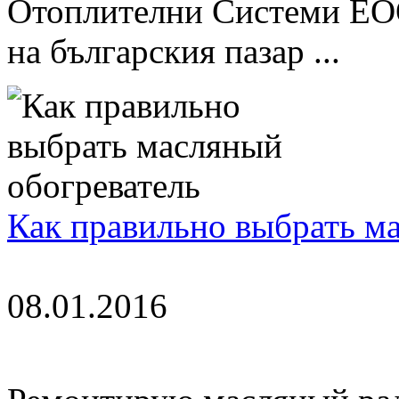
Отоплителни Системи ЕО
на българския пазар ...
Как правильно выбрать м
08.01.2016