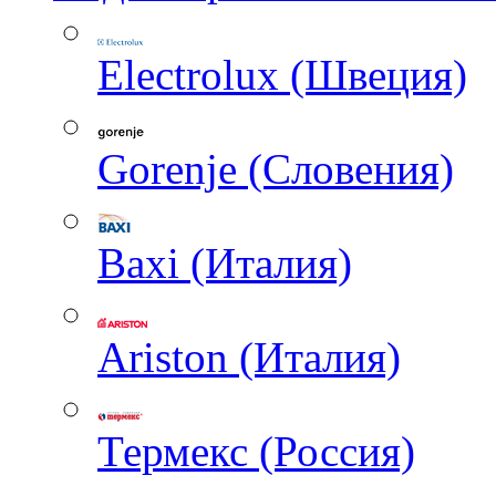
Electrolux (Швеция)
Gorenje (Словения)
Baxi (Италия)
Ariston (Италия)
Термекс (Россия)