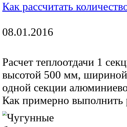
Как рассчитать количеств
08.01.2016
Расчет теплоотдачи 1 сек
высотой 500 мм, шириной 
одной секции алюминиево
Как примерно выполнить р