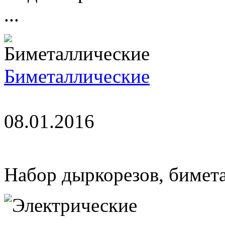
...
Биметаллические
08.01.2016
Набор дыркорезов, бимет