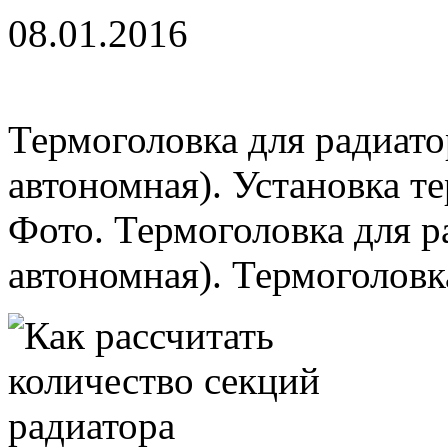
08.01.2016
Термоголовка для радиато
автономная). Установка те
Фото. Термоголовка для р
автономная). Термоголовка