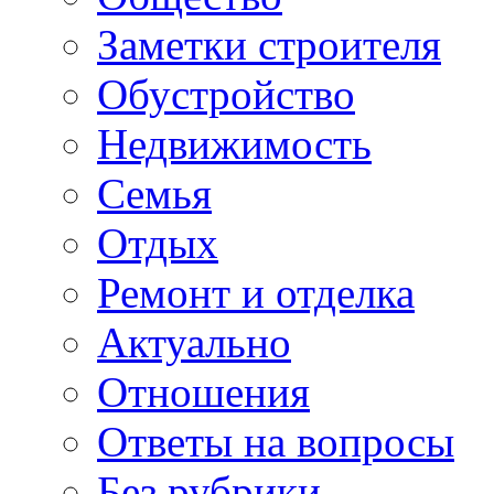
Заметки строителя
Обустройство
Недвижимость
Семья
Отдых
Ремонт и отделка
Актуально
Отношения
Ответы на вопросы
Без рубрики