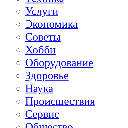
Услуги
Экономика
Советы
Хобби
Oборудование
Здоровье
Наука
Происшествия
Сервис
Общество