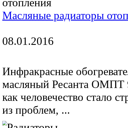
Масляные радиаторы ото
08.01.2016
Инфракрасные обогревате
масляный Ресанта ОМПТ 9
как человечество стало с
из проблем, ...