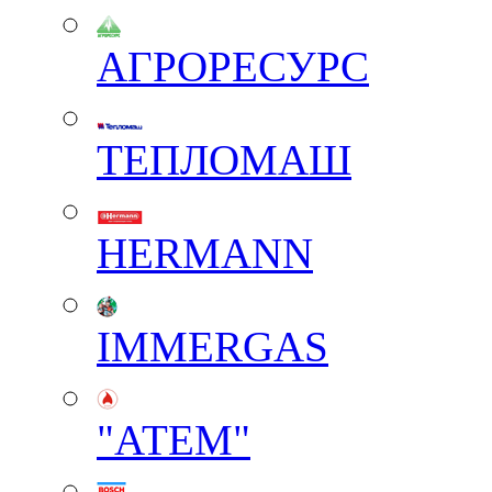
АГРОРЕСУРС
ТЕПЛОМАШ
HERMANN
IMMERGAS
"АТЕМ"