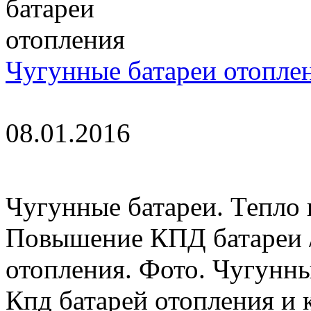
Чугунные батареи отопле
08.01.2016
Чугунные батареи. Тепло 
Повышение КПД батареи /
отопления. Фото. Чугунны
Кпд батарей отопления и 