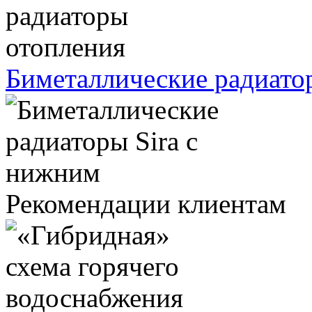
Биметаллические радиато
Рекомендации клиентам