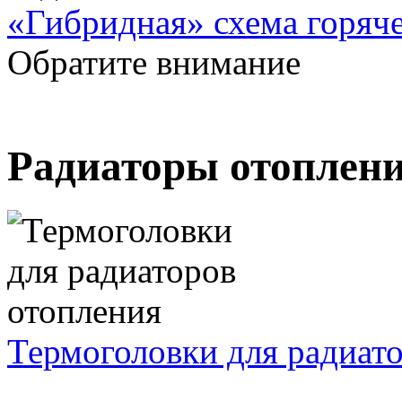
«Гибридная» схема горяч
Обратите внимание
Радиаторы отоплен
Термоголовки для радиат