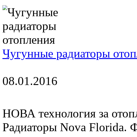
Чугунные радиаторы отоп
08.01.2016
НОВА технология за отоп
Радиаторы Nova Florida. 