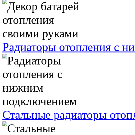
Радиаторы отопления с 
Стальные радиаторы отоп