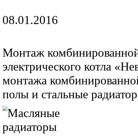
08.01.2016
Монтаж комбинированной
электрического котла «Не
монтажа комбинированной
полы и стальные радиаторы