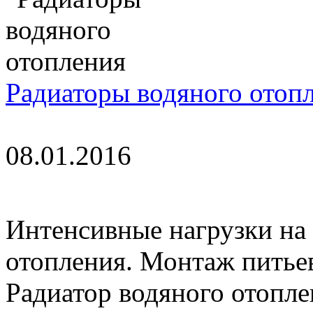
Радиаторы водяного отоп
08.01.2016
Интенсивные нагрузки на
отопления. Монтаж питьев
Радиатор водяного отопле