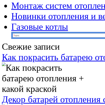
Монтаж систем отопле
Новинки отопления и в
Газовые котлы
Свежие записи
Как покрасить батарею от
Декор батарей отопления