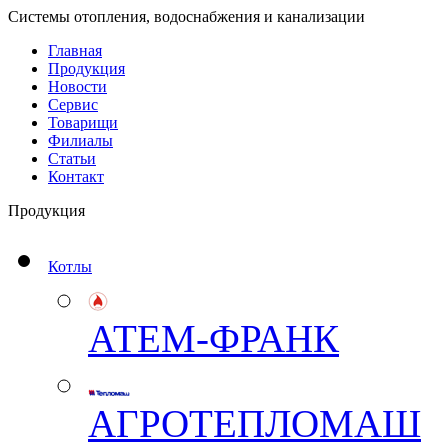
Системы отопления, водоснабжения и канализации
Главная
Продукция
Новости
Сервис
Товарищи
Филиалы
Статьи
Контакт
Продукция
Котлы
АТЕМ-ФРАНК
АГРОТЕПЛОМАШ