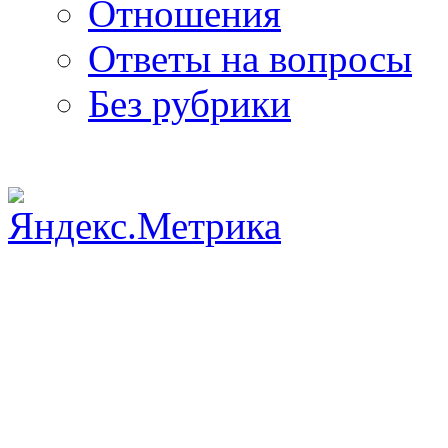
Отношения
Ответы на вопросы
Без рубрики