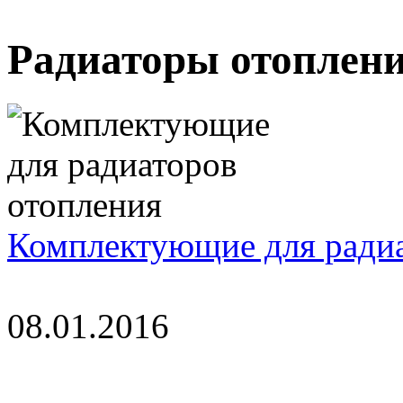
Радиаторы отоплен
Комплектующие для радиа
08.01.2016