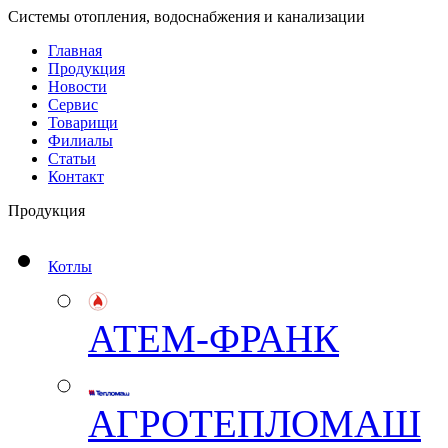
Системы отопления, водоснабжения и канализации
Главная
Продукция
Новости
Сервис
Товарищи
Филиалы
Статьи
Контакт
Продукция
Котлы
АТЕМ-ФРАНК
АГРОТЕПЛОМАШ