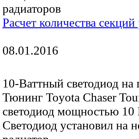
Расчет количества секций
08.01.2016
10-Ваттный светодиод на
Тюнинг Toyota Chaser Tou
светодиод мощностью 10 В
Светодиод установил на