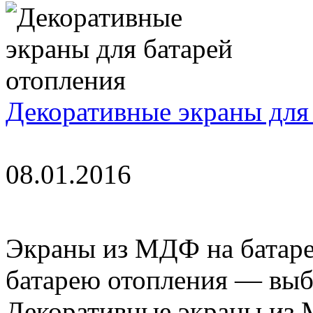
Декоративные экраны для
08.01.2016
Экраны из МДФ на батаре
батарею отопления — выбо
Декоративные экраны из