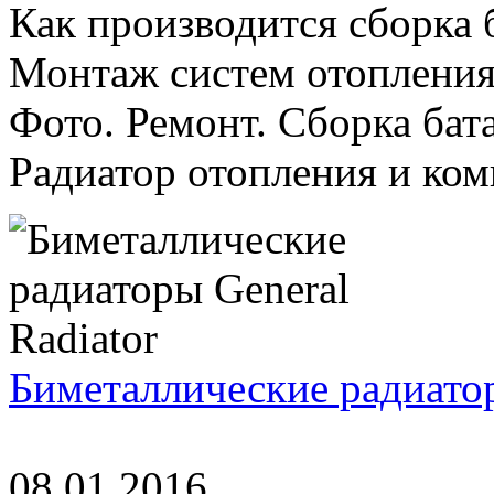
Как производится сборка 
Монтаж систем отоплени
Фото. Ремонт. Сборка бат
Радиатор отопления и комп
Биметаллические радиатор
08.01.2016