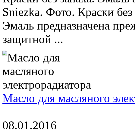
Sniezka. Фото. Краски без 
Эмаль предназначена преж
защитной ...
Масло для масляного эле
08.01.2016