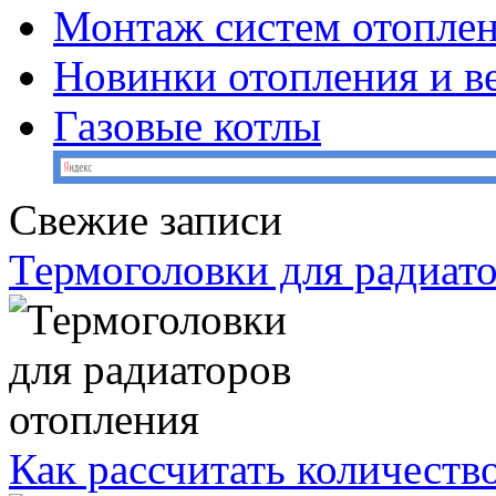
Монтаж систем отопле
Новинки отопления и в
Газовые котлы
Свежие записи
Термоголовки для радиат
Как рассчитать количеств