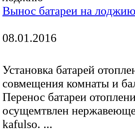
Вынос батареи на лоджи
08.01.2016
Установка батарей отопле
совмещения комнаты и ба
Перенос батареи отоплен
осущемтвлен нержавеюще
kafulso. ...