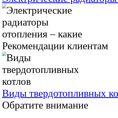
Рекомендации клиентам
Виды твердотопливных ко
Обратите внимание