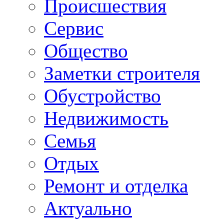
Происшествия
Сервис
Общество
Заметки строителя
Обустройство
Недвижимость
Семья
Отдых
Ремонт и отделка
Актуально