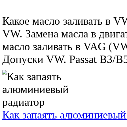
Какое масло заливать в V
VW. Замена масла в двига
масло заливать в VAG (VW 
Допуски VW. Passat B3/B5/B
Как запаять алюминиевый