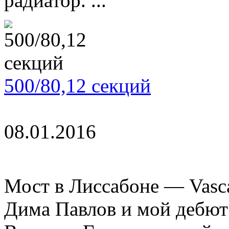
радиатор. ...
500/80,12 секций
08.01.2016
Мост в Лиссабоне — Vasс
Дима Павлов и мой дебют 