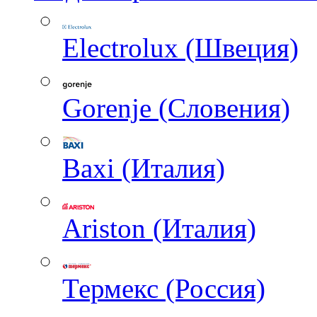
Electrolux (Швеция)
Gorenje (Словения)
Baxi (Италия)
Ariston (Италия)
Термекс (Россия)