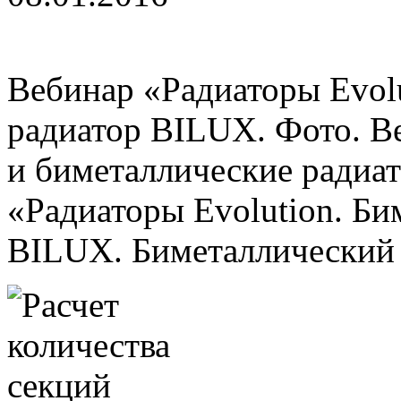
Вебинар «Радиаторы Evol
радиатор BILUX. Фото. 
и биметаллические радиат
«Радиаторы Evolution. Би
BILUX. Биметаллический .