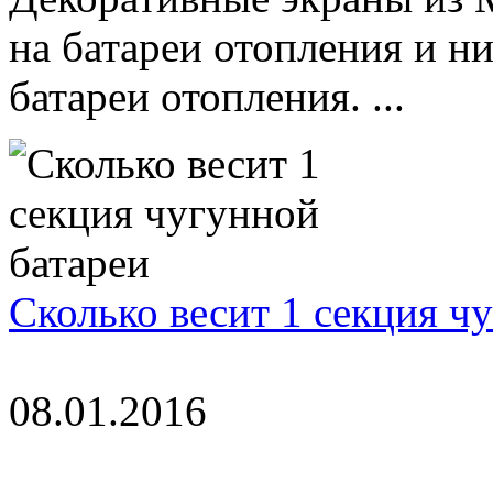
на батареи отопления и 
батареи отопления. ...
Сколько весит 1 секция ч
08.01.2016