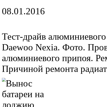
08.01.2016
Тест-драйв алюминиевого
Daewoo Nexia. Фото. Пров
алюминиевого припоя. Ре
Причиной ремонта радиатор