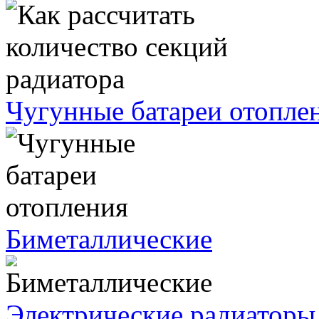
Чугунные батареи отопле
Биметаллические
Электрические радиаторы 