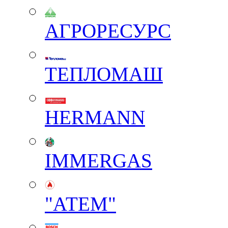
АГРОРЕСУРС
ТЕПЛОМАШ
HERMANN
IMMERGAS
"АТЕМ"