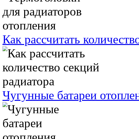
Как рассчитать количеств
Чугунные батареи отопле