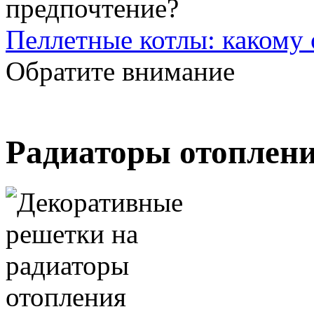
Пеллетные котлы: какому 
Обратите внимание
Радиаторы отоплен