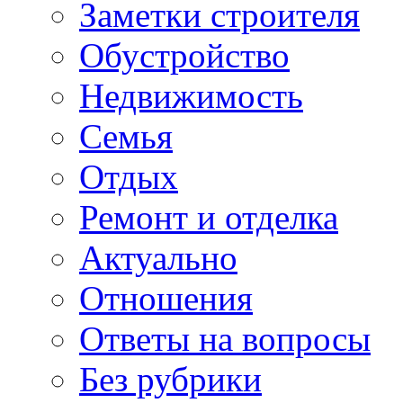
Заметки строителя
Обустройство
Недвижимость
Семья
Отдых
Ремонт и отделка
Актуально
Отношения
Ответы на вопросы
Без рубрики