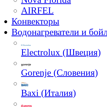
AIRFEL
Конвекторы
Водонагреватели и бой
Electrolux (Швеция)
Gorenje (Словения)
Baxi (Италия)