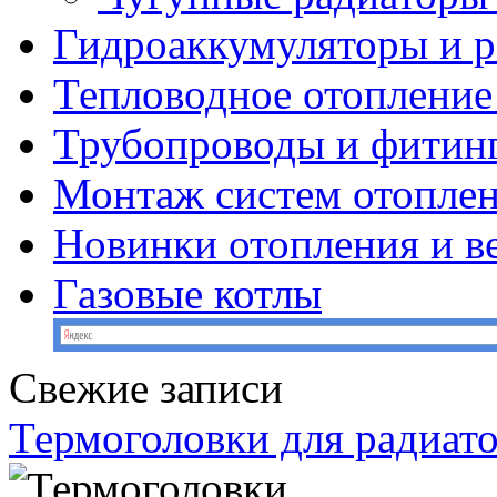
Гидроаккумуляторы и 
Тепловодное отопление
Трубопроводы и фитин
Монтаж систем отопле
Новинки отопления и в
Газовые котлы
Свежие записи
Термоголовки для радиат