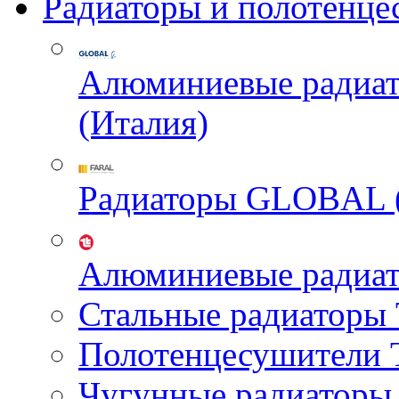
Радиаторы и полотенце
Алюминиевые радиа
(Италия)
Радиаторы GLOBAL 
Алюминиевые радиа
Стальные радиатор
Полотенцесушител
Чугунные радиатор