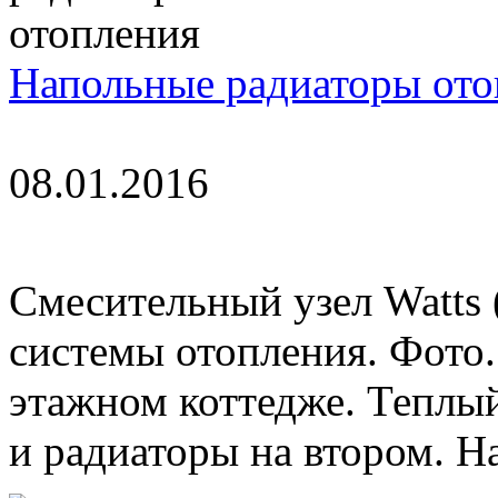
Напольные радиаторы ото
08.01.2016
Смесительный узел Watts 
системы отопления. Фото.
этажном коттедже. Теплый
и радиаторы на втором. На