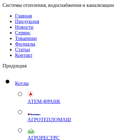
Системы отопления, водоснабжения и канализации
Главная
Продукция
Новости
Сервис
Товарищи
Филиалы
Статьи
Контакт
Продукция
Котлы
АТЕМ-ФРАНК
АГРОТЕПЛОМАШ
АГРОРЕСУРС