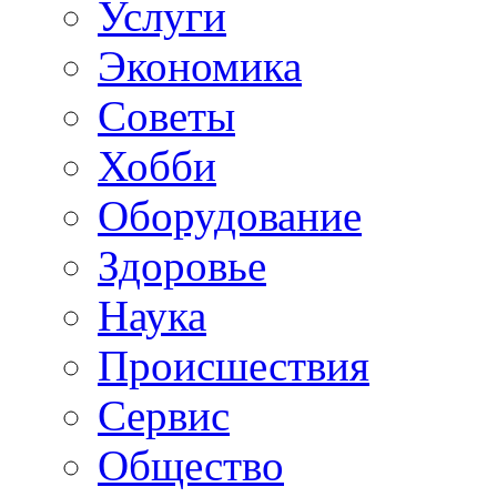
Услуги
Экономика
Советы
Хобби
Oборудование
Здоровье
Наука
Происшествия
Сервис
Общество