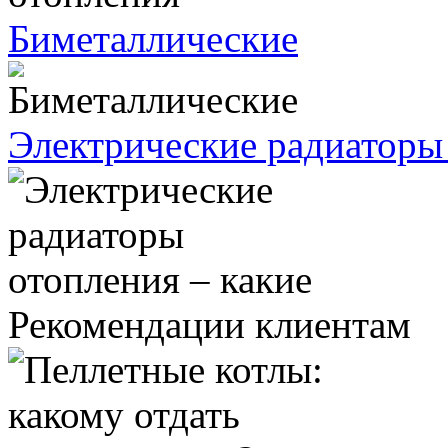
Биметаллические
Электрические радиаторы 
Рекомендации клиентам