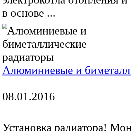
в основе ...
Алюминиевые и биметалл
08.01.2016
Установка радиатора! Мон