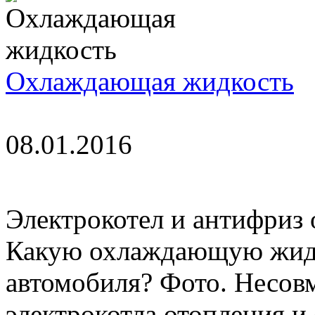
Охлаждающая жидкость
08.01.2016
Электрокотел и антифриз
Какую охлаждающую жидко
автомобиля? Фото. Несов
электрокотла отопления и