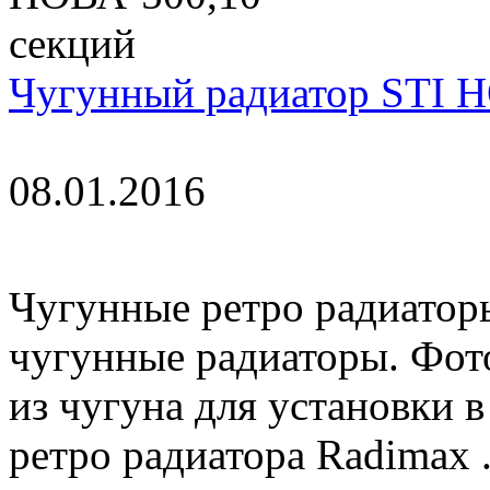
Чугунный радиатор STI 
08.01.2016
Чугунные ретро радиаторы
чугунные радиаторы. Фот
из чугуна для установки 
ретро радиатора Radimax .