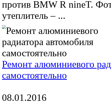
против BMW R nineT. Фо
утеплитель – ...
Ремонт алюминиевого рад
самостоятельно
08.01.2016