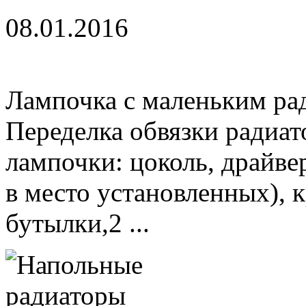
08.01.2016
Лампочка с маленьким ра
Переделка обвязки радиа
лампочки: цоколь, драйвер
в место установленных), 
бутылки,2 ...