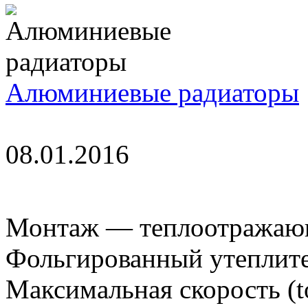
Алюминиевые радиаторы
08.01.2016
Монтаж — теплоотражающи
Фольгированный утеплите
Максимальная скорость (to