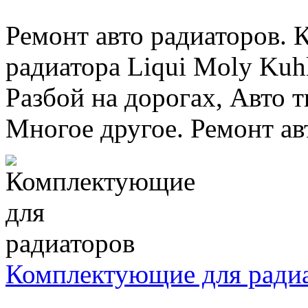
Ремонт авто радиаторов. 
радиатора Liqui Moly Kuhl
Разбой на дорогах, Авто 
Многое другое. Ремонт авт
Комплектующие для ради