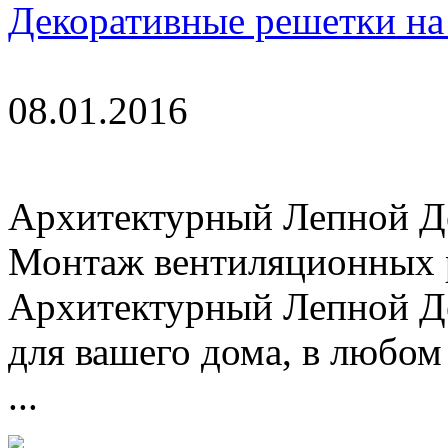
Декоративные решетки на
08.01.2016
Архитектурный Лепной Де
Монтаж вентиляционных р
Архитектурный Лепной Д
для вашего дома, в любом 
...