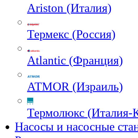
Ariston (Италия)
Термекс (Россия)
Atlantic (Франция)
ATMOR (Израиль)
Термолюкс (Италия-
Насосы и насосные ста