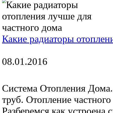
Какие радиаторы отоплени
08.01.2016
Система Отопления Дома
труб. Отопление частного
Разберемся как устроена 