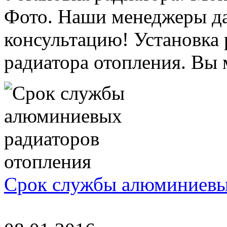
Фото. Наши менеджеры д
консультацию! Установка
радиатора отопления. Вы м
Срок службы алюминиевы