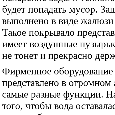
будет попадать мусор. З
выполнено в виде жалюзи
Такое покрывало представ
имеет воздушные пузырьк
не тонет и прекрасно дер
Фирменное оборудование 
представлено в огромном 
самые разные функции. Н
того, чтобы вода оставал