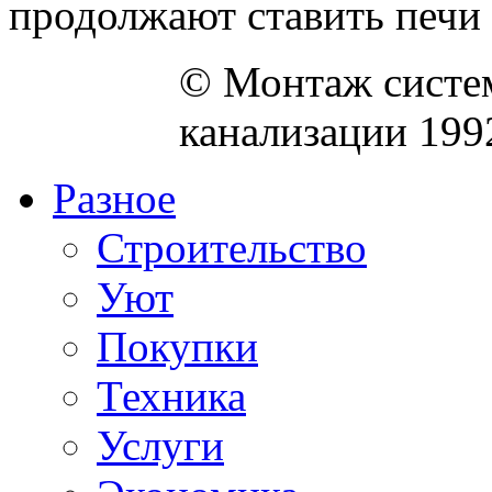
продолжают ставить печи д
© Монтаж систем
канализации 199
Разное
Строительство
Уют
Покупки
Техника
Услуги