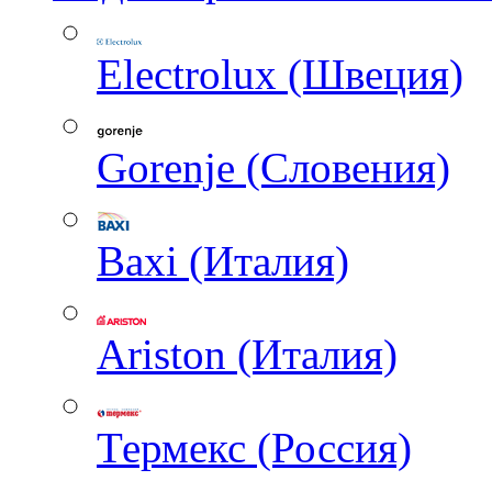
Electrolux (Швеция)
Gorenje (Словения)
Baxi (Италия)
Ariston (Италия)
Термекс (Россия)