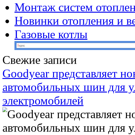
Монтаж систем отопле
Новинки отопления и в
Газовые котлы
Свежие записи
Goodyear представляет н
автомобильных шин для у
электромобилей