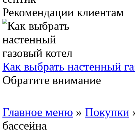
Рекомендации клиентам
Как выбрать настенный га
Обратите внимание
Главное меню
»
Покупки
бассейна