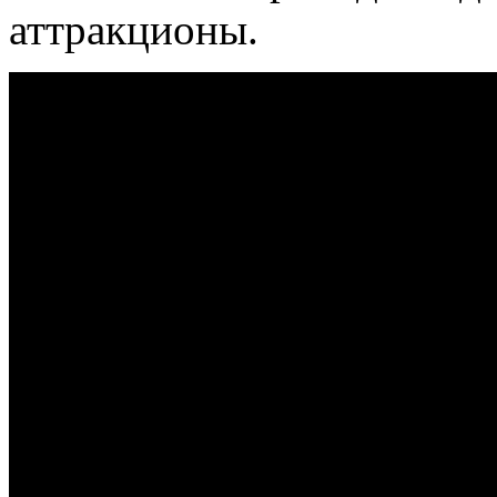
аттракционы.