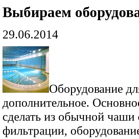
Выбираем оборудова
29.06.2014
Оборудование дл
дополнительное. Основно
сделать из обычной чаши 
фильтрации, оборудование