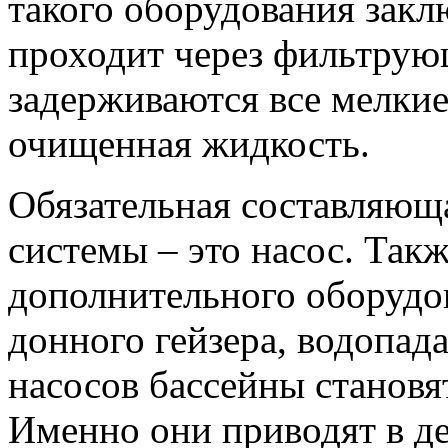
такого оборудования заклю
проходит через фильтрую
задерживаются все мелкие
очищенная жидкость.
Обязательная составляющ
системы – это насос. Так
дополнительного оборудо
донного гейзера, водопад
насосов бассейны станов
Именно они приводят в де