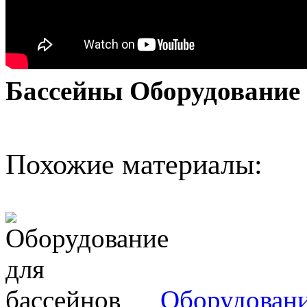
Бассейны Оборудование
Похожие материалы:
Оборудовани