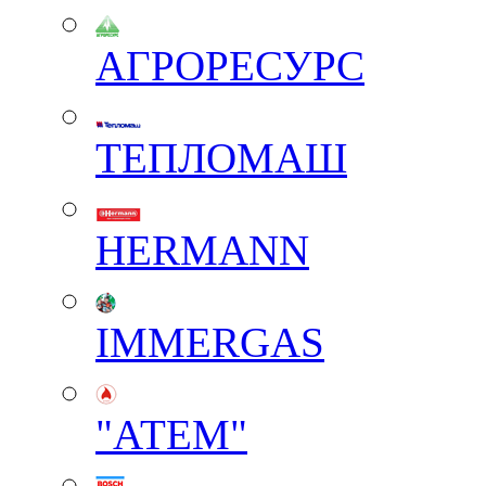
АГРОРЕСУРС
ТЕПЛОМАШ
HERMANN
IMMERGAS
"АТЕМ"