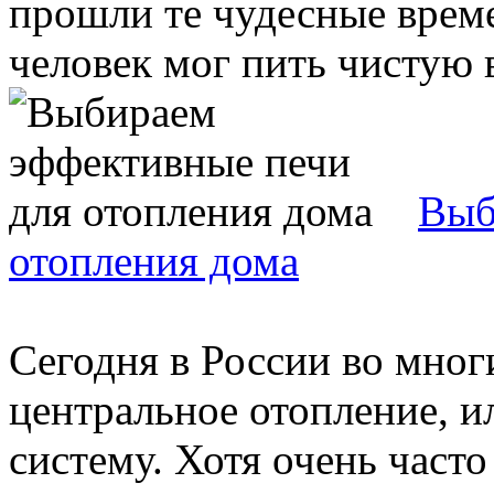
прошли те чудесные врем
человек мог пить чистую в
Выб
отопления дома
Сегодня в России во мно
центральное отопление, 
систему. Хотя очень част