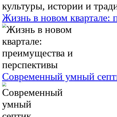
Жизнь в новом квартале:
Современный умный септ