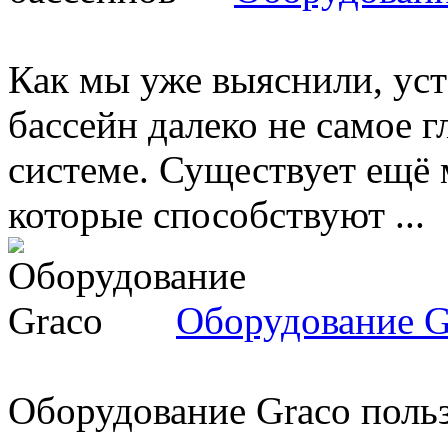
Как мы уже выяснили, уст
бассейн далеко не самое г
системе. Существует ещё 
которые способствуют ...
Оборудование G
Оборудование Graco поль