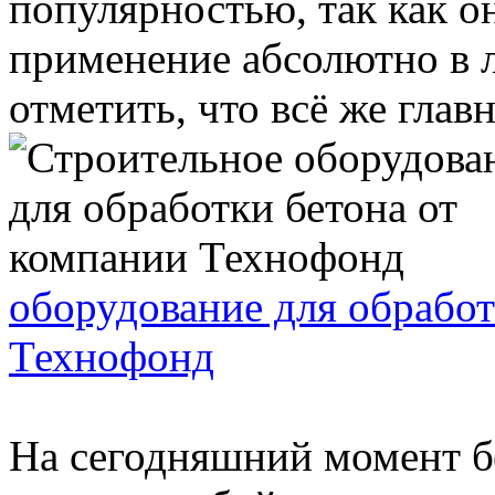
популярностью, так как о
применение абсолютно в 
отметить, что всё же глав
оборудование для обработ
Технофонд
На сегодняшний момент бе