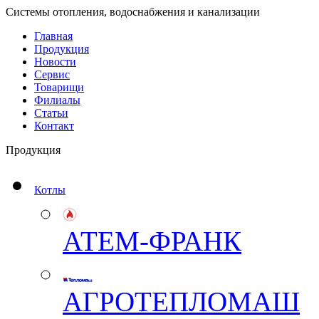
Системы отопления, водоснабжения и канализации
Главная
Продукция
Новости
Сервис
Товарищи
Филиалы
Статьи
Контакт
Продукция
Котлы
АТЕМ-ФРАНК
АГРОТЕПЛОМАШ