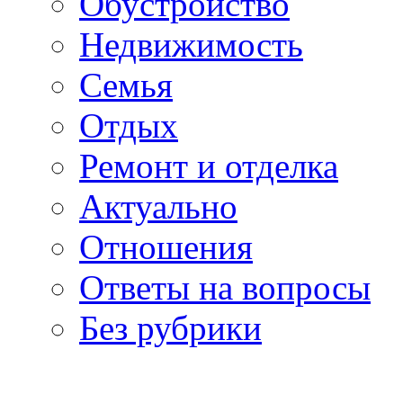
Обустройство
Недвижимость
Семья
Отдых
Ремонт и отделка
Актуально
Отношения
Ответы на вопросы
Без рубрики