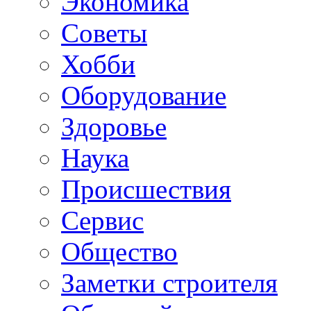
Экономика
Советы
Хобби
Oборудование
Здоровье
Наука
Происшествия
Сервис
Общество
Заметки строителя