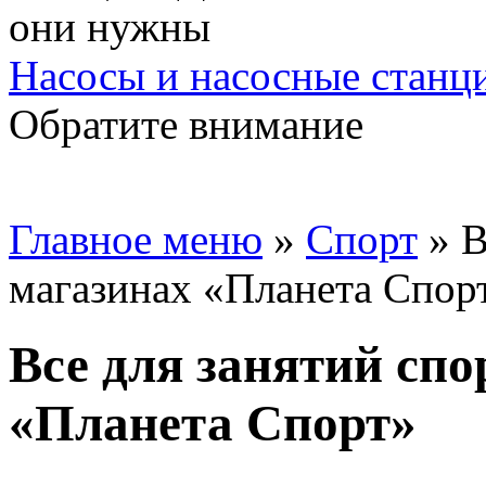
Насосы и насосные станц
Обратите внимание
Главное меню
»
Спорт
»
В
магазинах «Планета Спор
Все для занятий спо
«Планета Спорт»