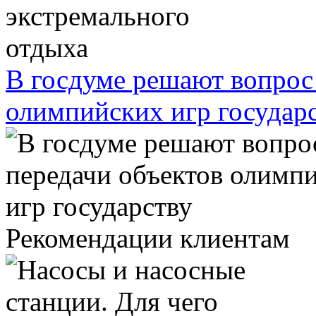
В госдуме решают вопрос 
олимпийских игр государ
Рекомендации клиентам