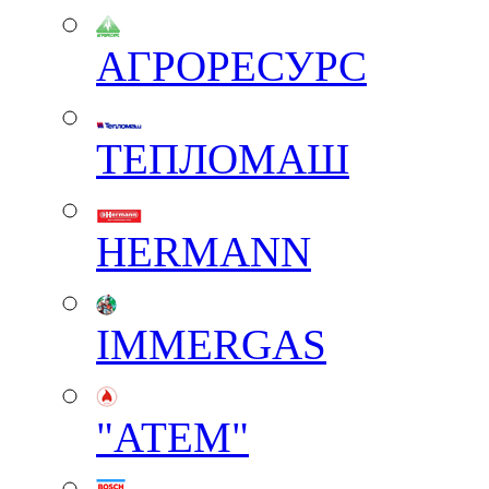
АГРОРЕСУРС
ТЕПЛОМАШ
HERMANN
IMMERGAS
"АТЕМ"