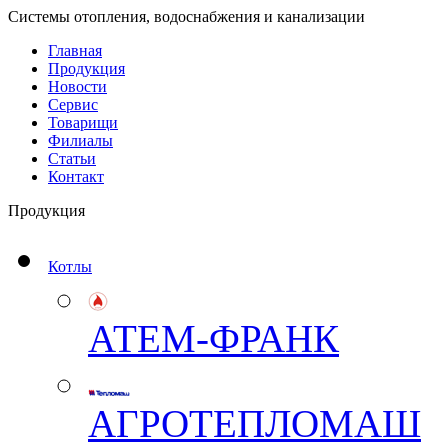
Системы отопления, водоснабжения и канализации
Главная
Продукция
Новости
Сервис
Товарищи
Филиалы
Статьи
Контакт
Продукция
Котлы
АТЕМ-ФРАНК
АГРОТЕПЛОМАШ