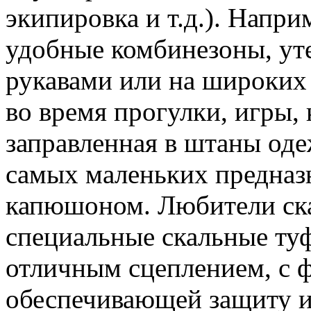
экипировка и т.д.). Напри
удобные комбинезоны, уте
рукавами или на широких б
во время прогулки, игры, 
заправленная в штаны оде
самых маленьких предназн
капюшоном. Любители ска
специальные скальные туф
отличным сцеплением, с 
обеспечивающей защиту и