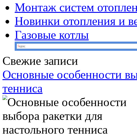
Монтаж систем отопле
Новинки отопления и в
Газовые котлы
Свежие записи
Основные особенности вы
тенниса