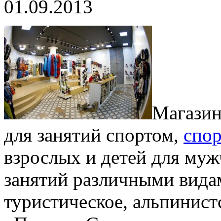
01.09.2013
Магазин
для занятий спортом,
спор
взрослых и детей для муж
занятий различными видам
туристическое, альпинис