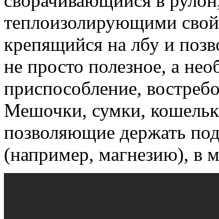
сворачивающийся в рулон
теплоизолирующими свой
крепящийся на лбу и поз
не просто полезное, а не
приспособление, востребо
Мешочки, сумки, кошельки
позволяющие держать под
(например, магнезию), в 