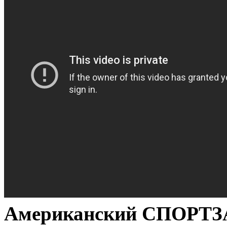
Американский СПОРТЗАЛ