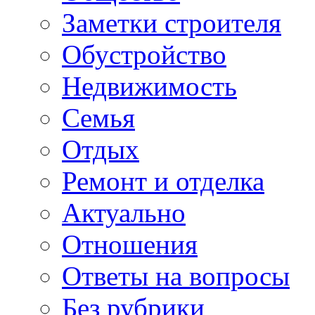
Заметки строителя
Обустройство
Недвижимость
Семья
Отдых
Ремонт и отделка
Актуально
Отношения
Ответы на вопросы
Без рубрики