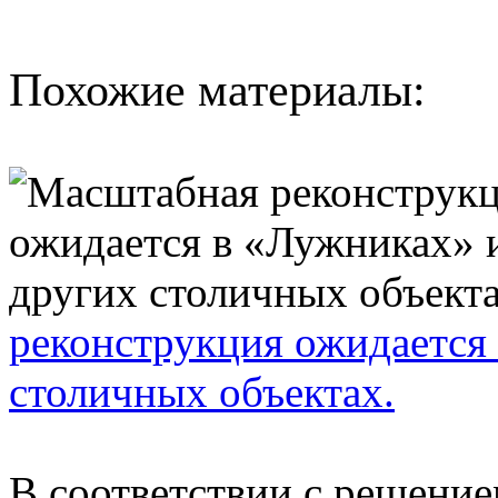
Похожие материалы:
реконструкция ожидается
столичных объектах.
В соответствии с решени