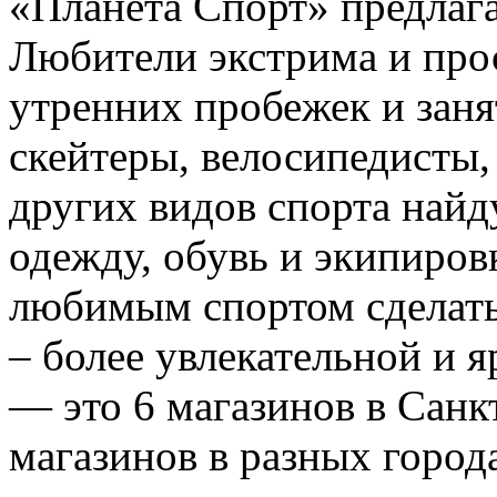
«Планета Спорт» предлаг
Любители экстрима и прос
утренних пробежек и зан
скейтеры, велосипедисты
других видов спорта найд
одежду, обувь и экипиров
любимым спортом сделать
– более увлекательной и 
— это 6 магазинов в Санк
магазинов в разных город