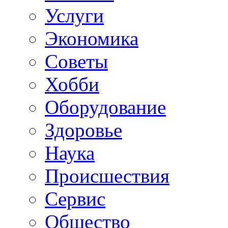
Услуги
Экономика
Советы
Хобби
Oборудование
Здоровье
Наука
Происшествия
Сервис
Общество