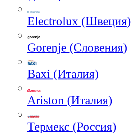
Electrolux (Швеция)
Gorenje (Словения)
Baxi (Италия)
Ariston (Италия)
Термекс (Россия)