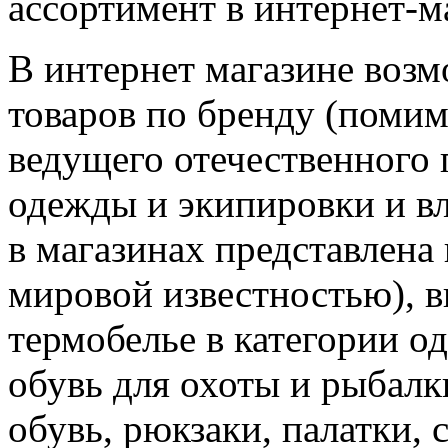
ассортимент в интернет-м
В интернет магазине воз
товаров по бренду (поми
ведущего отечественного
одежды и экипировки и вл
в магазинах представлена
мировой известностью), ви
термобелье в категории од
обувь для охоты и рыбалк
обувь, рюкзаки, палатки,