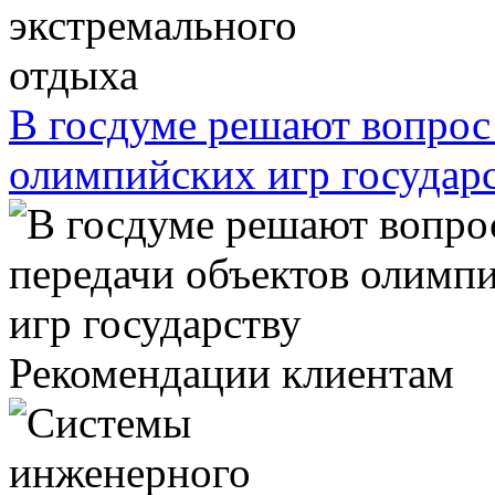
В госдуме решают вопрос 
олимпийских игр государ
Рекомендации клиентам