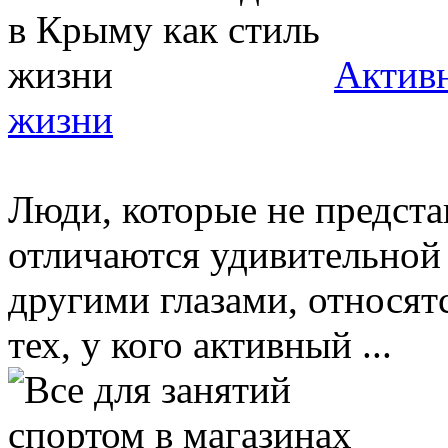
Активн
жизни
Люди, которые не предста
отличаются удивительной
другими глазами, относят
тех, у кого активный ...