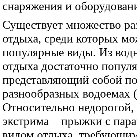
снаряжения и оборудован
Существует множество ра
отдыха, среди которых м
популярные виды. Из вод
отдыха достаточно популя
представляющий собой по
разнообразных водоемах (
Относительно недорогой,
экстрима – прыжки с пар
видом отдыха, требующим