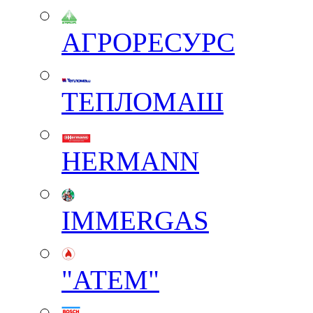
АГРОРЕСУРС
ТЕПЛОМАШ
HERMANN
IMMERGAS
"АТЕМ"