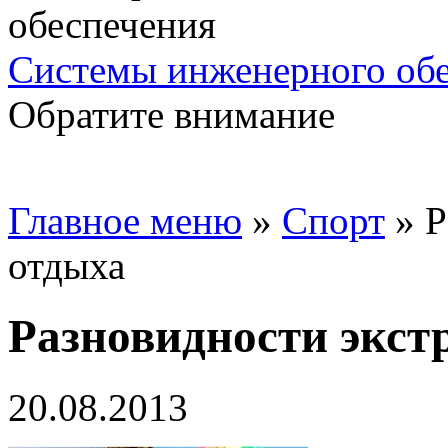
Системы инженерного об
Обратите внимание
Главное меню
»
Спорт
»
Р
отдыха
Разновидности экст
20.08.2013