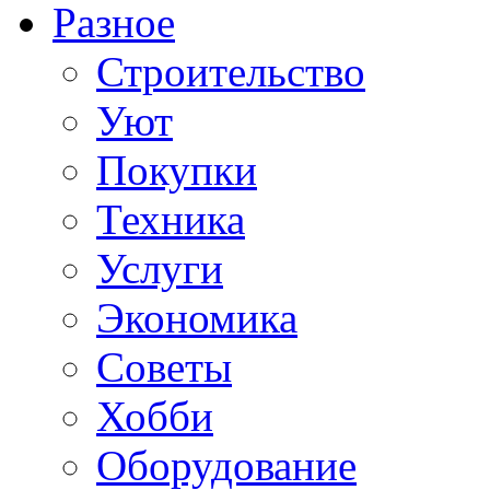
Разное
Строительство
Уют
Покупки
Техника
Услуги
Экономика
Советы
Хобби
Oборудование