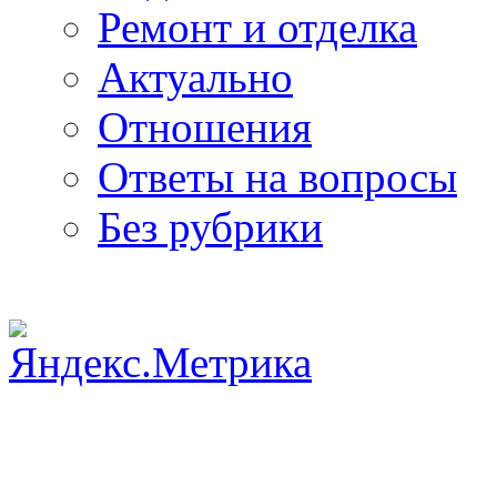
Ремонт и отделка
Актуально
Отношения
Ответы на вопросы
Без рубрики