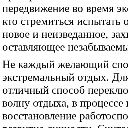
передвижение во время эк
кто стремиться испытать 
новое и неизведанное, за
оставляющее незабываемы
Не каждый желающий спо
экстремальный отдых. Для
отличный способ переклю
волну отдыха, в процессе
восстановление работоспо