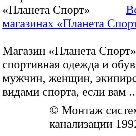
В
магазинах «Планета Спор
Магазин «Планета Спорт» 
спортивная одежда и обув
мужчин, женщин, экипиро
видами спорта, если вам ..
© Монтаж систем
канализации 199