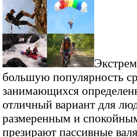
Экстрем
большую популярность ср
занимающихся определенн
отличный вариант для люд
размеренным и спокойным
презирают пассивные валя