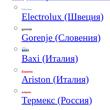
Electrolux (Швеция)
Gorenje (Словения)
Baxi (Италия)
Ariston (Италия)
Термекс (Россия)