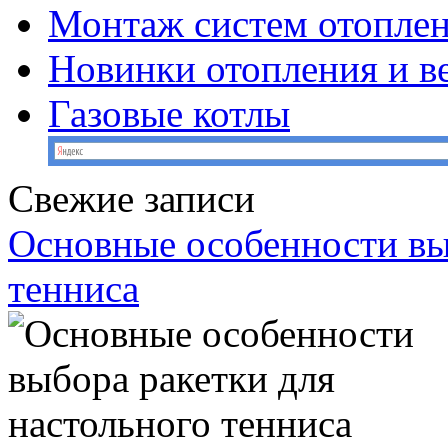
Монтаж систем отопле
Новинки отопления и в
Газовые котлы
Свежие записи
Основные особенности вы
тенниса