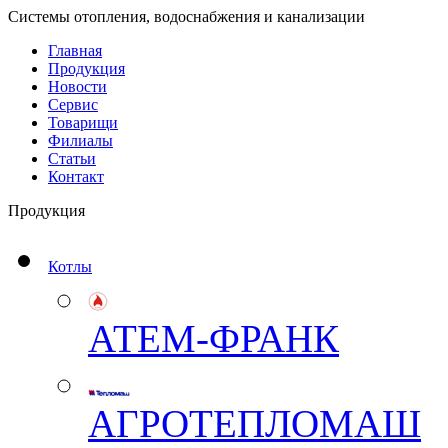
Системы отопления, водоснабжения и канализации
Главная
Продукция
Новости
Сервис
Товарищи
Филиалы
Статьи
Контакт
Продукция
Котлы
АТЕМ-ФРАНК
АГРОТЕПЛОМАШ