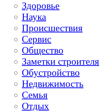
Здоровье
Наука
Происшествия
Сервис
Общество
Заметки строителя
Обустройство
Недвижимость
Семья
Отдых