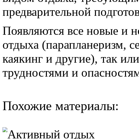
предварительной подготов
Появляются все новые и 
отдыха (парапланеризм, с
каякинг и другие), так ил
трудностями и опасностя
Похожие материалы: