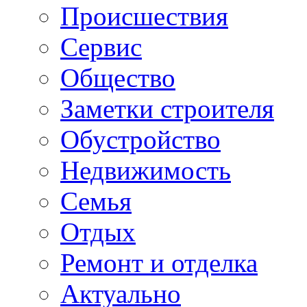
Происшествия
Сервис
Общество
Заметки строителя
Обустройство
Недвижимость
Семья
Отдых
Ремонт и отделка
Актуально