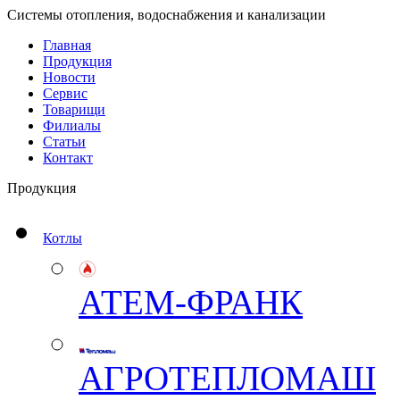
Системы отопления, водоснабжения и канализации
Главная
Продукция
Новости
Сервис
Товарищи
Филиалы
Статьи
Контакт
Продукция
Котлы
АТЕМ-ФРАНК
АГРОТЕПЛОМАШ