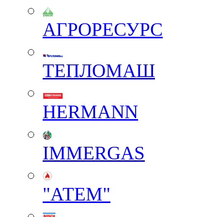
АГРОРЕСУРС
ТЕПЛОМАШ
HERMANN
IMMERGAS
"АТЕМ"