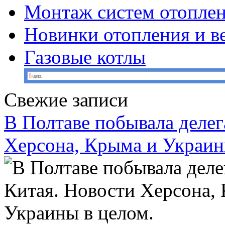
Монтаж систем отопле
Новинки отопления и в
Газовые котлы
Свежие записи
В Полтаве побывала делег
Херсона, Крыма и Украин