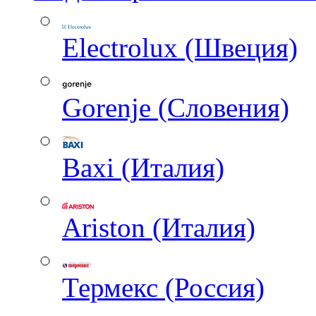
Electrolux (Швеция)
Gorenje (Словения)
Baxi (Италия)
Ariston (Италия)
Термекс (Россия)