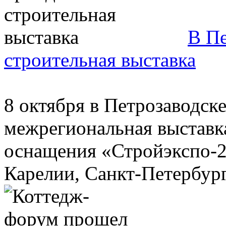
В Пе
строительная выставка
8 октября в Петрозаводске
межрегиональная выставка
оснащения «Стройэкспо-2
Карелии, Санкт-Петербурга