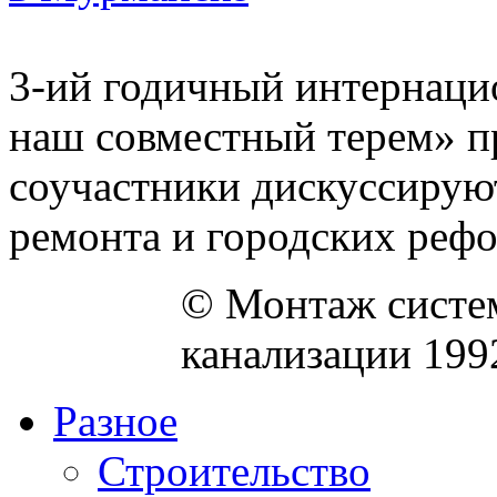
3-ий годичный интернац
наш совместный терем» п
соучастники дискуссирую
ремонта и городских рефор
© Монтаж систем
канализации 199
Разное
Строительство