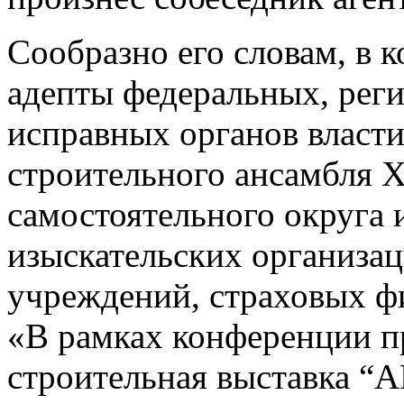
Сообразно его словам, в 
адепты федеральных, рег
исправных органов власти
строительного ансамбля 
самостоятельного округа 
изыскательских организа
учреждений, страховых ф
«В рамках конференции п
строительная выставка “