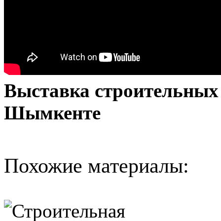
Выставка строительных 
Шымкенте
Похожие материалы: