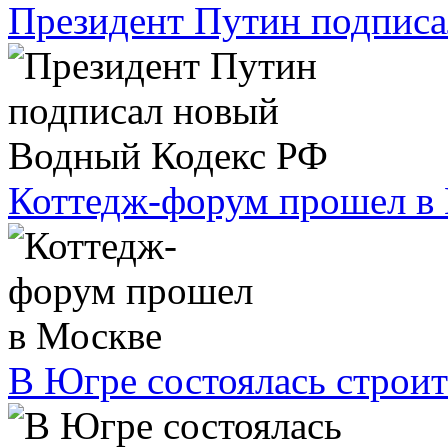
Президент Путин подпис
Коттедж-форум прошел в
В Югре состоялась строи