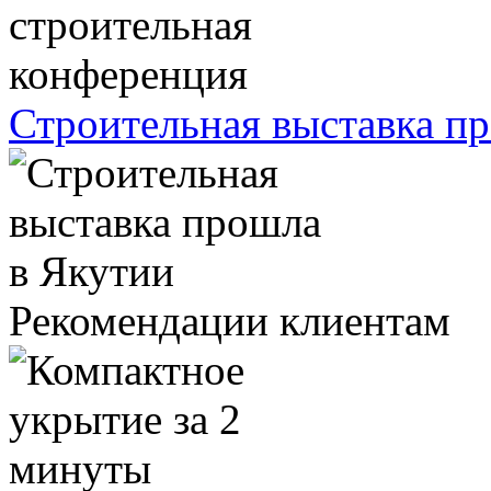
Строительная выставка п
Рекомендации клиентам