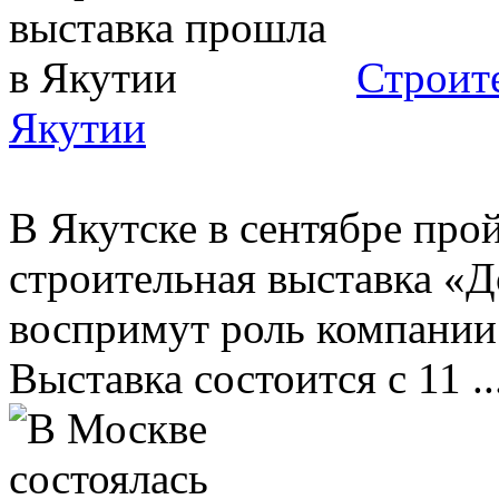
Строит
Якутии
В Якутске в сентябре про
строительная выставка «Д
воспримут роль компании 
Выставка состоится с 11 ..