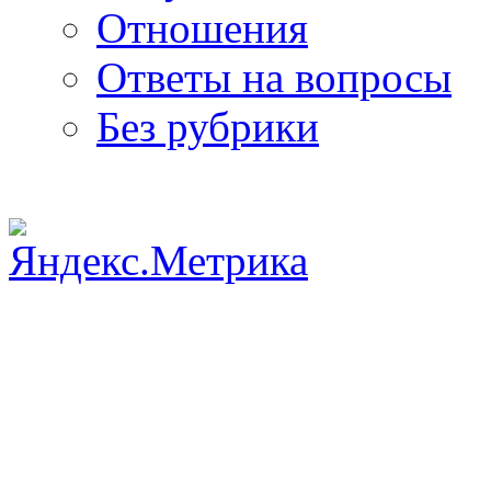
Отношения
Ответы на вопросы
Без рубрики