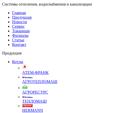
Системы отопления, водоснабжения и канализации
Главная
Продукция
Новости
Сервис
Товарищи
Филиалы
Статьи
Контакт
Продукция
Котлы
АТЕМ-ФРАНК
АГРОТЕПЛОМАШ
АГРОРЕСУРС
ТЕПЛОМАШ
HERMANN