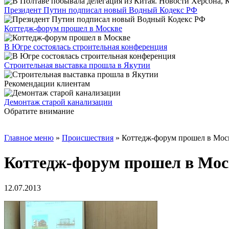
Президент Путин подписал новый Водный Кодекс РФ
Коттедж-форум прошел в Москве
В Югре состоялась строительная конференция
Строительная выставка прошла в Якутии
Рекомендации клиентам
Демонтаж старой канализации
Обратите внимание
Главное меню
»
Происшествия
»
Коттедж-форум прошел в Мос
Коттедж-форум прошел в Мос
12.07.2013