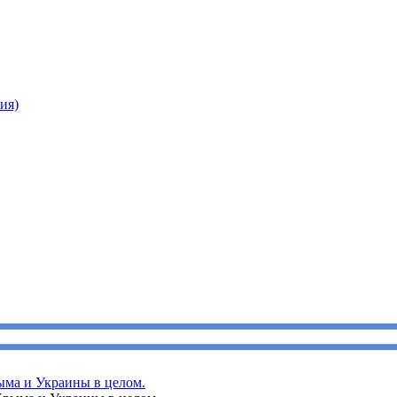
ия)
ыма и Украины в целом.