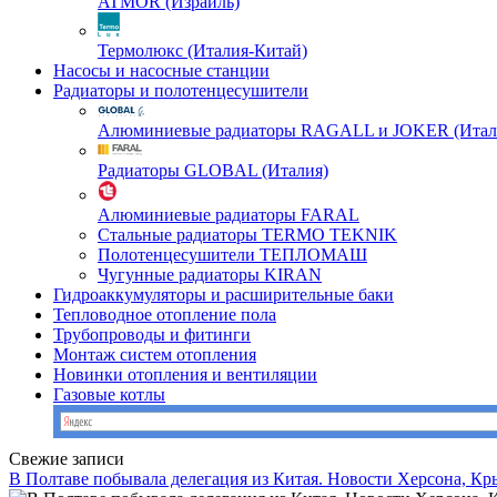
ATMOR (Израиль)
Термолюкс (Италия-Китай)
Насосы и насосные станции
Радиаторы и полотенцесушители
Алюминиевые радиаторы RAGALL и JOKER (Итал
Радиаторы GLOBAL (Италия)
Алюминиевые радиаторы FARAL
Стальные радиаторы TERMO TEKNIK
Полотенцесушители ТЕПЛОМАШ
Чугунные радиаторы KIRAN
Гидроаккумуляторы и расширительные баки
Тепловодное отопление пола
Трубопроводы и фитинги
Монтаж систем отопления
Новинки отопления и вентиляции
Газовые котлы
Свежие записи
В Полтаве побывала делегация из Китая. Новости Херсона, Кр