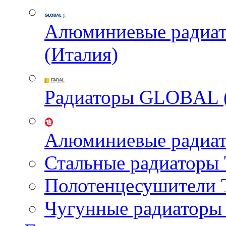
Алюминиевые радиа
(Италия)
Радиаторы GLOBAL 
Алюминиевые радиа
Стальные радиатор
Полотенцесушител
Чугунные радиатор