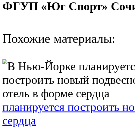
ФГУП «Юг Спорт» Сочи.
Похожие материалы:
планируется построить но
сердца