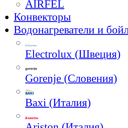
AIRFEL
Конвекторы
Водонагреватели и бой
Electrolux (Швеция)
Gorenje (Словения)
Baxi (Италия)
Ariston (Италия)