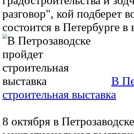
градостроительства и зод
разговор", кой подберет 
состоится в Петербурге в 
В Пе
строительная выставка
8 октября в Петрозаводске