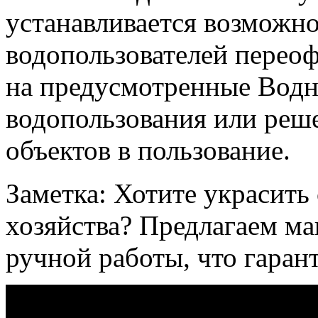
устанавливается возможн
водопользователей перео
на предусмотренные Вод
водопользования или реш
объектов в пользование.
Заметка: Хотите украсить 
хозяйства? Предлагаем ма
ручной работы, что гаран