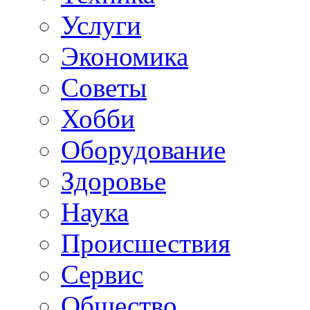
Услуги
Экономика
Советы
Хобби
Oборудование
Здоровье
Наука
Происшествия
Сервис
Общество