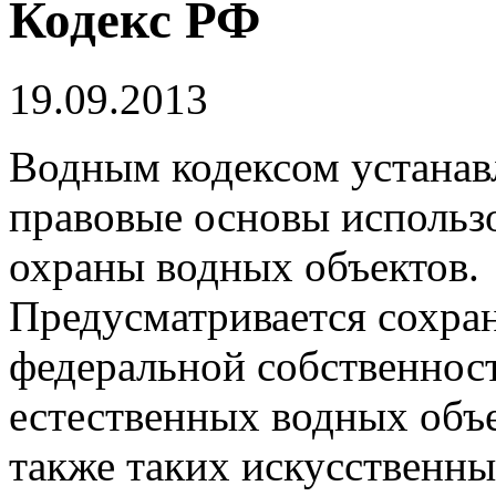
Кодекс РФ
19.09.2013
Водным кодексом устанав
правовые основы использ
охраны водных объектов.
Предусматривается сохра
федеральной собственност
естественных водных объек
также таких искусственны