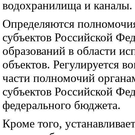
водохранилища и каналы.
Определяются полномочия
субъектов Российской Фе
образований в области ис
объектов. Регулируется в
части полномочий органа
субъектов Российской Фед
федерального бюджета.
Кроме того, устанавливае