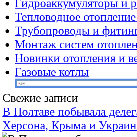
Гидроаккумуляторы и 
Тепловодное отопление
Трубопроводы и фитин
Монтаж систем отопле
Новинки отопления и в
Газовые котлы
Свежие записи
В Полтаве побывала делег
Херсона, Крыма и Украин