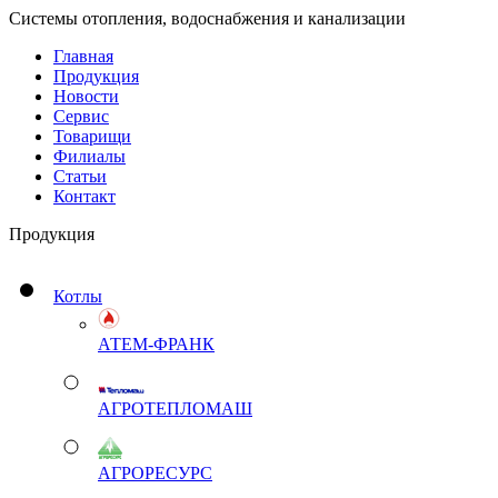
Системы отопления, водоснабжения и канализации
Главная
Продукция
Новости
Сервис
Товарищи
Филиалы
Статьи
Контакт
Продукция
Котлы
АТЕМ-ФРАНК
АГРОТЕПЛОМАШ
АГРОРЕСУРС