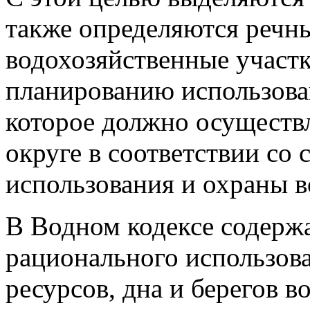
также определяются речн
водохозяйственные участ
планированию использова
которое должно осуществ
округе в соответствии со
использования и охраны в
В Водном кодексе содерж
рационального использов
ресурсов, дна и берегов в