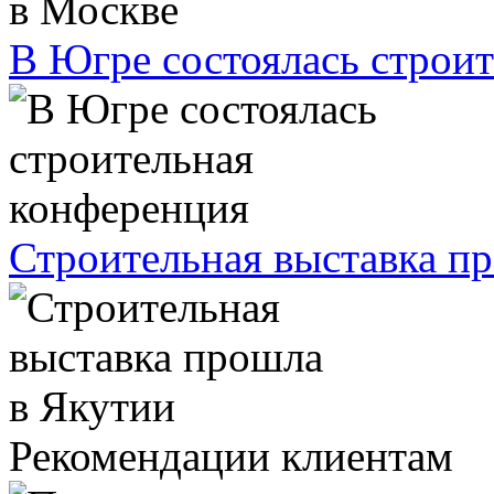
В Югре состоялась строи
Строительная выставка п
Рекомендации клиентам