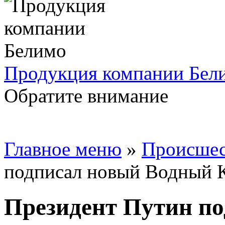
Продукция компании Бел
Обратите внимание
Главное меню
»
Происшес
подписал новый Водный 
Президент Путин п