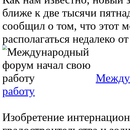
ближе к две тысячи пятна
сообщил о том, что этот 
располагаться недалеко от 
Между
работу
Изобретение интернацион