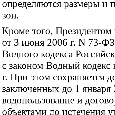
определяются размеры и 
зон.
Кроме того, Президентом
от 3 июня 2006 г. N 73-ФЗ
Водного кодекса Российск
с законом Водный кодекс в
г. При этом сохраняется 
заключенных до 1 января 
водопользование и догов
объектами до истечения у