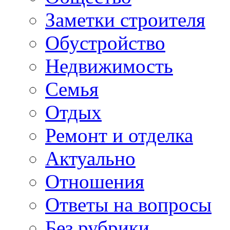
Заметки строителя
Обустройство
Недвижимость
Семья
Отдых
Ремонт и отделка
Актуально
Отношения
Ответы на вопросы
Без рубрики