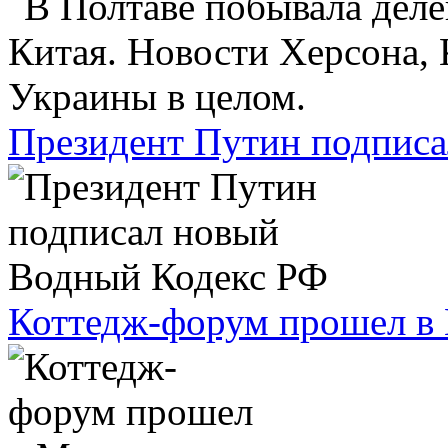
Президент Путин подпис
Коттедж-форум прошел в