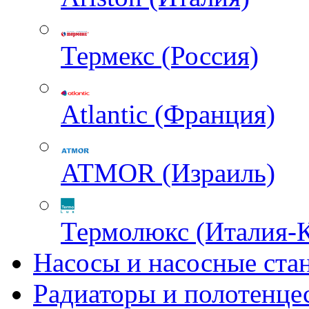
Термекс (Россия)
Atlantic (Франция)
ATMOR (Израиль)
Термолюкс (Италия-
Насосы и насосные ста
Радиаторы и полотенце