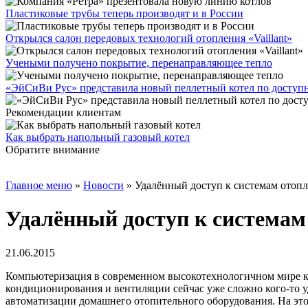
Пластиковые трубы теперь производят и в России
Открылся салон передовых технологий отопления «Vaillant»
Учеными получено покрытие, перенаправляющее тепло
«ЭйСиВи Рус» представила новый пеллетный котел по доступ
Рекомендации клиентам
Как выбрать напольный газовый котел
Обратите внимание
Главное меню
»
Новости
»
Удалённый доступ к системам отоп
Удалённый доступ к системам
21.06.2015
Компьютеризация в современном высокотехнологичном мире к
кондиционирования и вентиляции сейчас уже сложно кого-то уд
автоматизации домашнего отопительного оборудования. На это