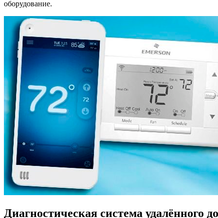
оборудование.
Диагностическая система удалённого д