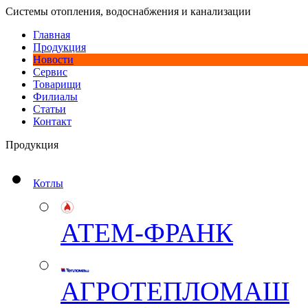
Системы отопления, водоснабжения и канализации
Главная
Продукция
Новости
Сервис
Товарищи
Филиалы
Статьи
Контакт
Продукция
Котлы
АТЕМ-ФРАНК
АГРОТЕПЛОМАШ