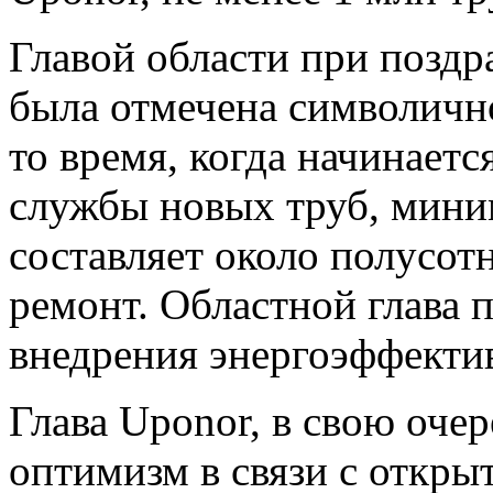
Главой области при позд
была отмечена символично
то время, когда начинаетс
службы новых труб, мини
составляет около полусотн
ремонт. Областной глава 
внедрения энергоэффекти
Глава Uponor, в свою очер
оптимизм в связи с откры