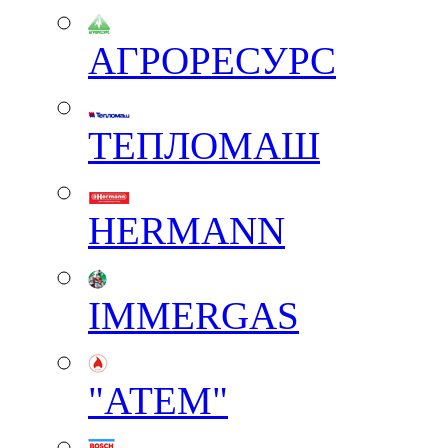
АГРОРЕСУРС
ТЕПЛОМАШ
HERMANN
IMMERGAS
"АТЕМ"