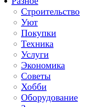
Разное
Строительство
Уют
Покупки
Техника
Услуги
Экономика
Советы
Хобби
Oборудование