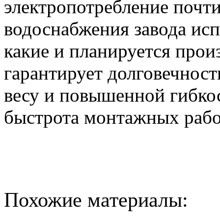
электропотребление почти
водоснабжения завода исп
какие и планируется прои
гарантирует долговечност
весу и повышенной гибкос
быстрота монтажных рабо
Похожие материалы: