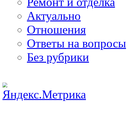
Ремонт и отделка
Актуально
Отношения
Ответы на вопросы
Без рубрики