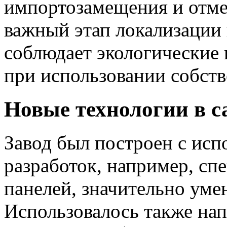
импортозамещения и отмеч
важный этап локализации 
соблюдает экологические 
при использовании собст
Новые технологии в с
Завод был построен с ис
разработок, например, с
панелей, значительно ум
Использовалось также на