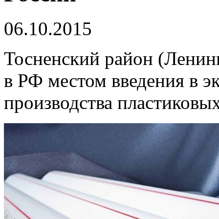
06.10.2015
Тосненский район (Ленинг
в РФ местом введения в 
производства пластиковых