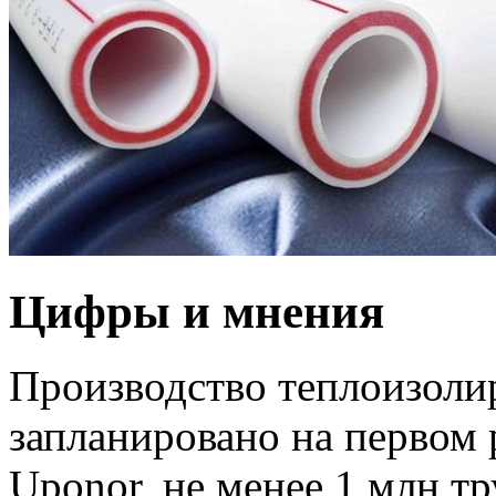
Цифры и мнения
Производство теплоизоли
запланировано на первом 
Uponor, не менее 1 млн тр