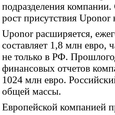
подразделения компании. 
рост присутствия Uponor 
Uponor расширяется, еже
составляет 1,8 млн евро, 
не только в РФ. Прошлого
финансовых отчетов комп
1024 млн евро. Российски
общей массы.
Европейской компанией пр