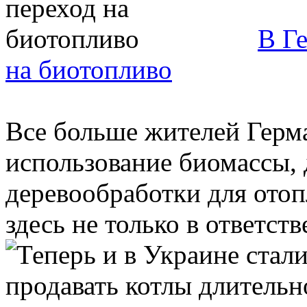
В Г
на биотопливо
Все больше жителей Герм
использование биомассы, 
деревообработки для ото
здесь не только в ответств