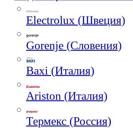
Electrolux (Швеция)
Gorenje (Словения)
Baxi (Италия)
Ariston (Италия)
Термекс (Россия)