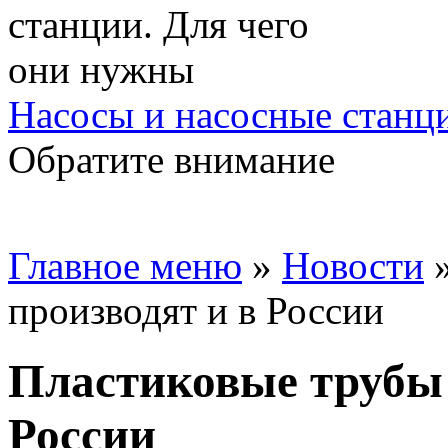
Насосы и насосные станц
Обратите внимание
Главное меню
»
Новости
производят и в России
Пластиковые трубы 
России