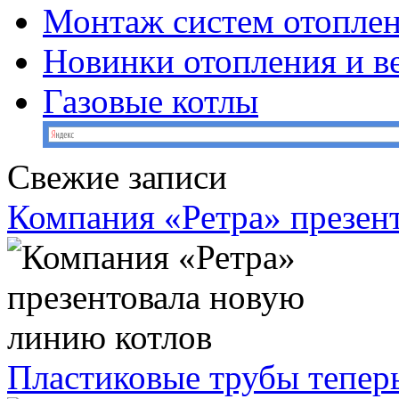
Монтаж систем отопле
Новинки отопления и в
Газовые котлы
Свежие записи
Компания «Ретра» презен
Пластиковые трубы теперь