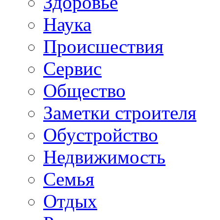
Здоровье
Наука
Происшествия
Сервис
Общество
Заметки строителя
Обустройство
Недвижимость
Семья
Отдых