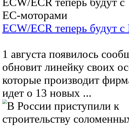
ECW/ECR теперь будут с
1 августа появилось сооб
обновит линейку своих о
которые производит фирма
идет о 13 новых ...