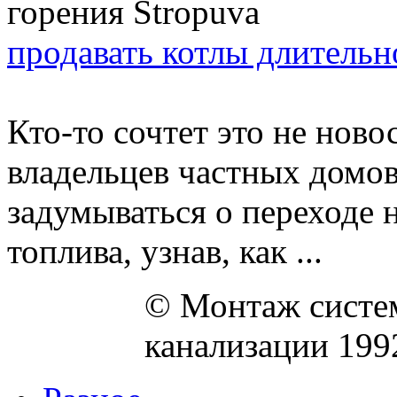
продавать котлы длительн
Кто-то сочтет это не ново
владельцев частных домов
задумываться о переходе 
топлива, узнав, как ...
© Монтаж систем
канализации 199