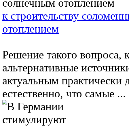
к строительству соломен
отоплением
Решение такого вопроса, 
альтернативные источники
актуальным практически дл
естественно, что самые ...