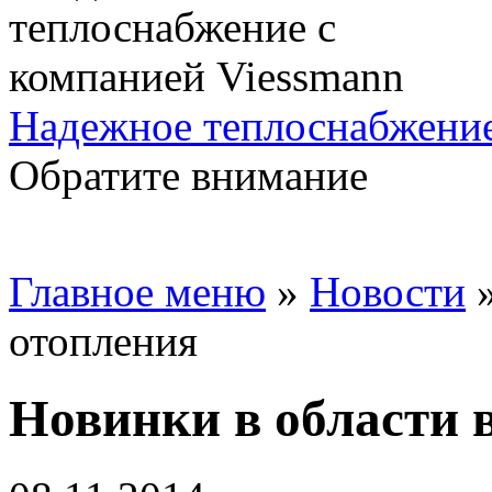
Надежное теплоснабжение
Обратите внимание
Главное меню
»
Новости
отопления
Новинки в области 