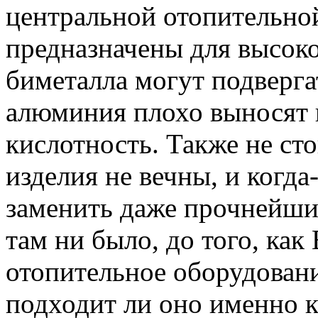
центральной отопительной
предназначены для высоко
биметалла могут подверга
алюминия плохо выносят
кислотность. Также не сто
изделия не вечны, и когда
заменить даже прочнейшие
там ни было, до того, как
отопительное оборудовани
подходит ли оно именно к