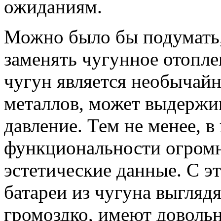
ожиданиям.
Можно было бы подумать,
заменять чугунное отопле
чугун является необычай
металлов, может выдержи
давление. Тем не менее, 
функциональности огромн
эстетические данные. С эт
батареи из чугуна выгляд
громоздко, имеют довольн