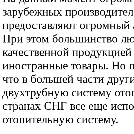
зарубежных производител
предоставляют огромный а
При этом большинство люд
качественной продукцией
иностранные товары. Но п
что в большей части друг
двухтрубную систему отоп
странах СНГ все еще исп
отопительную систему.