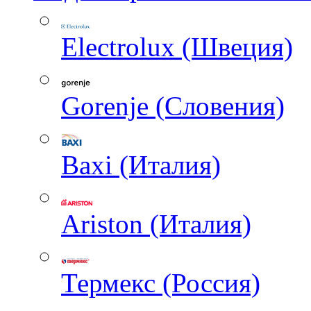
Electrolux (Швеция)
Gorenje (Словения)
Baxi (Италия)
Ariston (Италия)
Термекс (Россия)