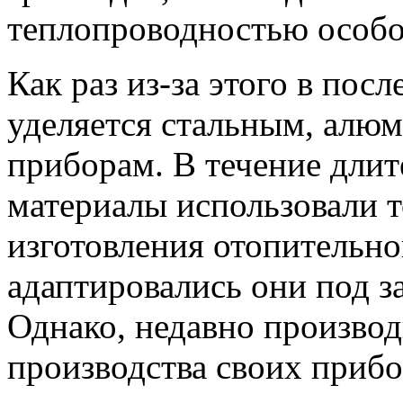
теплопроводностью особо
Как раз из-за этого в по
уделяется стальным, алю
приборам. В течение длит
материалы использовали т
изготовления отопительно
адаптировались они под з
Однако, недавно производ
производства своих прибо