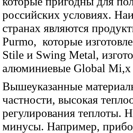
которые пригодны для пол
российских условиях. Наи
странах являются продукт
Purmo, которые изготовлены
Stile и Swing Metal, изго
алюминиевые Global Mi,x E
Вышеуказанные материал
частности, высокая тепло
регулирования теплоты. Н
минусы. Например, прибор