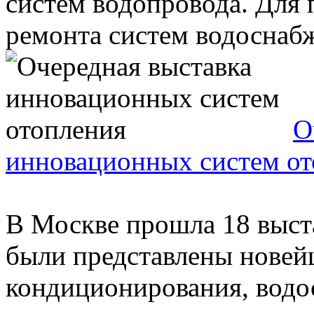
систем водопровода. Для
ремонта систем водоснабж
О
инновационных систем от
В Москве прошла 18 выст
были представлены новей
кондиционирования, водо