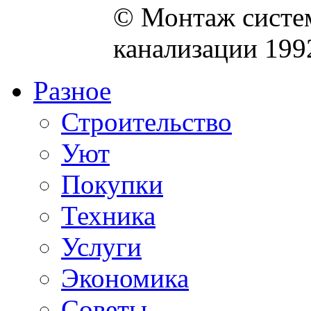
© Монтаж систем
канализации 199
Разное
Строительство
Уют
Покупки
Техника
Услуги
Экономика
Советы