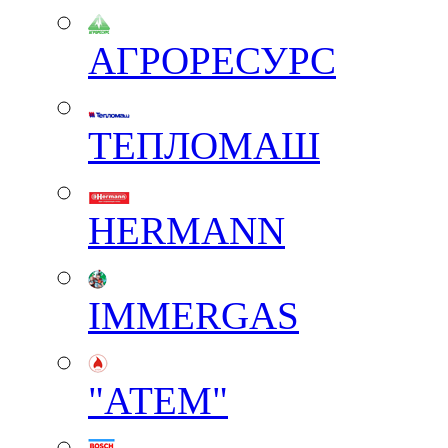
АГРОРЕСУРС
ТЕПЛОМАШ
HERMANN
IMMERGAS
"АТЕМ"