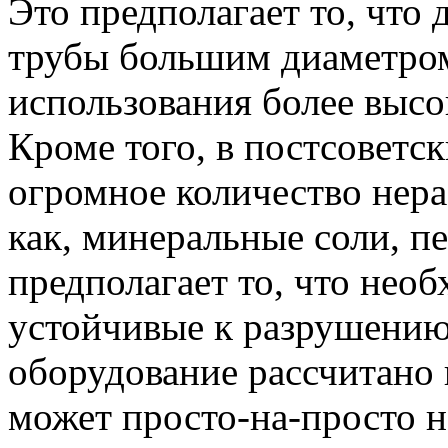
Это предполагает то, что
трубы большим диаметром,
использования более высо
Кроме того, в постсоветс
огромное количество нера
как, минеральные соли, пес
предполагает то, что нео
устойчивые к разрушению
оборудование рассчитано 
может просто-на-просто н