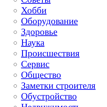
Хобби
Oборудование
Здоровье
Наука
Происшествия
Сервис
Общество
Заметки строителя
Обустройство
Недвижимость