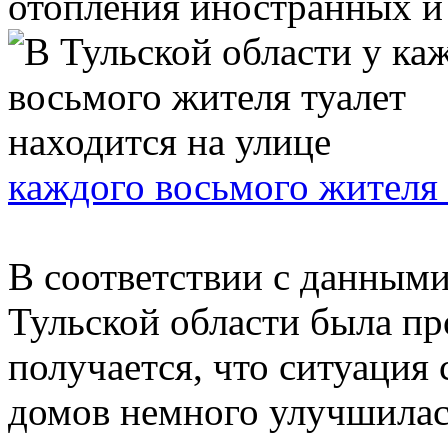
отопления иностранных и .
каждого восьмого жителя 
В соответствии с данными
Тульской области была про
получается, что ситуация
домов немного улучшилась