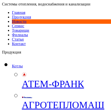
Системы отопления, водоснабжения и канализации
Главная
Продукция
Новости
Сервис
Товарищи
Филиалы
Статьи
Контакт
Продукция
Котлы
АТЕМ-ФРАНК
АГРОТЕПЛОМАШ