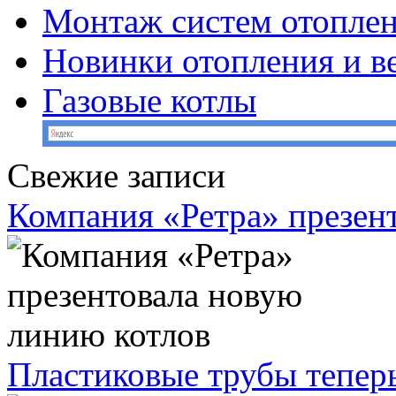
Монтаж систем отопле
Новинки отопления и в
Газовые котлы
Свежие записи
Компания «Ретра» презен
Пластиковые трубы теперь