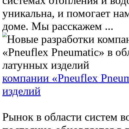
системах отопления и вод
уникальна, и помогает на
доме. Мы расскажем ...
компании «Pneuflex Pneum
изделий
Рынок в области систем в