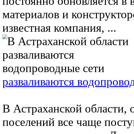
постоянно обновляется в 
материалов и конструкто
известная компания, ...
разваливаются водопрово
В Астраханской области, 
поселений все чаще посту