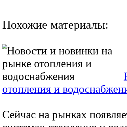
Похожие материалы:
отопления и водоснабжен
Сейчас на рынках появляе