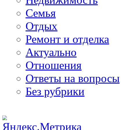
Семья
Отдых
Ремонт и отделка
Актуально
Отношения
Ответы на вопросы
Без рубрики