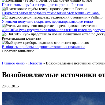
Пластиковые трубы теперь производят и в России
Открылся салон передовых технологий отопления «Vaillant»
Учеными получено покрытие, перенаправляющее тепло
«ЭйСиВи Рус» представила новый пеллетный котел по доступ
Рекомендации клиентам
Выбираем приборы водяного отопления правильно
Обратите внимание
Главное меню
»
Новости
»
Возобновляемые источники отоплен
Возобновляемые источники от
20.06.2015