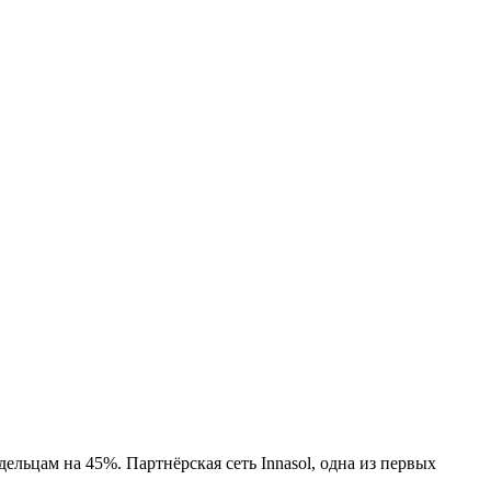
льцам на 45%. Партнёрская сеть Innasol, одна из первых