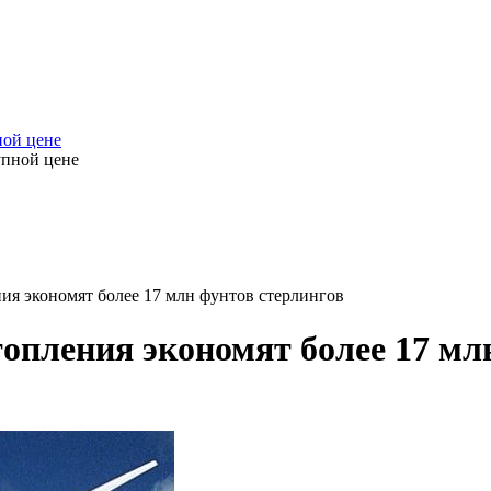
ной цене
ия экономят более 17 млн фунтов стерлингов
опления экономят более 17 мл