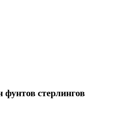
н фунтов стерлингов