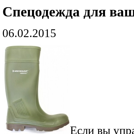
Спецодежда для ваш
06.02.2015
Если вы упр