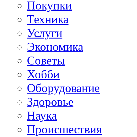
Покупки
Техника
Услуги
Экономика
Советы
Хобби
Oборудование
Здоровье
Наука
Происшествия