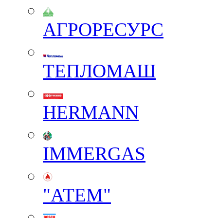
АГРОРЕСУРС
ТЕПЛОМАШ
HERMANN
IMMERGAS
"АТЕМ"