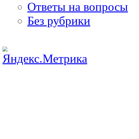
Ответы на вопросы
Без рубрики