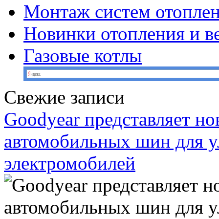
Монтаж систем отопле
Новинки отопления и в
Газовые котлы
Свежие записи
Goodyear представляет н
автомобильных шин для у
электромобилей