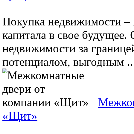
Покупка недвижимости – 
капитала в свое будущее. 
недвижимости за границей
потенциалом, выгодным ..
Межком
«Щит»