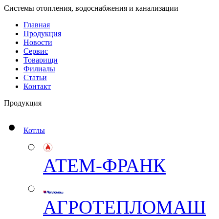
Системы отопления, водоснабжения и канализации
Главная
Продукция
Новости
Сервис
Товарищи
Филиалы
Статьи
Контакт
Продукция
Котлы
АТЕМ-ФРАНК
АГРОТЕПЛОМАШ