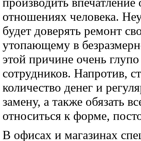
производить впечатление 
отношениях человека. Неу
будет доверять ремонт св
утопающему в безразмерн
этой причине очень глупо
сотрудников. Напротив, с
количество денег и регул
замену, а также обязать в
относиться к форме, посто
В офисах и магазинах спе