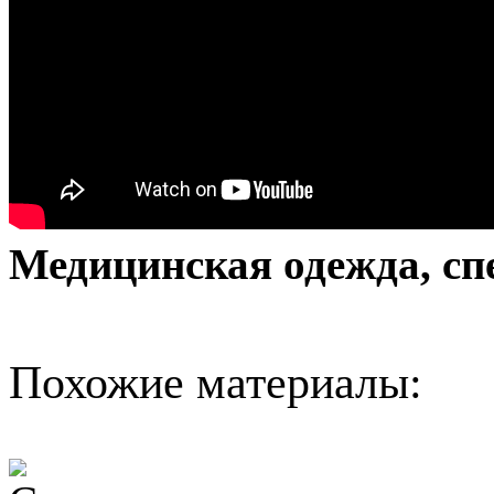
Медицинская одежда, сп
Похожие материалы: