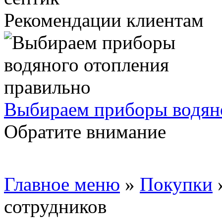
Рекомендации клиентам
Выбираем приборы водяно
Обратите внимание
Главное меню
»
Покупки
сотрудников