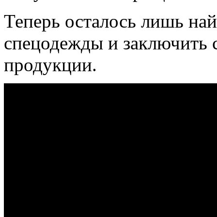
Теперь осталось лишь най
спецодежды и заключить с
продукции.