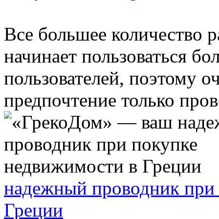
Все большее количество 
начинает пользоваться б
пользователей, поэтому о
предпочтение только прове
надежный проводник при 
Греции