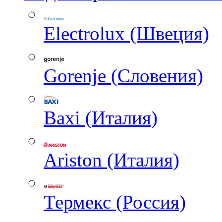
Electrolux (Швеция)
Gorenje (Словения)
Baxi (Италия)
Ariston (Италия)
Термекс (Россия)