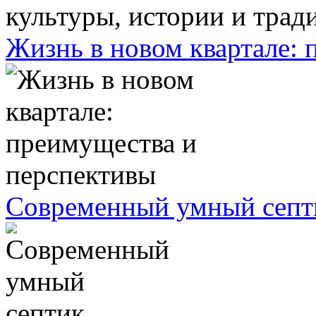
Жизнь в новом квартале:
Современный умный септ