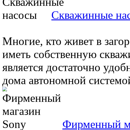
Скважинные на
Многие, кто живет в заго
иметь собственную скважи
является достаточно удо
дома автономной системой
Фирменный м