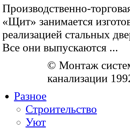
Производственно-торговая
«Щит» занимается изгото
реализацией стальных дв
Все они выпускаются ...
© Монтаж систем
канализации 199
Разное
Строительство
Уют