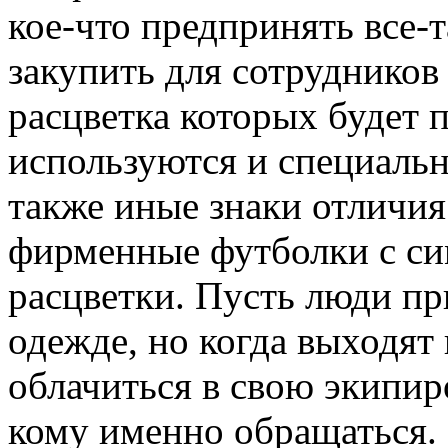
кое-что предпринять все-
закупить для сотрудников
расцветка которых будет 
используются и специаль
также иные знаки отличия
фирменные футболки с си
расцветки. Пусть люди пр
одежде, но когда выходят 
облачиться в свою экипир
кому именно обращаться.