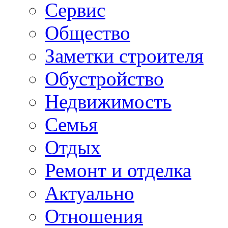
Сервис
Общество
Заметки строителя
Обустройство
Недвижимость
Семья
Отдых
Ремонт и отделка
Актуально
Отношения