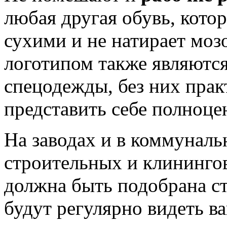
любая другая обувь, котор
сухими и не натирает моз
логотипом также являютс
спецодежды, без них пра
представить себе полноц
На заводах и в коммуналь
строительных и клининго
должна быть подобрана ст
будут регулярно видеть в