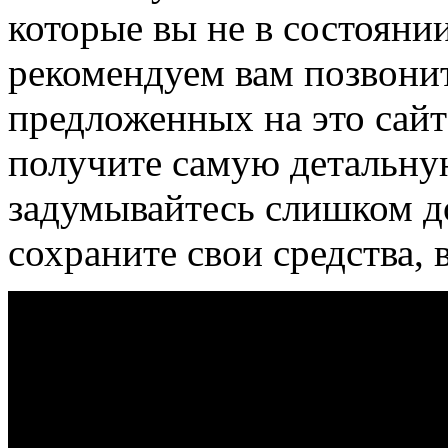
которые вы не в состояни
рекомендуем вам позвони
предложенных на это сайт
получите самую детальн
задумывайтесь слишком до
сохраните свои средства, 