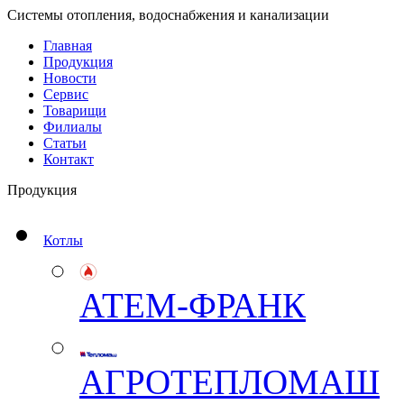
Системы отопления, водоснабжения и канализации
Главная
Продукция
Новости
Сервис
Товарищи
Филиалы
Статьи
Контакт
Продукция
Котлы
АТЕМ-ФРАНК
АГРОТЕПЛОМАШ