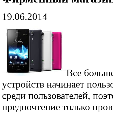
19.06.2014
Все больш
устройств начинает поль
среди пользователей, поэ
предпочтение только пров