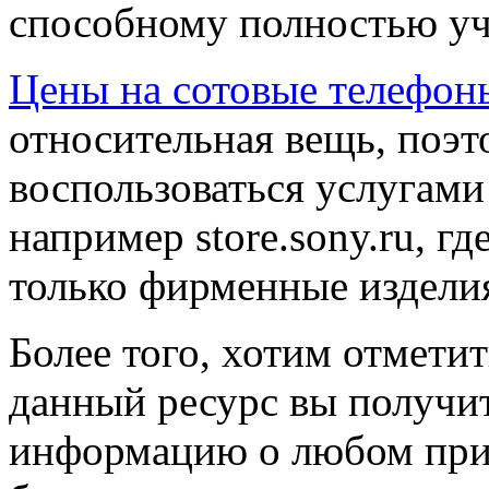
способному полностью уч
Цены на сотовые телефон
относительная вещь, поэт
воспользоваться услугами
например store.sony.ru, г
только фирменные издели
Более того, хотим отметит
данный ресурс вы получи
информацию о любом прио