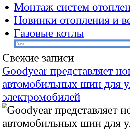
Монтаж систем отопле
Новинки отопления и в
Газовые котлы
Свежие записи
Goodyear представляет н
автомобильных шин для у
электромобилей