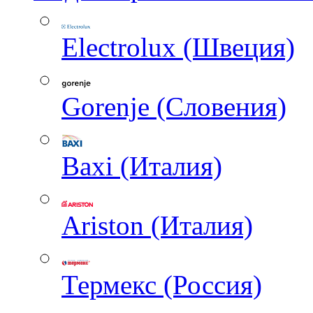
Electrolux (Швеция)
Gorenje (Словения)
Baxi (Италия)
Ariston (Италия)
Термекс (Россия)