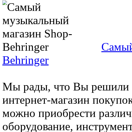
Самый
Behringer
Мы рады, что Вы решили
интернет-магазин покупок 
можно приобрести различ
оборудование, инструменты