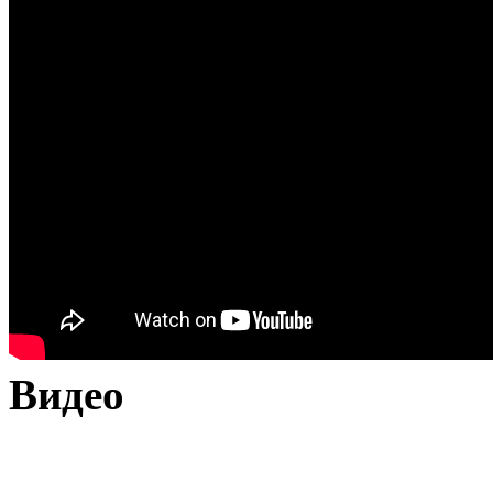
Видео