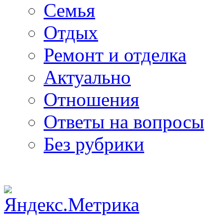
Семья
Отдых
Ремонт и отделка
Актуально
Отношения
Ответы на вопросы
Без рубрики