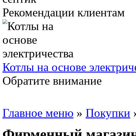
Рекомендации клиентам
Котлы на основе электрич
Обратите внимание
Главное меню
»
Покупки
Фирменный магазин