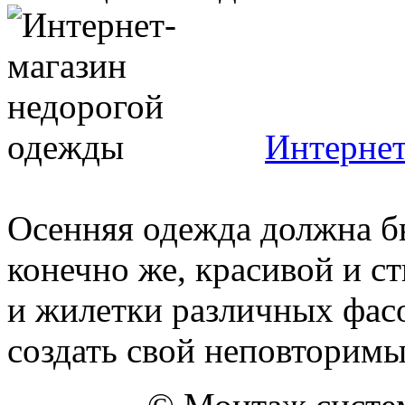
Интернет
Осенняя одежда должна б
конечно же, красивой и с
и жилетки различных фас
создать свой неповторимый