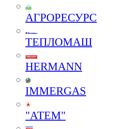
АГРОРЕСУРС
ТЕПЛОМАШ
HERMANN
IMMERGAS
"АТЕМ"