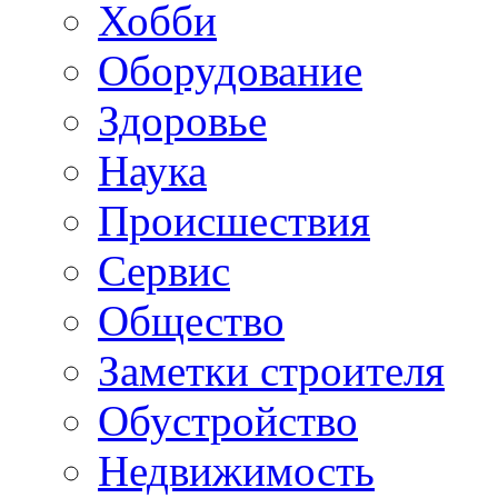
Хобби
Oборудование
Здоровье
Наука
Происшествия
Сервис
Общество
Заметки строителя
Обустройство
Недвижимость