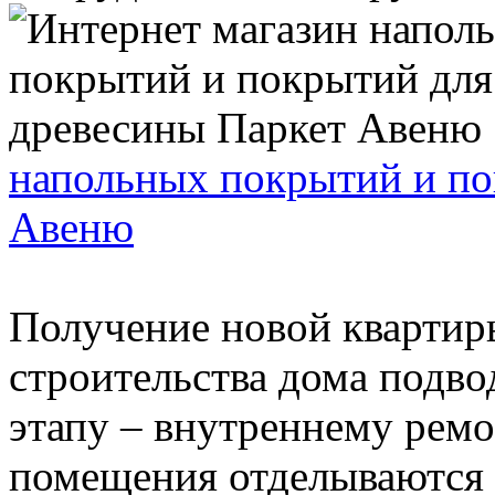
напольных покрытий и по
Авеню
Получение новой квартир
строительства дома подво
этапу – внутреннему ремо
помещения отделываются 