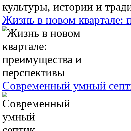
Жизнь в новом квартале:
Современный умный септ