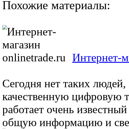
Похожие материалы:
Интернет-ма
Сегодня нет таких людей,
качественную цифровую те
работает очень известн
общую информацию и свед