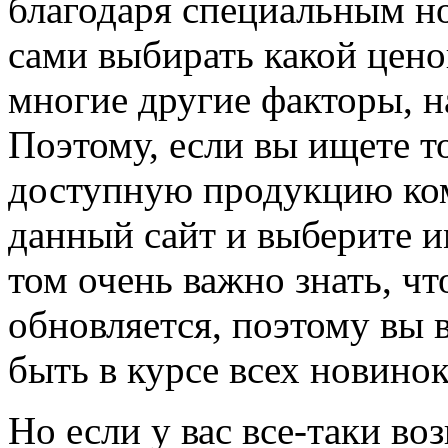
благодаря специальным н
сами выбирать какой цено
многие другие факторы, н
Поэтому, если вы ищете т
доступную продукцию ко
данный сайт и выберите им
том очень важно знать, ч
обновляется, поэтому вы 
быть в курсе всех новинок
Но если у вас все-таки во