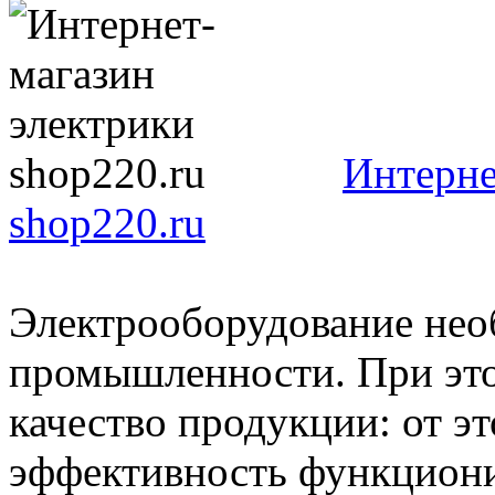
Интерне
shop220.ru
Электрооборудование необ
промышленности. При эт
качество продукции: от эт
эффективность функционир