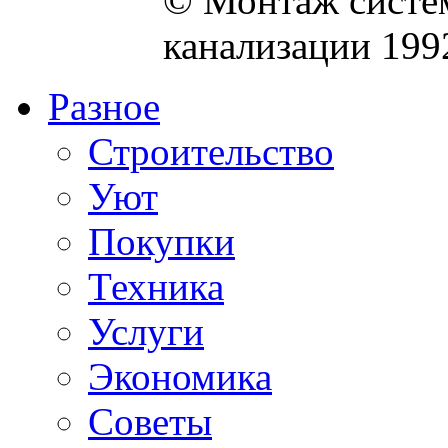
© Монтаж систем
канализации 199
Разное
Строительство
Уют
Покупки
Техника
Услуги
Экономика
Советы