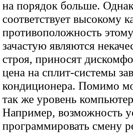
на порядок больше. Однак
соответствует высокому ка
противоположность этому
зачастую являются некаче
строя, приносят дискомф
цена на сплит-системы за
кондиционера. Помимо мо
так же уровень компьюте
Например, возможность ус
программировать смену ре