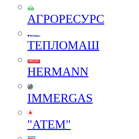
АГРОРЕСУРС
ТЕПЛОМАШ
HERMANN
IMMERGAS
"АТЕМ"