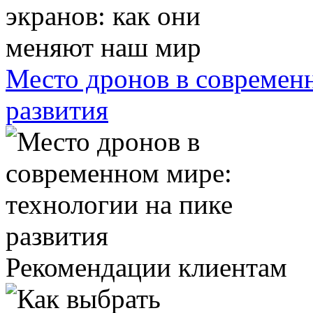
Место дронов в современн
развития
Рекомендации клиентам