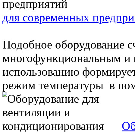
для современных предпри
Подобное оборудование с
многофункциональным и 
использованию формирует
режим температуры в пом
Об