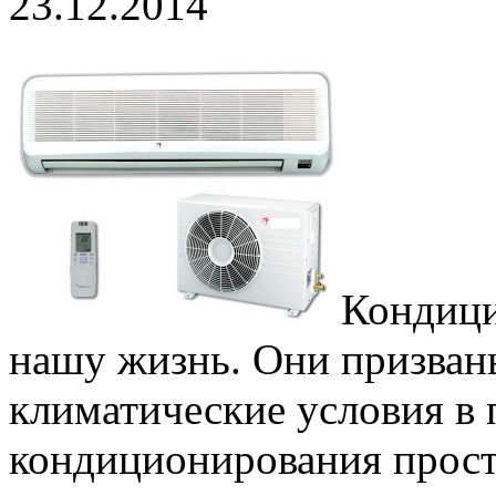
23.12.2014
Кондици
нашу жизнь. Они призван
климатические условия в
кондиционирования прост