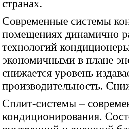
странах.
Современные системы кон
помещениях динамично ра
технологий кондиционеры
экономичными в плане эн
снижается уровень издав
производительность. Сниж
Сплит-системы – совреме
кондиционирования. Состо