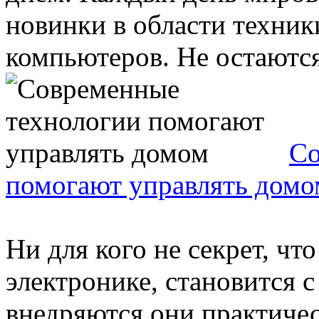
новинки в области техник
компьютеров. Не остаются 
Со
помогают управлять домо
Ни для кого не секрет, чт
электронике, становится 
внедряются они практиче