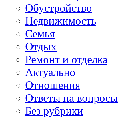
Обустройство
Недвижимость
Семья
Отдых
Ремонт и отделка
Актуально
Отношения
Ответы на вопросы
Без рубрики