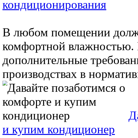
кондиционирования
В любом помещении долже
комфортной влажностью. 
дополнительные требован
производствах в нормативн
Д
и купим кондиционер