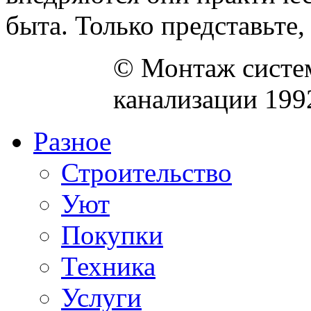
быта. Только представьте, .
© Монтаж систем
канализации 199
Разное
Строительство
Уют
Покупки
Техника
Услуги