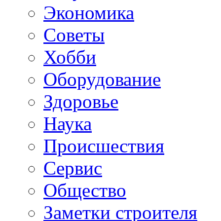
Экономика
Советы
Хобби
Oборудование
Здоровье
Наука
Происшествия
Сервис
Общество
Заметки строителя