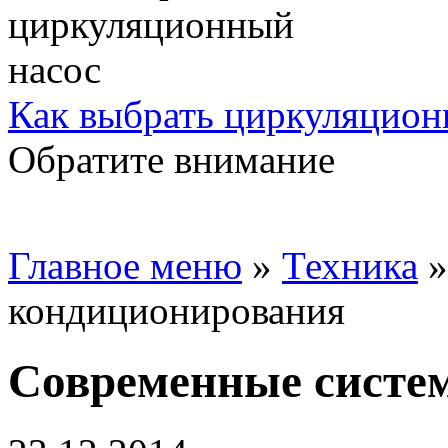
Как выбрать циркуляцион
Обратите внимание
Главное меню
»
Техника
кондиционирования
Современные систе