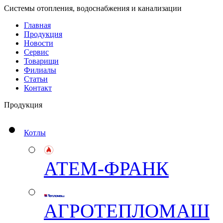
Системы отопления, водоснабжения и канализации
Главная
Продукция
Новости
Сервис
Товарищи
Филиалы
Статьи
Контакт
Продукция
Котлы
АТЕМ-ФРАНК
АГРОТЕПЛОМАШ