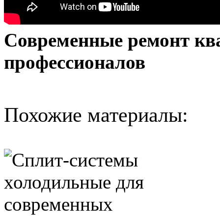
Современные ремонт кв
профессионалов
Похожие материалы: