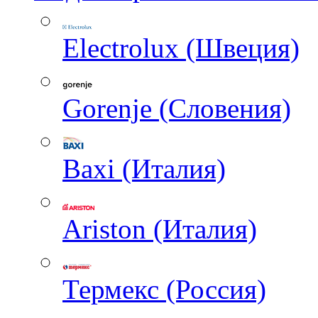
Electrolux (Швеция)
Gorenje (Словения)
Baxi (Италия)
Ariston (Италия)
Термекс (Россия)