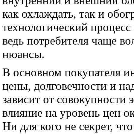
внутренний и внешний бл
как охлаждать, так и обо
технологический процесс 
ведь потребителя чаще в
нюансы.
В основном покупателя ин
цены, долговечности и н
зависит от совокупности 
влияние на уровень цен о
Ни для кого не секрет, чт