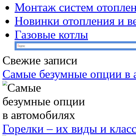
Монтаж систем отопле
Новинки отопления и в
Газовые котлы
Свежие записи
Самые безумные опции в 
Горелки – их виды и кла