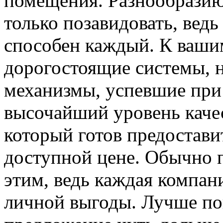
помещения. Разнообразию
только позавидовать, вед
способен каждый. К вашим
дорогостоящие системы, 
механизмы, успевшие при 
высочайший уровень каче
который готов предостави
доступной цене. Обычно 
этим, ведь каждая компан
личной выгоды. Лучше по