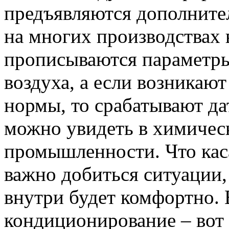
предъявляются дополните
на многих производствах
прописываются параметры
воздуха, а если возникают
нормы, то срабатывают да
можно увидеть в химичес
промышленности. Что каса
важно добиться ситуации,
внутри будет комфортно.
кондиционирование – вот