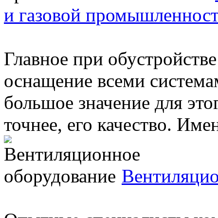
и газовой промышленнос
Главное при обустройстве
оснащение всеми система
большое значение для это
точнее, его качество. Имен
Вентиляцио