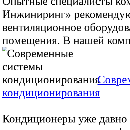
Опытные специалисты ко
Инжиниринг» рекомендую
вентиляционное оборудова
помещения. В нашей компа
Совре
кондиционирования
Кондиционеры уже давно 