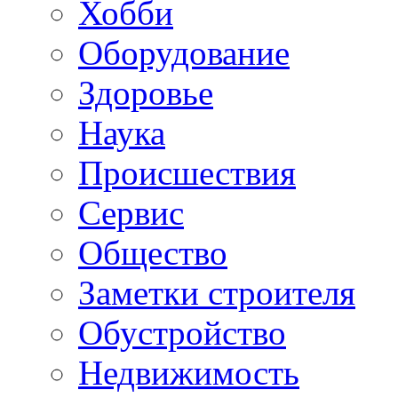
Хобби
Oборудование
Здоровье
Наука
Происшествия
Сервис
Общество
Заметки строителя
Обустройство
Недвижимость