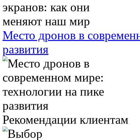
Место дронов в современн
развития
Рекомендации клиентам