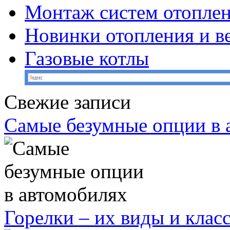
Монтаж систем отопле
Новинки отопления и в
Газовые котлы
Свежие записи
Самые безумные опции в 
Горелки – их виды и кла