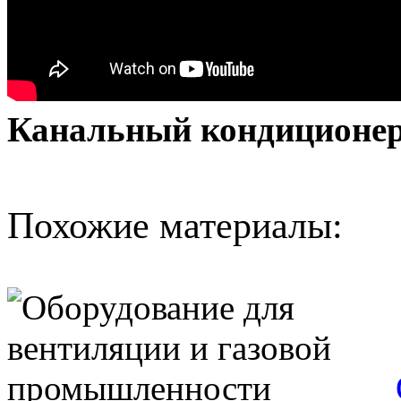
Канальный кондиционер 
Похожие материалы: