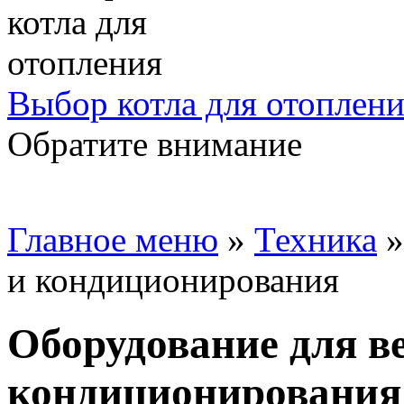
Выбор котла для отоплен
Обратите внимание
Главное меню
»
Техника
и кондиционирования
Оборудование для в
кондиционирования