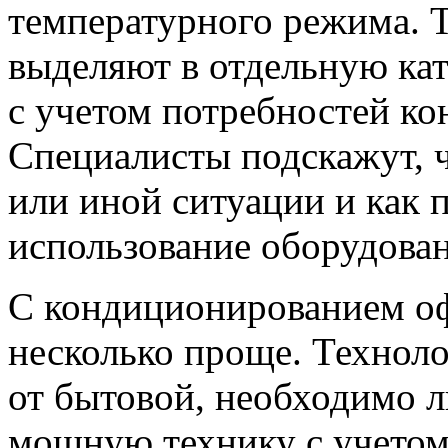
температурного режима. 
выделяют в отдельную кат
с учетом потребностей ко
Специалисты подскажут, ч
или иной ситуации и как 
использование оборудова
С кондиционированием оф
несколько проще. Техноло
от бытовой, необходимо 
мощную технику с учетом