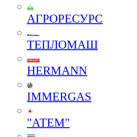
АГРОРЕСУРС
ТЕПЛОМАШ
HERMANN
IMMERGAS
"АТЕМ"