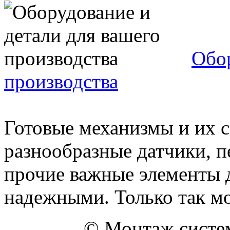
Обор
производства
Готовые механизмы и их с
разнообразные датчики, п
прочие важные элементы 
надежными. Только так мо
© Монтаж систем