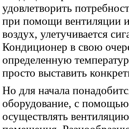
удовлетворить потребнос
при помощи вентиляции и
воздух, улетучивается си
Кондиционер в свою очер
определенную температуру
просто выставить конкрет
Но для начала понадобитс
оборудование, с помощью 
осуществлять вентиляцию