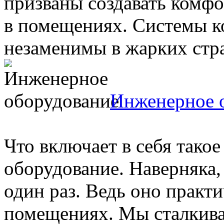
призваны создавать комф
в помещениях. Системы к
незаменимы в жарких стран
Инженерное 
Что включает в себя тако
оборудование. Наверняка,
один раз. Ведь оно практ
помещениях. Мы сталкивае