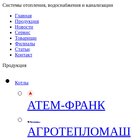
Системы отопления, водоснабжения и канализации
Главная
Продукция
Новости
Сервис
Товарищи
Филиалы
Статьи
Контакт
Продукция
Котлы
АТЕМ-ФРАНК
АГРОТЕПЛОМАШ