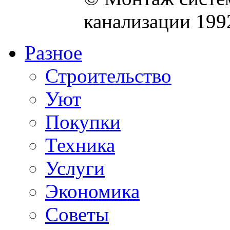
канализации 199
Разное
Строительство
Уют
Покупки
Техника
Услуги
Экономика
Советы