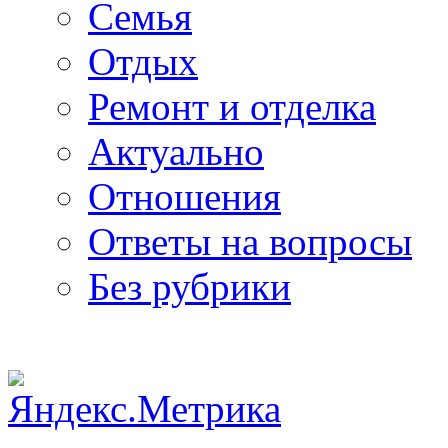
Семья
Отдых
Ремонт и отделка
Актуально
Отношения
Ответы на вопросы
Без рубрики