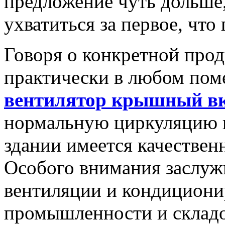
предложение чуть дольше,
ухватиться за первое, что
Говоря о конкретной проду
практически в любом пом
вентилятор крышный в
нормальную циркуляцию в
здании имеется качествен
Особого внимания заслуж
вентиляции и кондициони
промышленности и складов