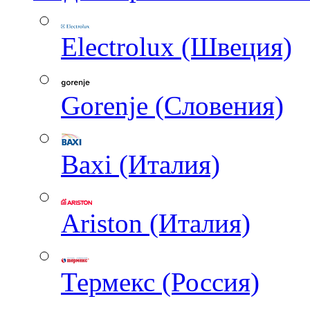
Electrolux (Швеция)
Gorenje (Словения)
Baxi (Италия)
Ariston (Италия)
Термекс (Россия)