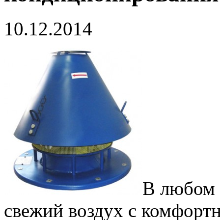
10.12.2014
В любом
свежий воздух с комфорт