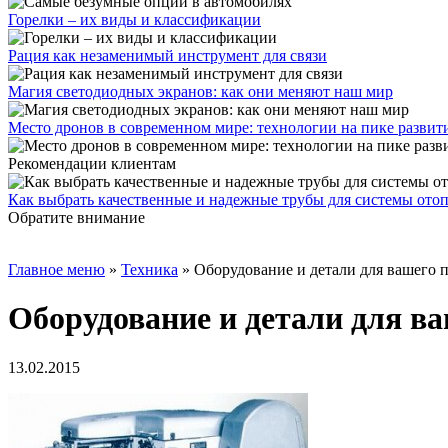
Горелки – их виды и классификации
Рация как незаменимый инструмент для связи
Магия светодиодных экранов: как они меняют наш мир
Место дронов в современном мире: технологии на пике развит
Рекомендации клиентам
Как выбрать качественные и надежные трубы для системы ото
Обратите внимание
Главное меню
»
Техника
»
Оборудование и детали для вашего 
Оборудование и детали для в
13.02.2015