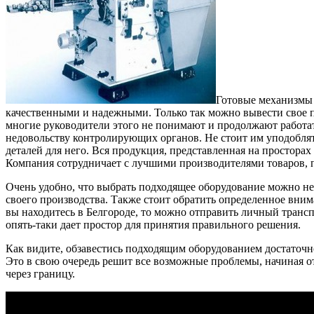
Готовые механизмы 
качественными и надежными. Только так можно вывести свое п
многие руководители этого не понимают и продолжают работа
недовольству контролирующих органов. Не стоит им уподоблят
деталей для него. Вся продукция, представленная на просторах
Компания сотрудничает с лучшими производителями товаров, п
Очень удобно, что выбрать подходящее оборудование можно не
своего производства. Также стоит обратить определенное вним
вы находитесь в Белгороде, то можно отправить личный трансп
опять-таки дает простор для принятия правильного решения.
Как видите, обзавестись подходящим оборудованием достаточно
Это в свою очередь решит все возможные проблемы, начиная о
через границу.