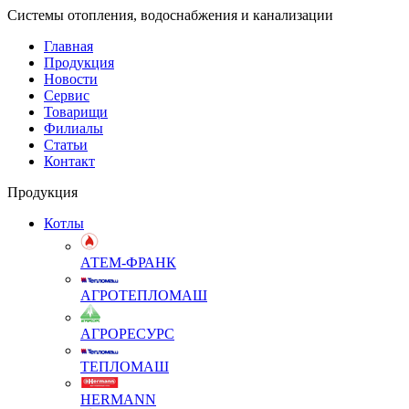
Системы отопления, водоснабжения и канализации
Главная
Продукция
Новости
Сервис
Товарищи
Филиалы
Статьи
Контакт
Продукция
Котлы
АТЕМ-ФРАНК
АГРОТЕПЛОМАШ
АГРОРЕСУРС
ТЕПЛОМАШ
HERMANN