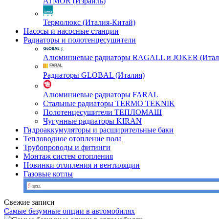
ATMOR (Израиль)
Термолюкс (Италия-Китай)
Насосы и насосные станции
Радиаторы и полотенцесушители
Алюминиевые радиаторы RAGALL и JOKER (Итал
Радиаторы GLOBAL (Италия)
Алюминиевые радиаторы FARAL
Стальные радиаторы TERMO TEKNIK
Полотенцесушители ТЕПЛОМАШ
Чугунные радиаторы KIRAN
Гидроаккумуляторы и расширительные баки
Тепловодное отопление пола
Трубопроводы и фитинги
Монтаж систем отопления
Новинки отопления и вентиляции
Газовые котлы
Свежие записи
Самые безумные опции в автомобилях