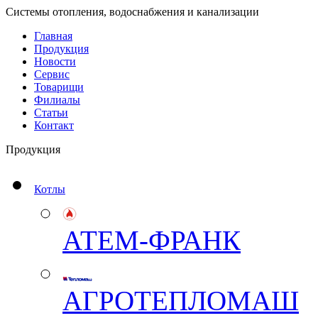
Системы отопления, водоснабжения и канализации
Главная
Продукция
Новости
Сервис
Товарищи
Филиалы
Статьи
Контакт
Продукция
Котлы
АТЕМ-ФРАНК
АГРОТЕПЛОМАШ