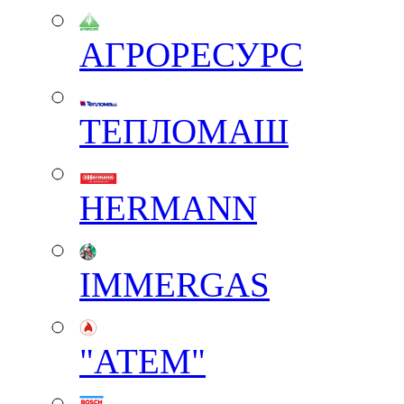
АГРОРЕСУРС
ТЕПЛОМАШ
HERMANN
IMMERGAS
"АТЕМ"