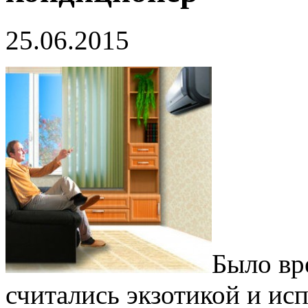
25.06.2015
Было вр
считались экзотикой и ис