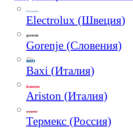
Electrolux (Швеция)
Gorenje (Словения)
Baxi (Италия)
Ariston (Италия)
Термекс (Россия)