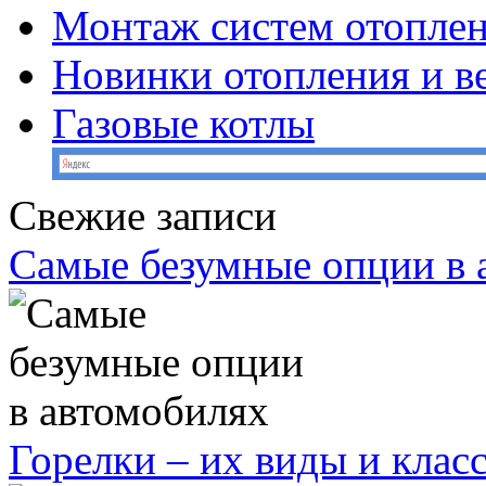
Монтаж систем отопле
Новинки отопления и в
Газовые котлы
Свежие записи
Самые безумные опции в 
Горелки – их виды и кла