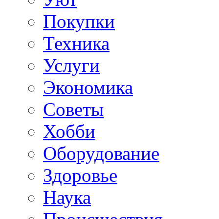
Покупки
Техника
Услуги
Экономика
Советы
Хобби
Oборудование
Здоровье
Наука