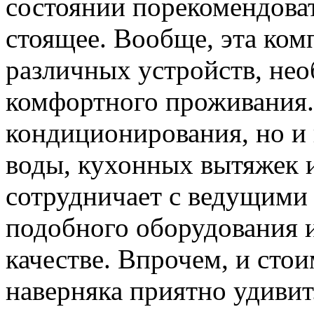
состоянии порекомендоват
стоящее. Вообще, эта ком
различных устройств, не
комфортного проживания. 
кондиционирования, но и 
воды, кухонных вытяжек 
сотрудничает с ведущим
подобного оборудования и
качестве. Впрочем, и сто
наверняка приятно удивит