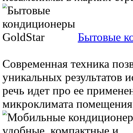
Бытовые к
Современная техника позв
уникальных результатов и
речь идет про ее примене
микроклимата помещения, 