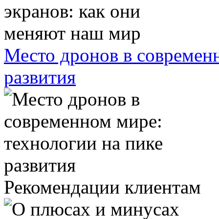
Место дронов в современн
развития
Рекомендации клиентам