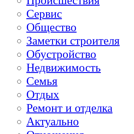
Происшествия
Сервис
Общество
Заметки строителя
Обустройство
Недвижимость
Семья
Отдых
Ремонт и отделка
Актуально