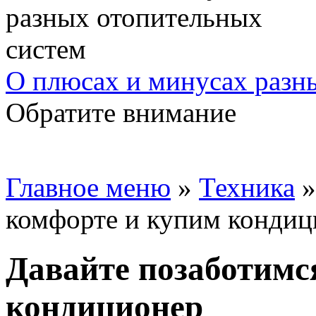
О плюсах и минусах разн
Обратите внимание
Главное меню
»
Техника
комфорте и купим кондиц
Давайте позаботимс
кондиционер