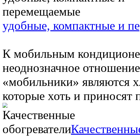
удобные, компактные и п
К мобильным кондиционер
неоднозначное отношение
«мобильники» являются 
которые хоть и приносят по
Качественны