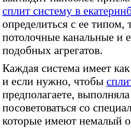
сплит систему в екатерин
определиться с ее типом, 
потолочные канальные и 
подобных агрегатов.
Каждая система имеет как 
и если нужно, чтобы
спли
предполагаете, выполнял
посоветоваться со специа
которые имеют немалый о