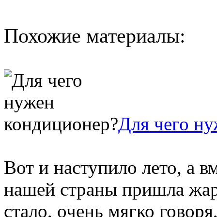
Похожие материалы:
Для чего н
Вот и наступило лето, а в
нашей страны пришла жар
стало, очень мягко говор