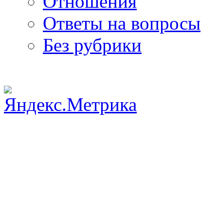
Отношения
Ответы на вопросы
Без рубрики