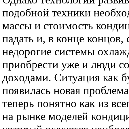
подобной техники необхо
массы и стоимость конди
падать и, в конце концов,
недорогие системы охлаж
приобрести уже и люди с
доходами. Ситуация как б
появилась новая проблема,
теперь понятно как из вс
на рынке моделей кондици