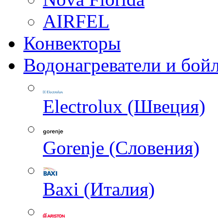
AIRFEL
Конвекторы
Водонагреватели и бой
Electrolux (Швеция)
Gorenje (Словения)
Baxi (Италия)