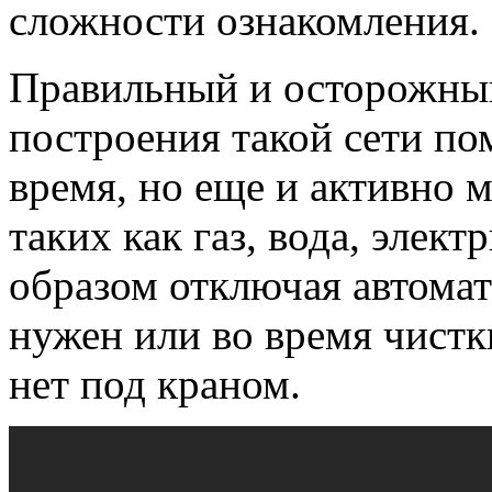
сложности ознакомления.
Правильный и осторожный
построения такой сети по
время, но еще и активно 
таких как газ, вода, элек
образом отключая автомати
нужен или во время чистк
нет под краном.