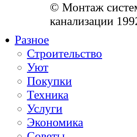
© Монтаж систем
канализации 199
Разное
Строительство
Уют
Покупки
Техника
Услуги
Экономика
Советы