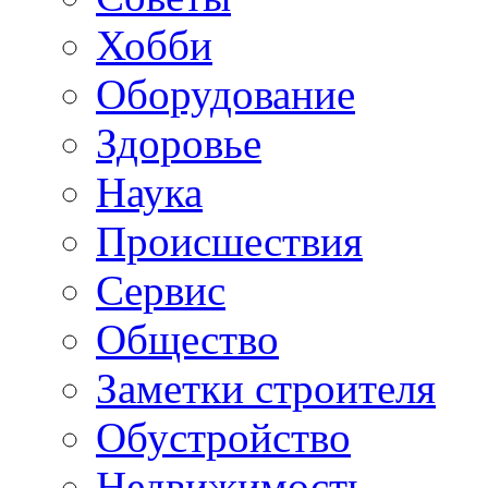
Хобби
Oборудование
Здоровье
Наука
Происшествия
Сервис
Общество
Заметки строителя
Обустройство
Недвижимость