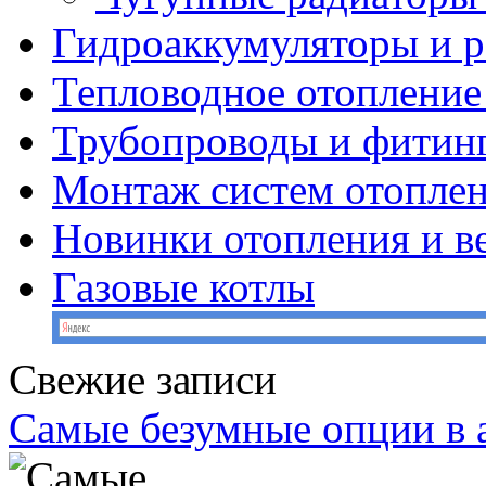
Гидроаккумуляторы и 
Тепловодное отопление
Трубопроводы и фитин
Монтаж систем отопле
Новинки отопления и в
Газовые котлы
Свежие записи
Самые безумные опции в 