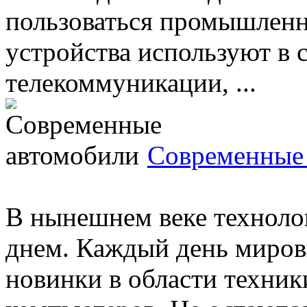
пользоваться промышлен
устройства используют в 
телекоммуникации, ...
Современные
В нынешнем веке техноло
днем. Каждый день миро
новинки в области техник