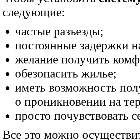
следующие:
частые разъезды;
постоянные задержки на
желание получить комф
обезопасить жилье;
иметь возможность пол
о проникновении на те
просто почувствовать с
Все это можно осуществит