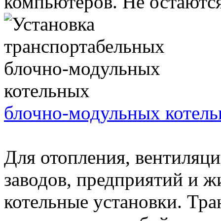
компьютеров. Не остаются 
блочно-модульных котел
Для отопления, вентиляци
заводов, предприятий и 
котельные установки. Тр