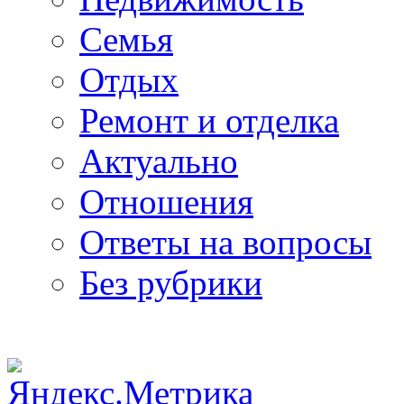
Семья
Отдых
Ремонт и отделка
Актуально
Отношения
Ответы на вопросы
Без рубрики