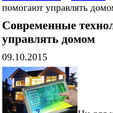
помогают управлять домо
Современные техно
управлять домом
09.10.2015