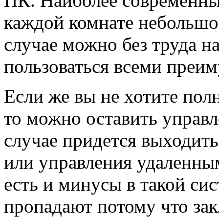
ПК. Наиболее современный
каждой комнате небольшо
случае можно без труда н
пользоваться всеми преи
Если же вы не хотите пол
то можно оставить управле
случае придется выходить
или управления удаленны
есть и минусы в такой сис
пропадают потому что за