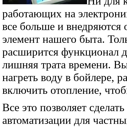
Ни для к
работающих на электрони
все больше и внедряются 
элемент нашего быта. Толь
расширится функционал д
лишняя трата времени. Вы
нагреть воду в бойлере, р
включить отопление, чтоб
Все это позволяет сделат
автоматизации для частн