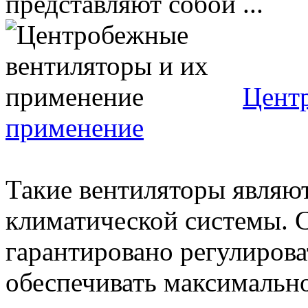
представляют собой ...
Цент
применение
Такие вентиляторы являю
климатической системы.
гарантировано регулироват
обеспечивать максимальное