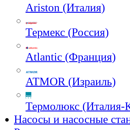
Ariston (Италия)
Термекс (Россия)
Atlantic (Франция)
ATMOR (Израиль)
Термолюкс (Италия-
Насосы и насосные ста