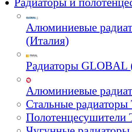
Радиаторы и полотенце
Алюминиевые радиа
(Италия)
Радиаторы GLOBAL 
Алюминиевые радиа
Стальные радиатор
Полотенцесушител
Чугунные радиатор