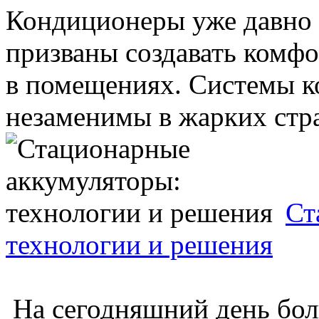
Кондиционеры уже давно 
призваны создавать комф
в помещениях. Системы к
незаменимы в жарких стран
Ст
технологии и решения
На сегодняшний день бо