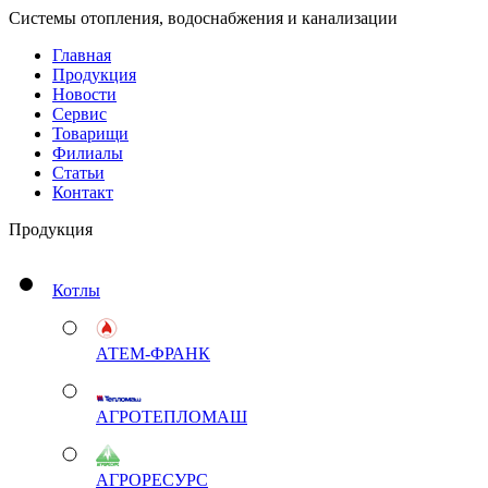
Системы отопления, водоснабжения и канализации
Главная
Продукция
Новости
Сервис
Товарищи
Филиалы
Статьи
Контакт
Продукция
Котлы
АТЕМ-ФРАНК
АГРОТЕПЛОМАШ
АГРОРЕСУРС