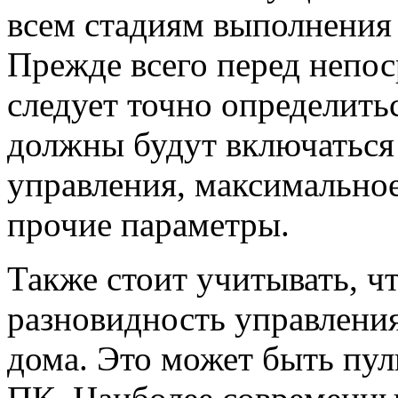
всем стадиям выполнения 
Прежде всего перед непо
следует точно определить
должны будут включаться 
управления, максимально
прочие параметры.
Также стоит учитывать, ч
разновидность управлени
дома. Это может быть пул