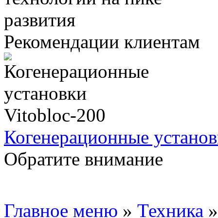
Рекомендации клиентам
Когенерационные установ
Обратите внимание
Главное меню
»
Техника