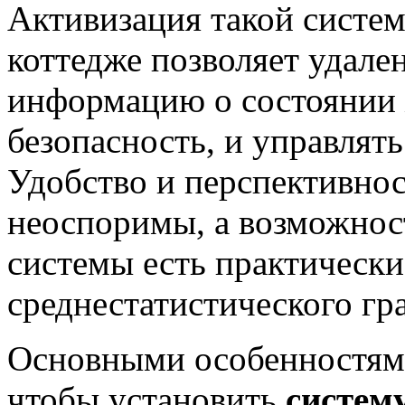
Активизация такой систе
коттедже позволяет удал
информацию о состоянии 
безопасность, и управлят
Удобство и перспективнос
неоспоримы, а возможнос
системы есть практически
среднестатистического гр
Основными особенностями
чтобы установить
систем