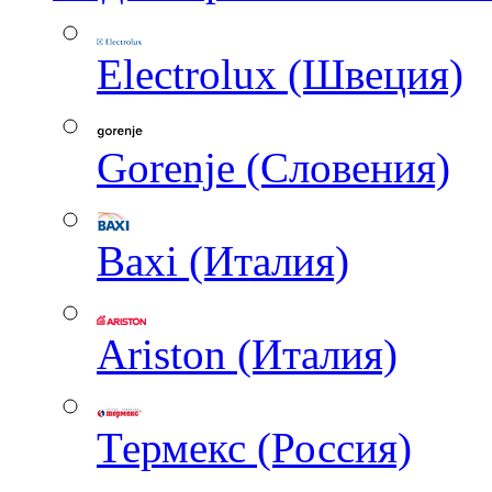
Electrolux (Швеция)
Gorenje (Словения)
Baxi (Италия)
Ariston (Италия)
Термекс (Россия)