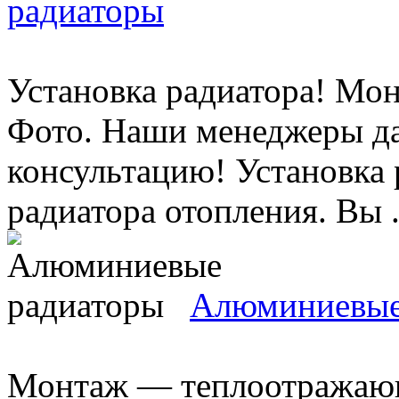
радиаторы
Установка радиатора! Мон
Фото. Наши менеджеры д
консультацию! Установка
радиатора отопления. Вы .
Алюминиевые
Монтаж — теплоотражающи