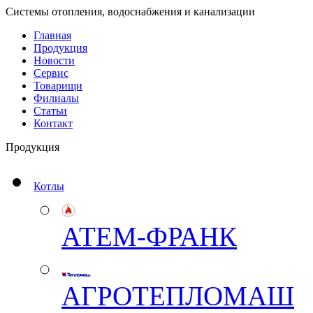
Системы отопления, водоснабжения и канализации
Главная
Продукция
Новости
Сервис
Товарищи
Филиалы
Статьи
Контакт
Продукция
Котлы
АТЕМ-ФРАНК
АГРОТЕПЛОМАШ