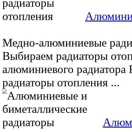
Алюминие
Медно-алюминиевые радиа
Выбираем радиаторы отоп
алюминиевого радиатора 
радиаторы отопления ...
Алюми