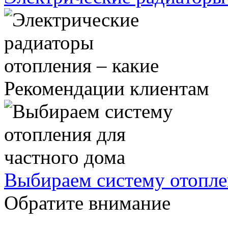
Рекомендации клиентам
Выбираем систему отопле
Обратите внимание