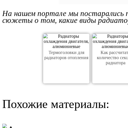
На нашем портале мы постарались 
сюжеты о том, какие виды радиатор
Термоголовки для
Как рассчита
радиаторов отопления
количество сек
радиатора
Похожие материалы: