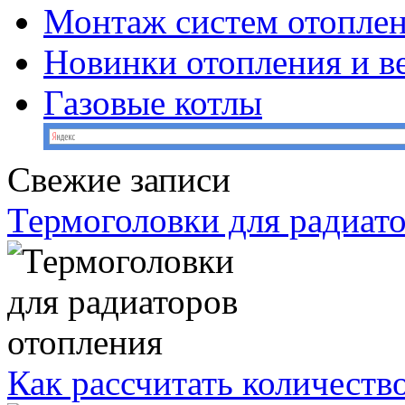
Монтаж систем отопле
Новинки отопления и в
Газовые котлы
Свежие записи
Термоголовки для радиат
Как рассчитать количеств