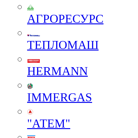
АГРОРЕСУРС
ТЕПЛОМАШ
HERMANN
IMMERGAS
"АТЕМ"