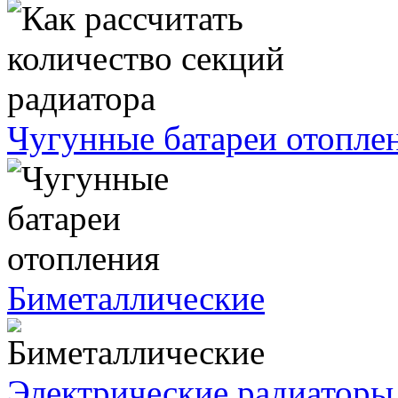
Чугунные батареи отопле
Биметаллические
Электрические радиаторы 