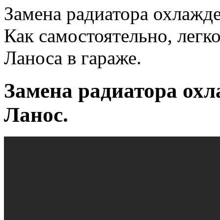
Замена радиатора охлажд
Как самостоятельно, легк
Ланоса в гараже.
Замена радиатора ох
Ланос.