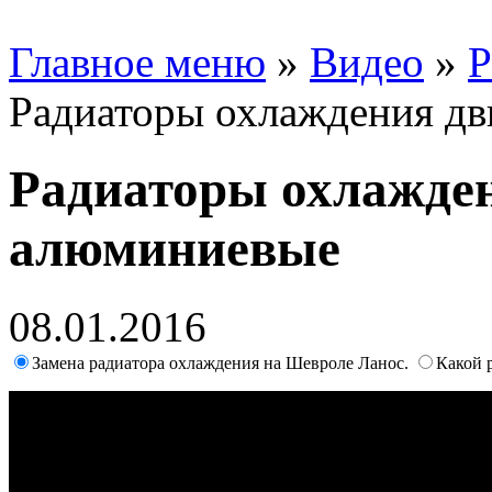
Главное меню
»
Видео
»
Р
Радиаторы охлаждения дв
Радиаторы охлажден
алюминиевые
08.01.2016
Замена радиатора охлаждения на Шевроле Ланос.
Какой 