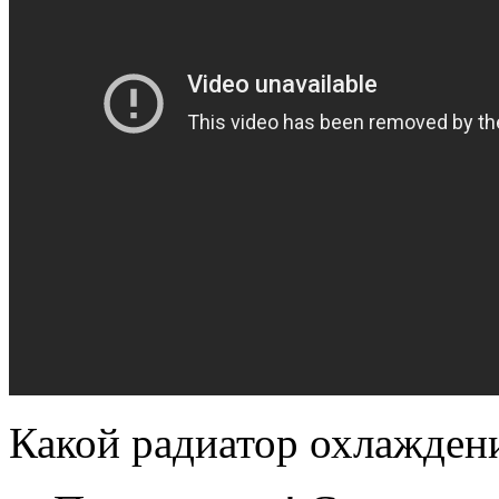
Какой радиатор охлажден