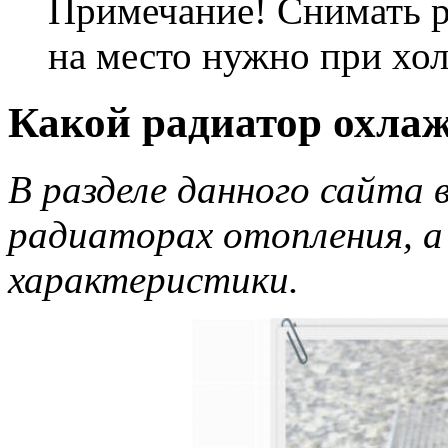
Примечание! Снимать ра
на место нужно при хол
Какой радиатор охла
В разделе данного сайта 
радиаторах отопления, 
характеристики.