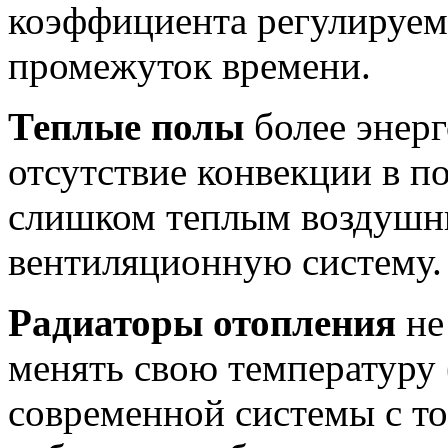
коэффициента регулируем
промежуток времени.
Теплые полы
более энер
отсутствие конвекции в п
слишком теплым воздушны
вентиляционную систему.
Радиаторы отопления
не
менять свою температуру
современной системы с т