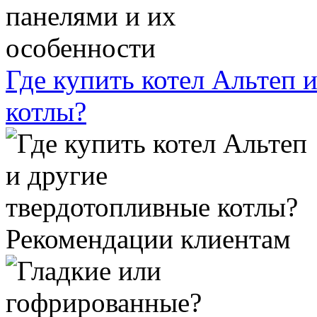
Где купить котел Альтеп 
котлы?
Рекомендации клиентам