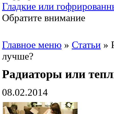
Гладкие или гофрированн
Обратите внимание
Главное меню
»
Статьи
»
лучше?
Радиаторы или тепл
08.02.2014