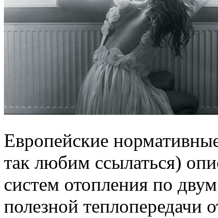
Европейские нормативные
так любим ссылаться) оп
систем отопления по дву
полезной теплопередачи о