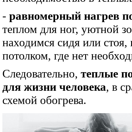
-
равномерный нагрев 
теплом для ног, уютной з
находимся сидя или стоя,
потолком, где нет необход
Следовательно,
теплые п
для жизни человека
, в 
схемой обогрева.