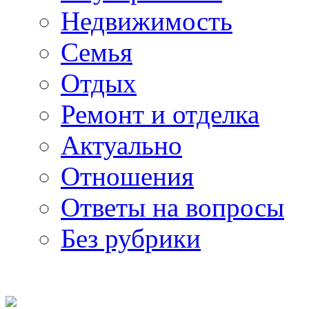
Недвижимость
Семья
Отдых
Ремонт и отделка
Актуально
Отношения
Ответы на вопросы
Без рубрики