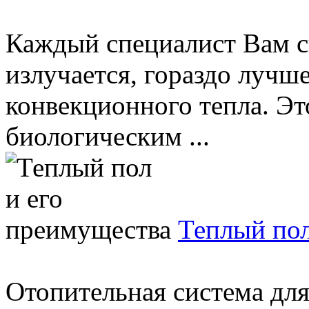
Каждый специалист Вам ск
излучается, гораздо лучш
конвекционного тепла. Это
биологическим ...
Теплый пол
Отопительная система для