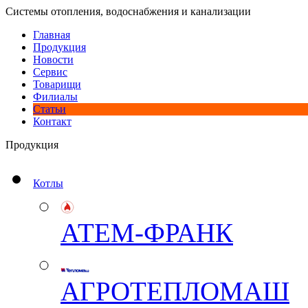
Системы отопления, водоснабжения и канализации
Главная
Продукция
Новости
Сервис
Товарищи
Филиалы
Статьи
Контакт
Продукция
Котлы
АТЕМ-ФРАНК
АГРОТЕПЛОМАШ