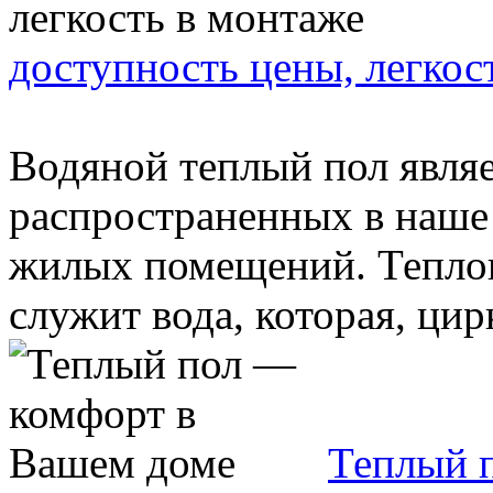
доступность цены, легкос
Водяной теплый пол явля
распространенных в наше
жилых помещений. Теплон
служит вода, которая, цирк
Теплый 