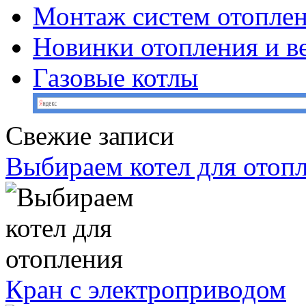
Монтаж систем отопле
Новинки отопления и в
Газовые котлы
Свежие записи
Выбираем котел для отоп
Кран с электроприводом