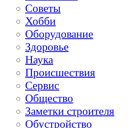
Советы
Хобби
Oборудование
Здоровье
Наука
Происшествия
Сервис
Общество
Заметки строителя
Обустройство