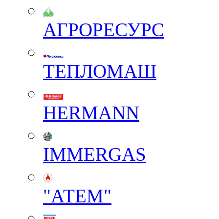
АГРОРЕСУРС
ТЕПЛОМАШ
HERMANN
IMMERGAS
"АТЕМ"