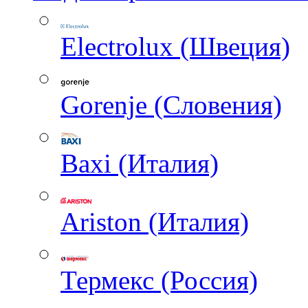
Electrolux (Швеция)
Gorenje (Словения)
Baxi (Италия)
Ariston (Италия)
Термекс (Россия)