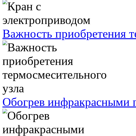
Важность приобретения т
Обогрев инфракрасными п