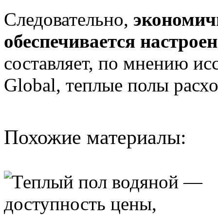
Следовательно,
экономич
обеспечивается настрое
составляет, по мнению ис
Global, теплые полы расх
Похожие материалы: