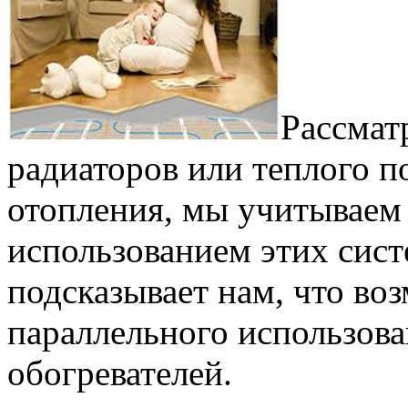
Рассмат
радиаторов или теплого п
отопления, мы учитываем
использованием этих сист
подсказывает нам, что в
параллельного использова
обогревателей.