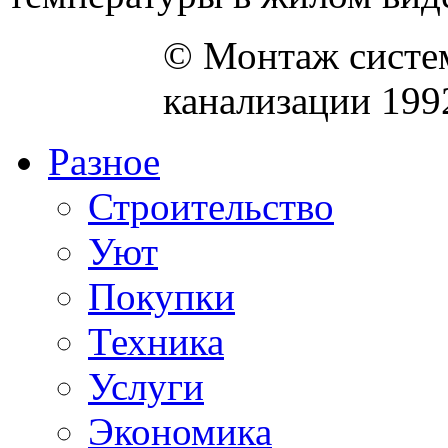
© Монтаж систем
канализации 199
Разное
Строительство
Уют
Покупки
Техника
Услуги
Экономика