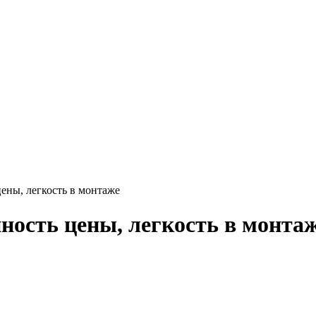
ены, легкость в монтаже
ность цены, легкость в монта