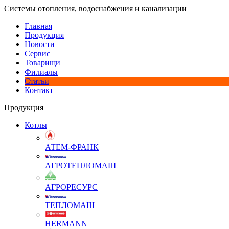
Системы отопления, водоснабжения и канализации
Главная
Продукция
Новости
Сервис
Товарищи
Филиалы
Статьи
Контакт
Продукция
Котлы
АТЕМ-ФРАНК
АГРОТЕПЛОМАШ
АГРОРЕСУРС
ТЕПЛОМАШ
HERMANN