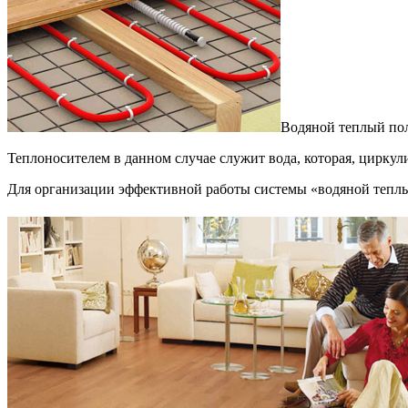
Водяной теплый пол
Теплоносителем в данном случае служит вода, которая, цирку
Для организации эффективной работы системы «водяной теплый