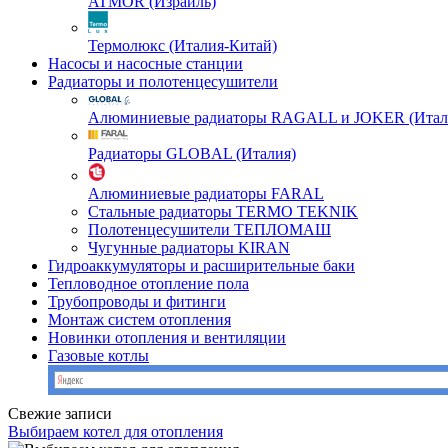
ATMOR (Израиль)
Термолюкс (Италия-Китай)
Насосы и насосные станции
Радиаторы и полотенцесушители
Алюминиевые радиаторы RAGALL и JOKER (Итал
Радиаторы GLOBAL (Италия)
Алюминиевые радиаторы FARAL
Стальные радиаторы TERMO TEKNIK
Полотенцесушители ТЕПЛОМАШ
Чугунные радиаторы KIRAN
Гидроаккумуляторы и расширительные баки
Тепловодное отопление пола
Трубопроводы и фитинги
Монтаж систем отопления
Новинки отопления и вентиляции
Газовые котлы
Свежие записи
Выбираем котел для отопления