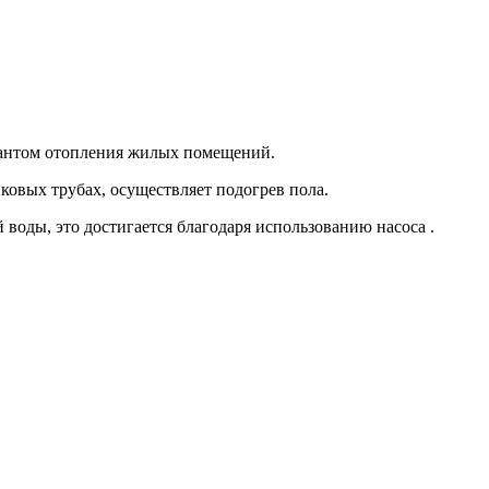
иантом отопления жилых помещений.
ковых трубах, осуществляет подогрев пола.
оды, это достигается благодаря использованию насоса .