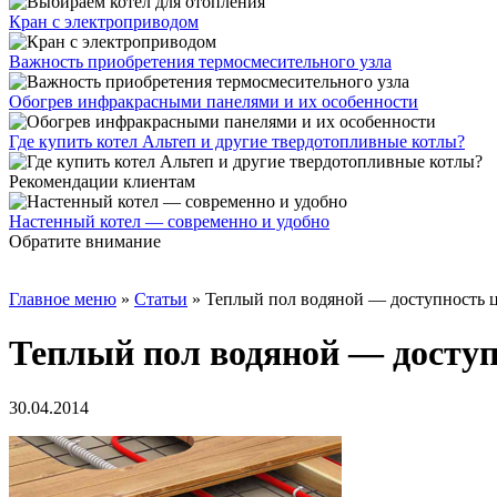
Кран с электроприводом
Важность приобретения термосмесительного узла
Обогрев инфракрасными панелями и их особенности
Где купить котел Альтеп и другие твердотопливные котлы?
Рекомендации клиентам
Настенный котел — современно и удобно
Обратите внимание
Главное меню
»
Статьи
»
Теплый пол водяной — доступность ц
Теплый пол водяной — доступ
30.04.2014