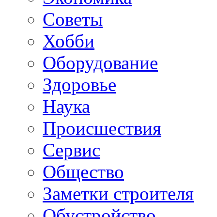
Советы
Хобби
Oборудование
Здоровье
Наука
Происшествия
Сервис
Общество
Заметки строителя
Обустройство