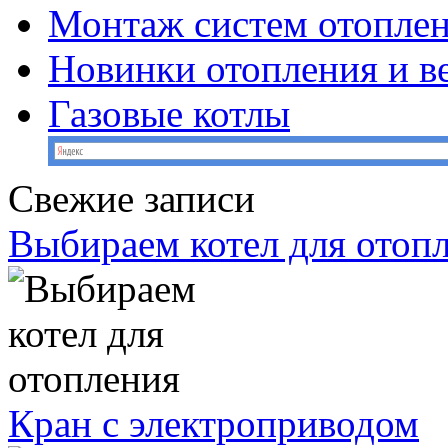
Монтаж систем отопле
Новинки отопления и в
Газовые котлы
Свежие записи
Выбираем котел для отоп
Кран с электроприводом