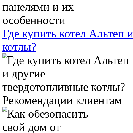
Где купить котел Альтеп 
котлы?
Рекомендации клиентам