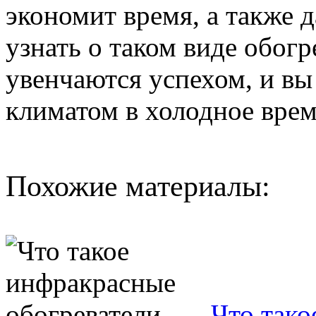
экономит время, а также 
узнать о таком виде обог
увенчаются успехом, и в
климатом в холодное врем
Похожие материалы:
Что тако