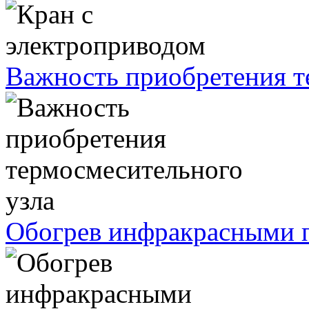
Важность приобретения т
Обогрев инфракрасными п