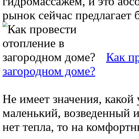
гидромассажем, и это абс
рынок сейчас предлагает б
Как п
загородном доме?
Не имеет значения, какой
маленький, возведенный и
нет тепла, то на комфорт