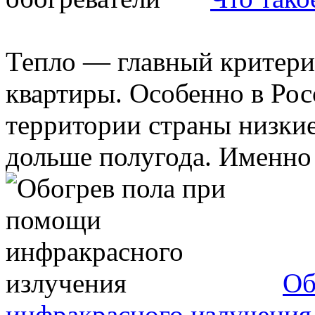
Тепло — главный критери
квартиры. Особенно в Рос
территории страны низки
дольше полугода. Именно 
Об
инфракрасного излучения