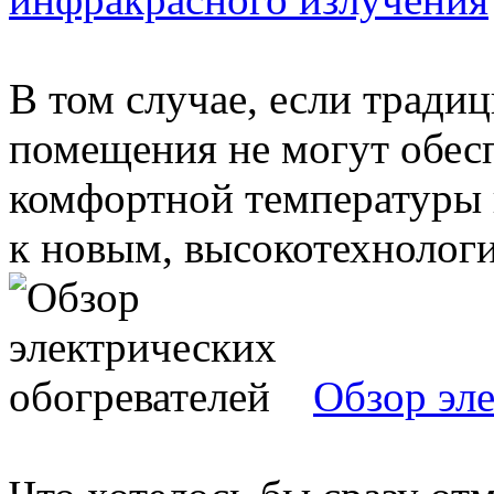
В том случае, если тради
помещения не могут обес
комфортной температуры 
к новым, высокотехнологи
Обзор эл