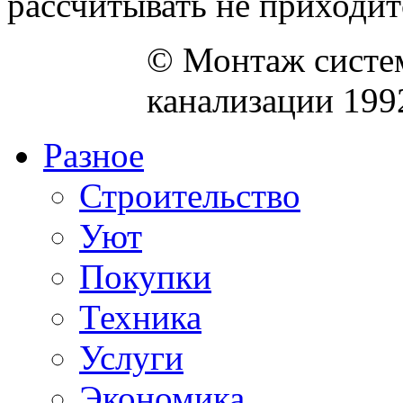
рассчитывать не приходится
© Монтаж систем
канализации 199
Разное
Строительство
Уют
Покупки
Техника
Услуги
Экономика