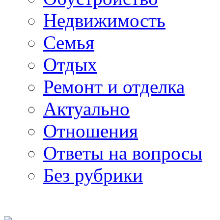
Недвижимость
Семья
Отдых
Ремонт и отделка
Актуально
Отношения
Ответы на вопросы
Без рубрики