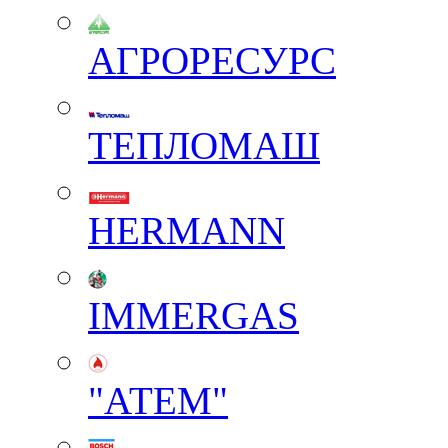
АГРОРЕСУРС
ТЕПЛОМАШ
HERMANN
IMMERGAS
"АТЕМ"