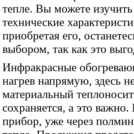
тепле. Вы можете изучить
технические характеристи
приобретая его, останете
выбором, так как это выго
Инфракрасные обогреваю
нагрев напрямую, здесь н
материальный теплоносите
сохраняется, а это важно.
прибор, уже через полми