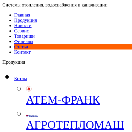
Системы отопления, водоснабжения и канализации
Главная
Продукция
Новости
Сервис
Товарищи
Филиалы
Статьи
Контакт
Продукция
Котлы
АТЕМ-ФРАНК
АГРОТЕПЛОМАШ