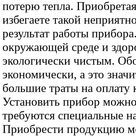
потерю тепла. Приобрета
избегаете такой неприятн
результат работы прибора
окружающей среде и здоро
экологически чистым. Об
экономически, а это значи
большие траты на оплату 
Установить прибор можно 
требуются специальные н
Приобрести продукцию мо