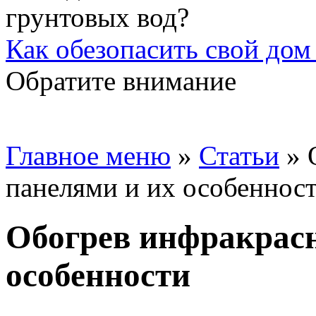
Как обезопасить свой дом
Обратите внимание
Главное меню
»
Статьи
»
панелями и их особеннос
Обогрев инфракрас
особенности