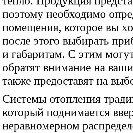
тепло. Продукция предста
поэтому необходимо опре
помещения, которое вы хо
после этого выбирать при
и габаритам. С этим могу
обратят внимание на ваши
также предоставят на выбо
Системы отопления тради
который поднимается вверх
неравномерном распредел