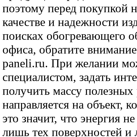
поэтому перед покупкой н
качестве и надежности из
поисках обогревающего о
офиса, обратите внимание н
paneli.ru. При желании м
специалистом, задать инт
получить массу полезных
направляется на объект, к
это значит, что энергия не
лишь тех поверхностей и 