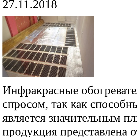
27.11.2018
Инфракрасные обогревате
спросом, так как способны
является значительным п
продукция представлена о