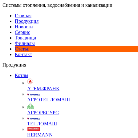
Системы отопления, водоснабжения и канализации
Главная
Продукция
Новости
Сервис
Товарищи
Филиалы
Статьи
Контакт
Продукция
Котлы
АТЕМ-ФРАНК
АГРОТЕПЛОМАШ
АГРОРЕСУРС
ТЕПЛОМАШ
HERMANN