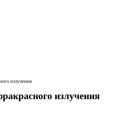
ного излучения
фракрасного излучения