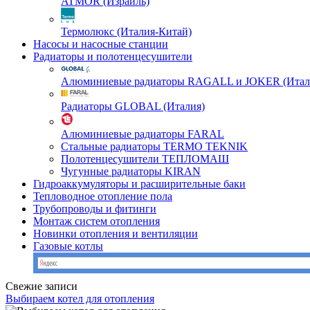
ATMOR (Израиль)
Термолюкс (Италия-Китай)
Насосы и насосные станции
Радиаторы и полотенцесушители
Алюминиевые радиаторы RAGALL и JOKER (Итал
Радиаторы GLOBAL (Италия)
Алюминиевые радиаторы FARAL
Стальные радиаторы TERMO TEKNIK
Полотенцесушители ТЕПЛОМАШ
Чугунные радиаторы KIRAN
Гидроаккумуляторы и расширительные баки
Тепловодное отопление пола
Трубопроводы и фитинги
Монтаж систем отопления
Новинки отопления и вентиляции
Газовые котлы
Свежие записи
Выбираем котел для отопления