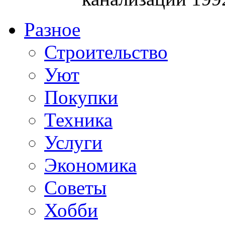
Разное
Строительство
Уют
Покупки
Техника
Услуги
Экономика
Советы
Хобби