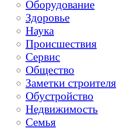
Oборудование
Здоровье
Наука
Происшествия
Сервис
Общество
Заметки строителя
Обустройство
Недвижимость
Семья