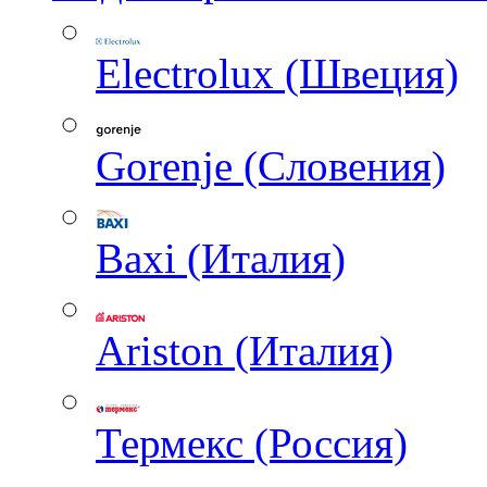
Electrolux (Швеция)
Gorenje (Словения)
Baxi (Италия)
Ariston (Италия)
Термекс (Россия)