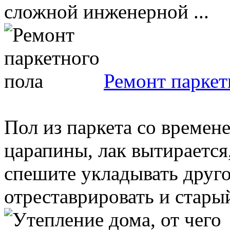
сложной инженерной ...
Ремонт паркет
Пол из паркета со времен
царапины, лак вытирается
спешите укладывать друго
отреставрировать и старый