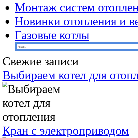
Монтаж систем отопле
Новинки отопления и в
Газовые котлы
Свежие записи
Выбираем котел для отоп
Кран с электроприводом