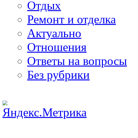
Отдых
Ремонт и отделка
Актуально
Отношения
Ответы на вопросы
Без рубрики