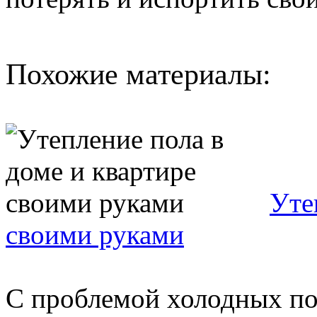
Похожие материалы:
Уте
своими руками
С проблемой холодных по