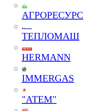
АГРОРЕСУРС
ТЕПЛОМАШ
HERMANN
IMMERGAS
"АТЕМ"