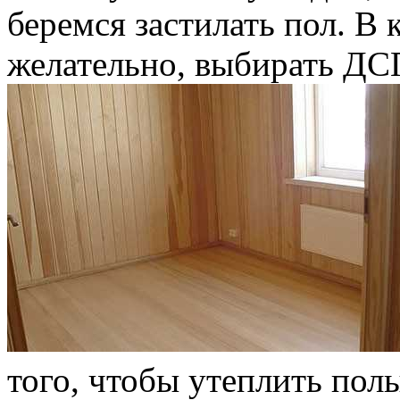
беремся застилать пол. В 
желательно, выбирать ДС
того, чтобы утеплить пол