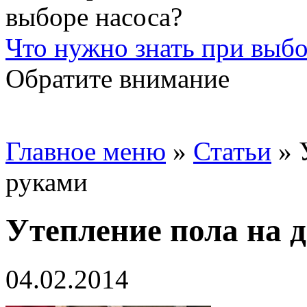
Что нужно знать при выбо
Обратите внимание
Главное меню
»
Статьи
»
руками
Утепление пола на 
04.02.2014