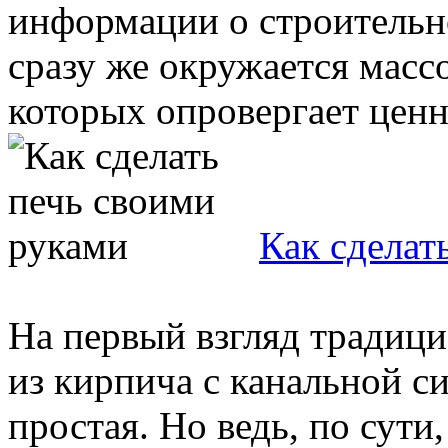
информации о строительн
сразу же окружается масс
которых опровергает ценно
Как сделат
На первый взгляд традици
из кирпича с канальной с
простая. Но ведь, по сути