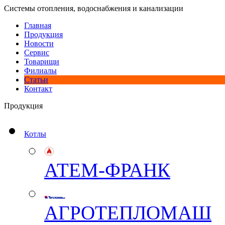
Системы отопления, водоснабжения и канализации
Главная
Продукция
Новости
Сервис
Товарищи
Филиалы
Статьи
Контакт
Продукция
Котлы
АТЕМ-ФРАНК
АГРОТЕПЛОМАШ