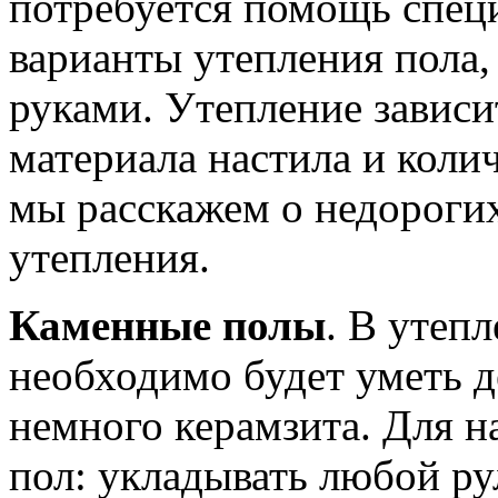
потребуется помощь специ
варианты утепления пола,
руками. Утепление зависи
материала настила и коли
мы расскажем о недороги
утепления.
Каменные полы
. В утеп
необходимо будет уметь д
немного керамзита. Для н
пол: укладывать любой р