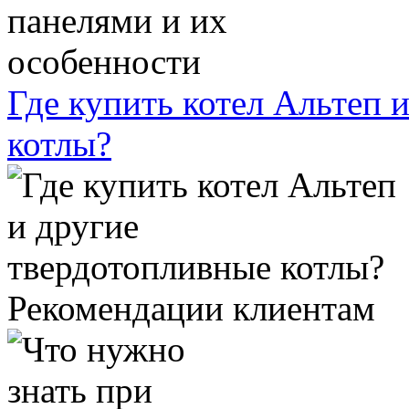
Где купить котел Альтеп 
котлы?
Рекомендации клиентам