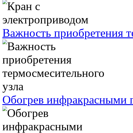
Важность приобретения т
Обогрев инфракрасными п