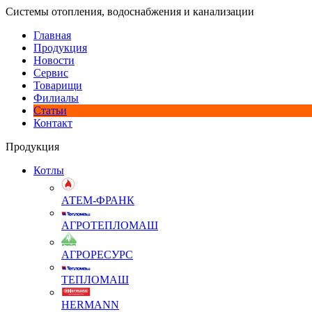
Системы отопления, водоснабжения и канализации
Главная
Продукция
Новости
Сервис
Товарищи
Филиалы
Статьи
Контакт
Продукция
Котлы
АТЕМ-ФРАНК
АГРОТЕПЛОМАШ
АГРОРЕСУРС
ТЕПЛОМАШ
HERMANN