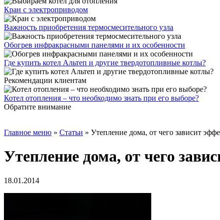
Кран с электроприводом
Важность приобретения термосмесительного узла
Обогрев инфракрасными панелями и их особенности
Где купить котел Альтеп и другие твердотопливные котлы?
Рекомендации клиентам
Котел отопления – что необходимо знать при его выборе?
Обратите внимание
Главное меню
»
Статьи
»
Утепление дома, от чего зависит эфф
Утепление дома, от чего зави
18.01.2014