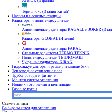
ATMOR (Израиль)
Термолюкс (Италия-Китай)
Насосы и насосные станции
Радиаторы и полотенцесушители
Алюминиевые радиаторы RAGALL и JOKER (Итал
Радиаторы GLOBAL (Италия)
Алюминиевые радиаторы FARAL
Стальные радиаторы TERMO TEKNIK
Полотенцесушители ТЕПЛОМАШ
Чугунные радиаторы KIRAN
Гидроаккумуляторы и расширительные баки
Тепловодное отопление пола
Трубопроводы и фитинги
Монтаж систем отопления
Новинки отопления и вентиляции
Газовые котлы
Свежие записи
Выбираем котел для отопления