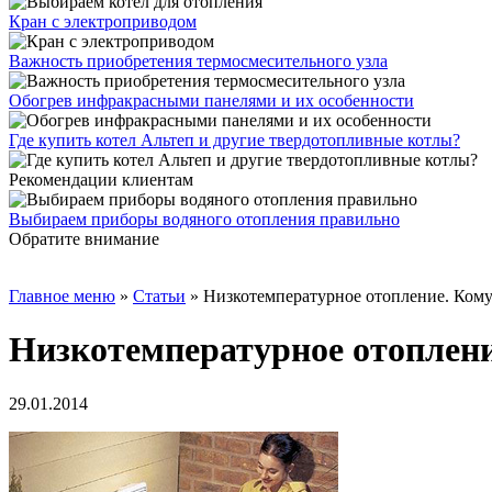
Кран с электроприводом
Важность приобретения термосмесительного узла
Обогрев инфракрасными панелями и их особенности
Где купить котел Альтеп и другие твердотопливные котлы?
Рекомендации клиентам
Выбираем приборы водяного отопления правильно
Обратите внимание
Главное меню
»
Статьи
»
Низкотемпературное отопление. Кому
Низкотемпературное отоплени
29.01.2014