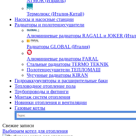
ATMOR (Израиль)
Термолюкс (Италия-Китай)
Насосы и насосные станции
Радиаторы и полотенцесушители
Алюминиевые радиаторы RAGALL и JOKER (Итал
Радиаторы GLOBAL (Италия)
Алюминиевые радиаторы FARAL
Стальные радиаторы TERMO TEKNIK
Полотенцесушители ТЕПЛОМАШ
Чугунные радиаторы KIRAN
Гидроаккумуляторы и расширительные баки
Тепловодное отопление пола
Трубопроводы и фитинги
Монтаж систем отопления
Новинки отопления и вентиляции
Газовые котлы
Свежие записи
Выбираем котел для отопления