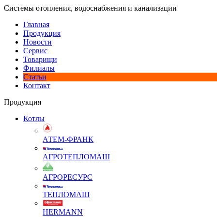
Системы отопления, водоснабжения и канализации
Главная
Продукция
Новости
Сервис
Товарищи
Филиалы
Статьи
Контакт
Продукция
Котлы
АТЕМ-ФРАНК
АГРОТЕПЛОМАШ
АГРОРЕСУРС
ТЕПЛОМАШ
HERMANN