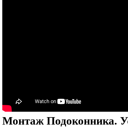
Монтаж Подоконника. У