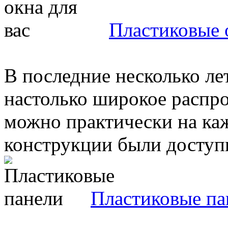
Пластиковые о
В последние несколько ле
настолько широкое распро
можно практически на ка
конструкции были доступн
Пластиковые па