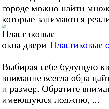
городе можно найти множ
которые занимаются реализ
Пластиковые о
Выбирая себе будущую кв
внимание всегда обращайт
и размер. Обратите внима
имеющуюся лоджию, ...