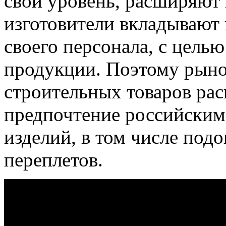
свой уровень, расширяют 
изготовители вкладывают 
своего персонала, с цель
продукции. Поэтому рыно
строительных товаров рас
предпочтение российским
изделий, в том числе под
переплетов.