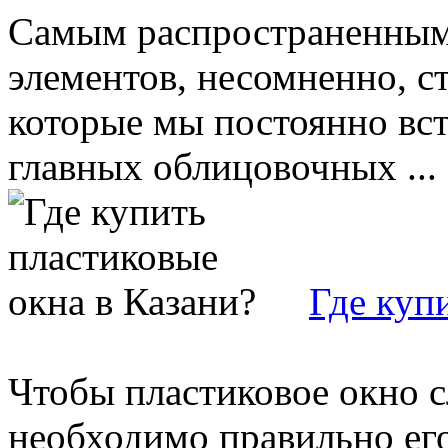
Самым распространенным 
элементов, несомненно, ста
которые мы постоянно вст
главных облицовочных ...
Где куп
Чтобы пластиковое окно 
необходимо правильно ег