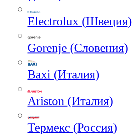
Electrolux (Швеция)
Gorenje (Словения)
Baxi (Италия)
Ariston (Италия)
Термекс (Россия)