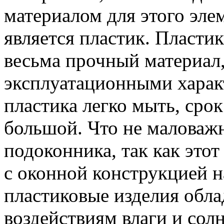
материалом для этого эле
является пластик. Пластик
весьма прочный материал
эксплуатационными харак
пластика легко мыть, сро
большой. Что не маловаж
подоконника, так как этот
с оконной конструкцией н
пластиковые изделия обл
воздействиям влаги и сол