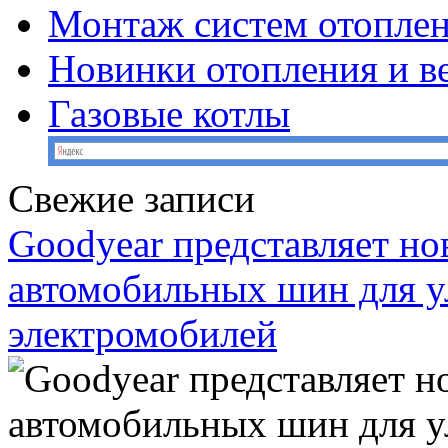
Монтаж систем отопле
Новинки отопления и в
Газовые котлы
Свежие записи
Goodyear представляет н
автомобильных шин для у
электромобилей