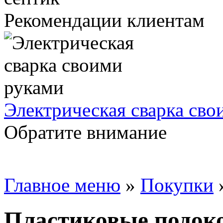
Рекомендации клиентам
Электрическая сварка сво
Обратите внимание
Главное меню
»
Покупки
Пластиковые подок