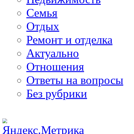
Семья
Отдых
Ремонт и отделка
Актуально
Отношения
Ответы на вопросы
Без рубрики