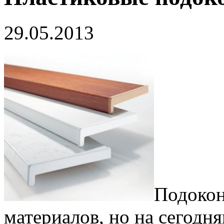
29.05.2013
Подокон
материалов, но на сегод