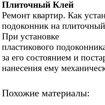
Плиточный Клей
Ремонт квартир. Как уста
подоконник на плиточный
При установке
пластикового подоконник
за его состоянием и поста
нанесения ему механичес
Похожие материалы: