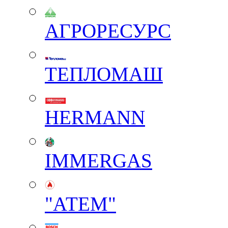
АГРОРЕСУРС
ТЕПЛОМАШ
HERMANN
IMMERGAS
"АТЕМ"