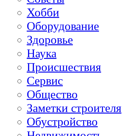
Хобби
Oборудование
Здоровье
Наука
Происшествия
Сервис
Общество
Заметки строителя
Обустройство
Недвижимость