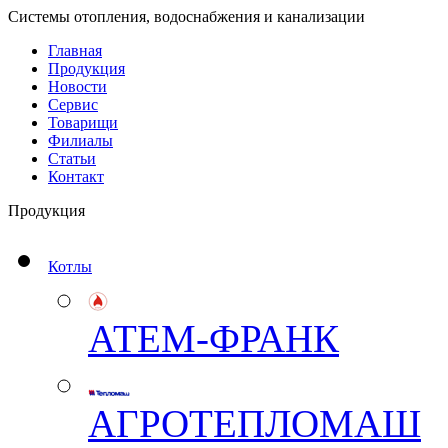
Системы отопления, водоснабжения и канализации
Главная
Продукция
Новости
Сервис
Товарищи
Филиалы
Статьи
Контакт
Продукция
Котлы
АТЕМ-ФРАНК
АГРОТЕПЛОМАШ