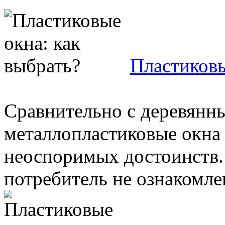
Пластиковы
Сравнительно с деревян
металлопластиковые окна
неоспоримых достоинств.
потребитель не ознакомле