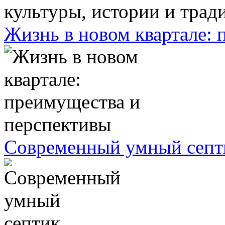
Жизнь в новом квартале:
Современный умный септ