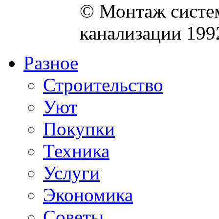
© Монтаж систем
канализации 199
Разное
Строительство
Уют
Покупки
Техника
Услуги
Экономика
Советы