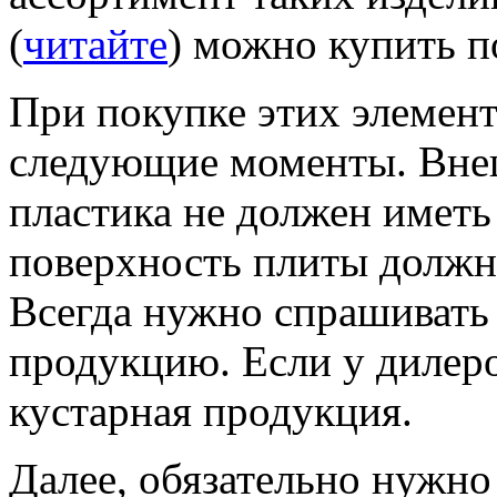
(
читайте
) можно купить п
При покупке этих элемен
следующие моменты. Вне
пластика не должен иметь
поверхность плиты должна
Всегда нужно спрашивать
продукцию. Если у дилеров
кустарная продукция.
Далее, обязательно нужно