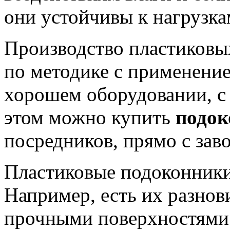
они устойчивы к нагрузка
Производство пластиковы
по методике с применени
хорошем оборудовании, с
этом можно купить
подок
посредников, прямо с заво
Пластиковые подоконники
Например, есть их разнов
прочными поверхностями.