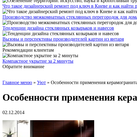
Что такое дизайнерский ремонт под ключ в Киеве и как найти
Производство межкомнатных стеклянных перегородок для дома и
Тенденции дизайна стеклянных козырьков и навесов
Вызовы и перспективы производителей картин из янтаря
Рекомендации клиентам
Компактное укрытие за 2 минуты
Обратите внимание
Главное меню
»
Уют
»
Особенности применения керамогранит
Особенности применения кер
02.12.2014