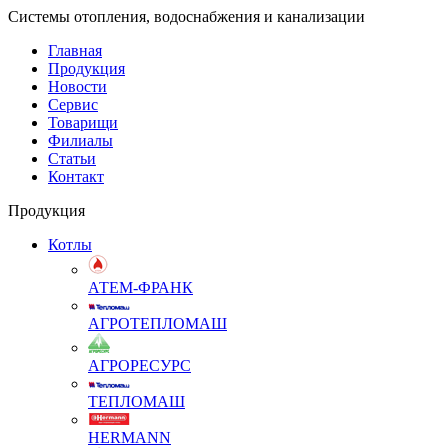
Системы отопления, водоснабжения и канализации
Главная
Продукция
Новости
Сервис
Товарищи
Филиалы
Статьи
Контакт
Продукция
Котлы
АТЕМ-ФРАНК
АГРОТЕПЛОМАШ
АГРОРЕСУРС
ТЕПЛОМАШ
HERMANN