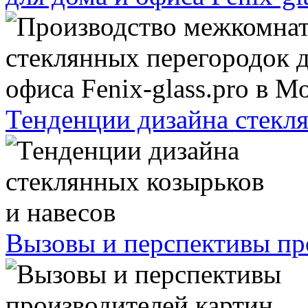
Тенденции дизайна стекля
Вызовы и перспективы про