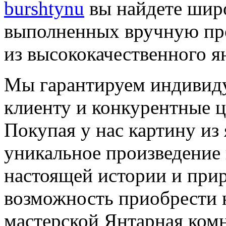
burshtynu
вы найдете шир
выполненных вручную пр
из высококачественного я
Мы гарантируем индивид
клиенту и конкурентные ц
Покупая у нас картину из 
уникальное произведение 
настоящей истории и прир
возможность приобрести 
мастерской Янтарная комн