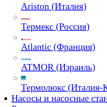
Ariston (Италия)
Термекс (Россия)
Atlantic (Франция)
ATMOR (Израиль)
Термолюкс (Италия-
Насосы и насосные ста