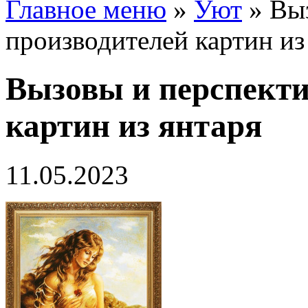
Главное меню
»
Уют
»
Вы
производителей картин из
Вызовы и перспект
картин из янтаря
11.05.2023