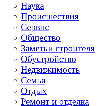
Наука
Происшествия
Сервис
Общество
Заметки строителя
Обустройство
Недвижимость
Семья
Отдых
Ремонт и отделка