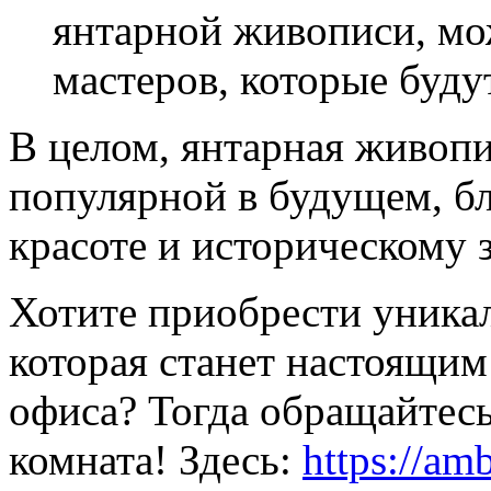
янтарной живописи, мо
мастеров, которые будут
В целом, янтарная живопи
популярной в будущем, бл
красоте и историческому 
Хотите приобрести уникал
которая станет настоящи
офиса? Тогда обращайтес
комната! Здесь:
https://am