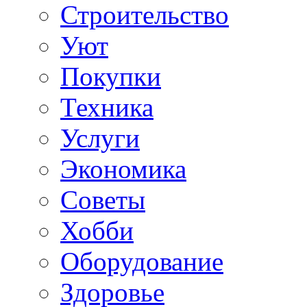
Строительство
Уют
Покупки
Техника
Услуги
Экономика
Советы
Хобби
Oборудование
Здоровье