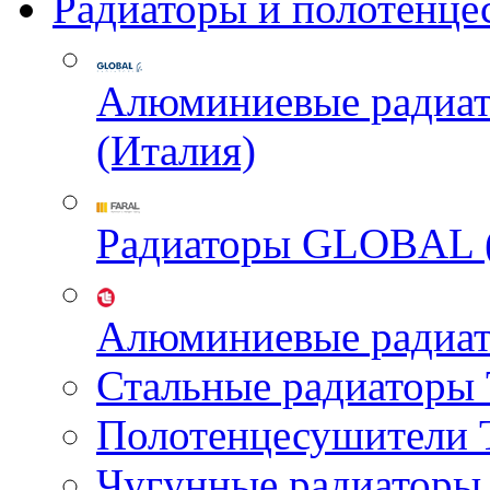
Радиаторы и полотенце
Алюминиевые радиа
(Италия)
Радиаторы GLOBAL 
Алюминиевые радиа
Стальные радиатор
Полотенцесушител
Чугунные радиатор