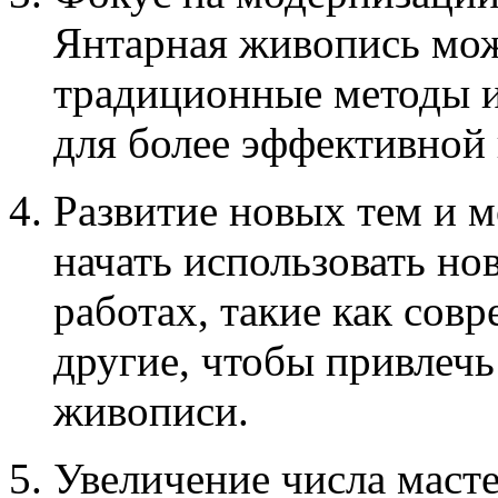
Янтарная живопись мож
традиционные методы и
для более эффективной
Развитие новых тем и 
начать использовать но
работах, такие как сов
другие, чтобы привлеч
живописи.
Увеличение числа масте