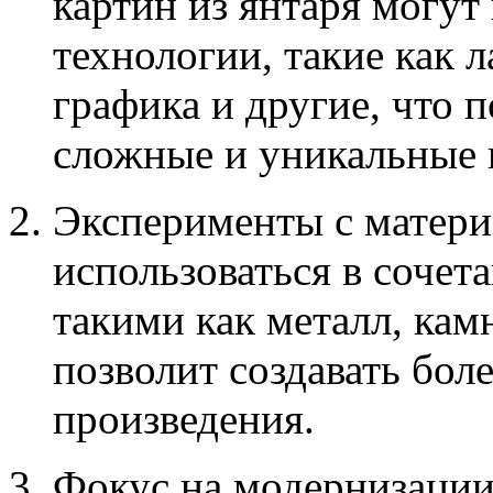
картин из янтаря могут
технологии, такие как 
графика и другие, что п
сложные и уникальные 
Эксперименты с матери
использоваться в сочет
такими как металл, камн
позволит создавать бол
произведения.
Фокус на модернизации