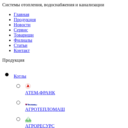
Системы отопления, водоснабжения и канализации
Главная
Продукция
Новости
Сервис
Товарищи
Филиалы
Статьи
Контакт
Продукция
Котлы
АТЕМ-ФРАНК
АГРОТЕПЛОМАШ
АГРОРЕСУРС