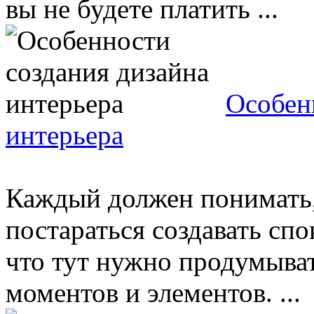
вы не будете платить ...
Особен
интерьера
Каждый должен понимать,
постараться создавать сп
что тут нужно продумыва
моментов и элементов. ...