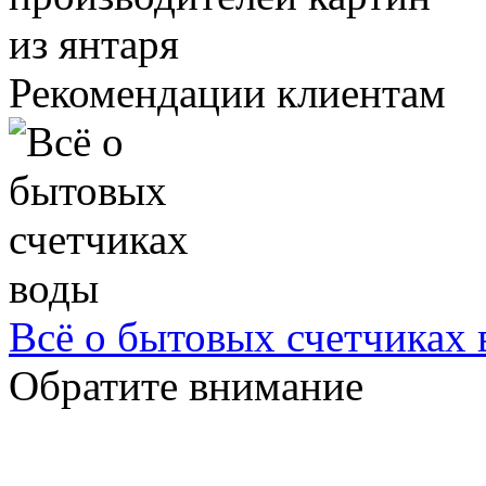
Рекомендации клиентам
Всё о бытовых счетчиках
Обратите внимание