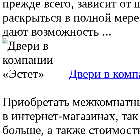
прежде всего, зависит от
раскрыться в полной мере
дают возможность ...
Двери в комп
Приобретать межкомнатны
в интернет-магазинах, так
больше, а также стоимос