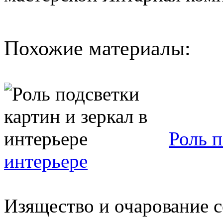
Похожие материалы:
Роль п
интерьере
Изящество и очарование с