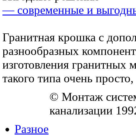
— современные и выгодн
Гранитная крошка с допо
разнообразных компонент
изготовления гранитных м
такого типа очень просто, 
© Монтаж систем
канализации 199
Разное