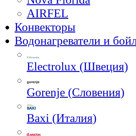
AIRFEL
Конвекторы
Водонагреватели и бой
Electrolux (Швеция)
Gorenje (Словения)
Baxi (Италия)