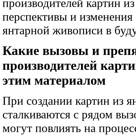
производителей картин из 
перспективы и изменения
янтарной живописи в буд
Какие вызовы и препя
производителей картин
этим материалом
При создании картин из я
сталкиваются с рядом выз
могут повлиять на процесс