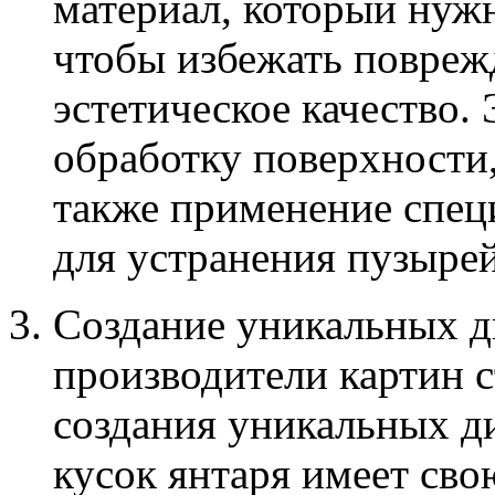
материал, который нуж
чтобы избежать повреж
эстетическое качество.
обработку поверхности,
также применение спец
для устранения пузырей
Создание уникальных ди
производители картин с
создания уникальных д
кусок янтаря имеет свою