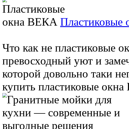
Пластиковые 
Что как не пластиковые о
превосходный уют и замеч
которой довольно таки не
купить пластиковые окна 