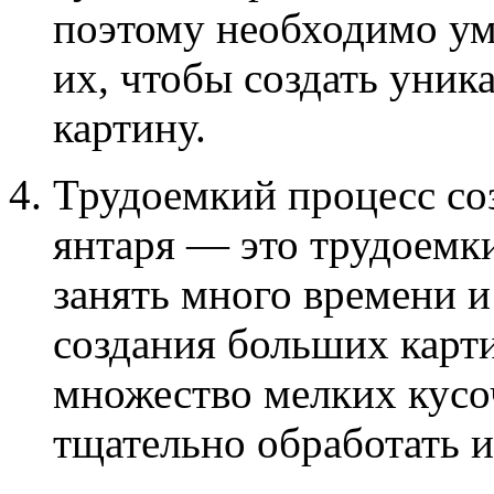
поэтому необходимо ум
их, чтобы создать уни
картину.
Трудоемкий процесс соз
янтаря — это трудоемк
занять много времени и
создания больших карт
множество мелких кусо
тщательно обработать и