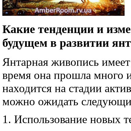
Какие тенденции и изм
будущем в развитии ян
Янтарная живопись имеет 
время она прошла много 
находится на стадии акти
можно ожидать следующи
Использование новых т