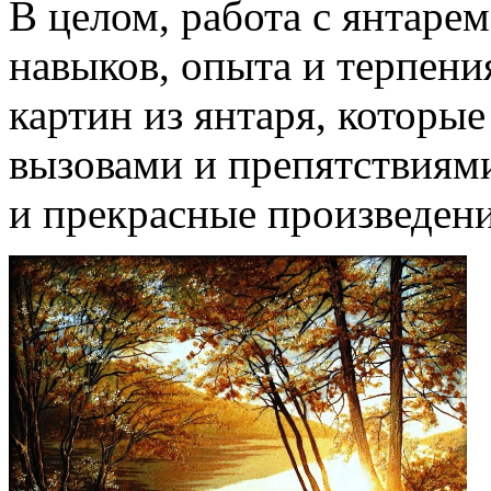
В целом, работа с янтарем
навыков, опыта и терпени
картин из янтаря, которы
вызовами и препятствиями
и прекрасные произведени