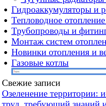
Гидроаккумуляторы и 
Тепловодное отопление
Трубопроводы и фитин
Монтаж систем отопле
Новинки отопления и в
Газовые котлы
Свежие записи
Озеленение территории: и
труд, требующий знаний 