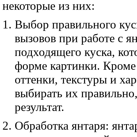
некоторые из них:
Выбор правильного кус
вызовов при работе с я
подходящего куска, кот
форме картинки. Кроме 
оттенки, текстуры и ха
выбирать их правильно
результат.
Обработка янтаря: янта