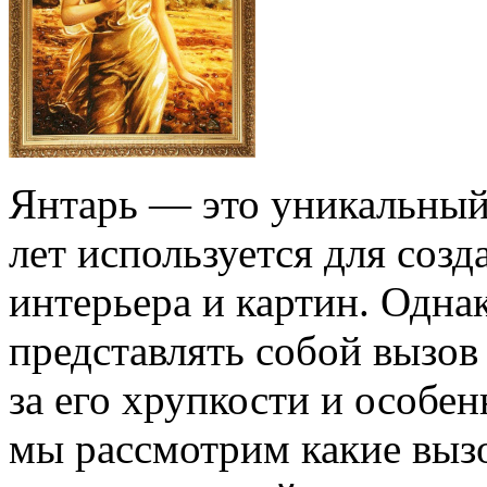
Янтарь — это уникальный
лет используется для соз
интерьера и картин. Одна
представлять собой вызов
за его хрупкости и особен
мы рассмотрим какие вызо