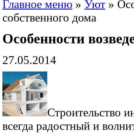
Главное меню
»
Уют
»
Ос
собственного дома
Особенности возвед
27.05.2014
Строительство и
всегда радостный и волни