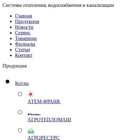
Системы отопления, водоснабжения и канализации
Главная
Продукция
Новости
Сервис
Товарищи
Филиалы
Статьи
Контакт
Продукция
Котлы
АТЕМ-ФРАНК
АГРОТЕПЛОМАШ
АГРОРЕСУРС