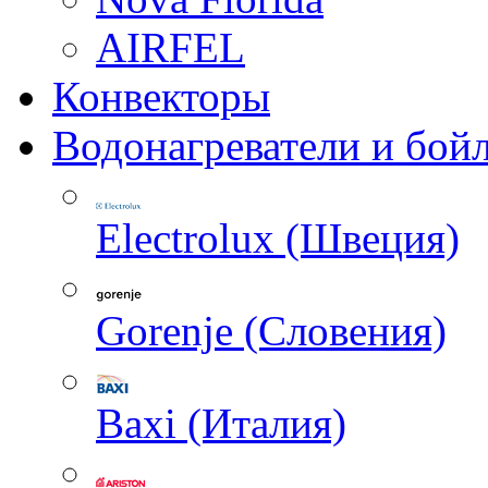
AIRFEL
Конвекторы
Водонагреватели и бой
Electrolux (Швеция)
Gorenje (Словения)
Baxi (Италия)