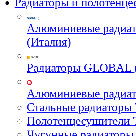
Радиаторы и полотенце
Алюминиевые радиа
(Италия)
Радиаторы GLOBAL 
Алюминиевые радиа
Стальные радиатор
Полотенцесушител
Чугунные радиатор