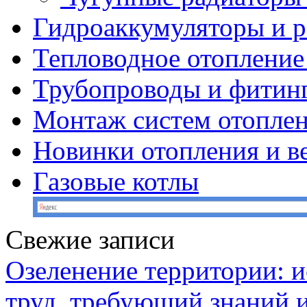
Гидроаккумуляторы и 
Тепловодное отопление
Трубопроводы и фитин
Монтаж систем отопле
Новинки отопления и в
Газовые котлы
Свежие записи
Озеленение территории: и
труд, требующий знаний 