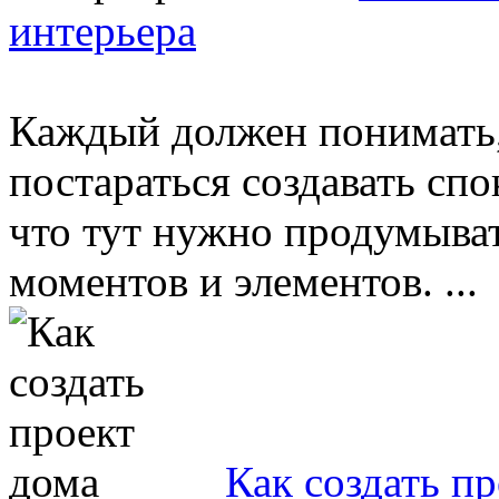
интерьера
Каждый должен понимать,
постараться создавать сп
что тут нужно продумыва
моментов и элементов. ...
Как создать п