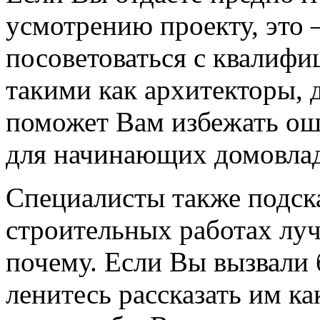
усмотрению проекту, это 
посоветоваться с квалиф
такими как архитекторы, д
поможет Вам избежать ош
для начинающих домовлад
Специалисты также подск
строительных работах луч
почему. Если Вы вызвали 
ленитесь рассказать им 