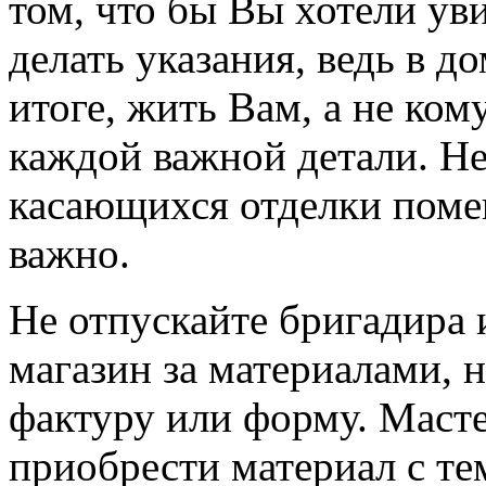
том, что бы Вы хотели уви
делать указания, ведь в д
итоге, жить Вам, а не ком
каждой важной детали. Не
касающихся отделки поме
важно.
Не отпускайте бригадира 
магазин за материалами, 
фактуру или форму. Маст
приобрести материал с те