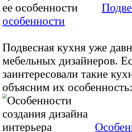
Подве
особенности
Подвесная кухня уже давн
мебельных дизайнеров. Ес
заинтересовали такие кухн
объясним их особенность: 
Особен