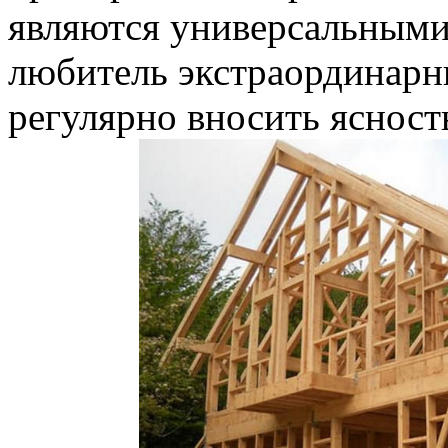
являются универсальными
любитель экстраординарн
регулярно вносить ясност