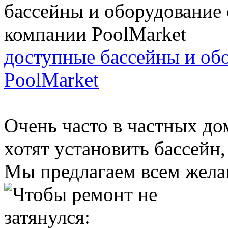
доступные бассейны и об
PoolMarket
Очень часто в частных до
хотят установить бассейн,
Мы предлагаем всем жела