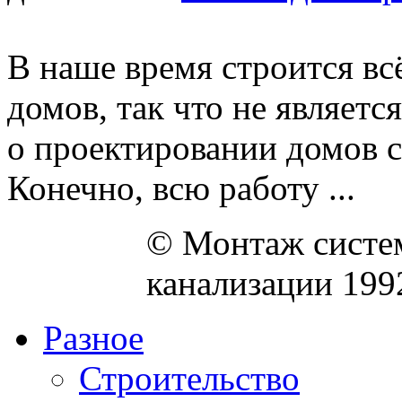
В наше время строится вс
домов, так что не являетс
о проектировании домов с
Конечно, всю работу ...
© Монтаж систем
канализации 199
Разное
Строительство