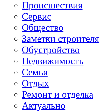
Происшествия
Сервис
Общество
Заметки строителя
Обустройство
Недвижимость
Семья
Отдых
Ремонт и отделка
Актуально