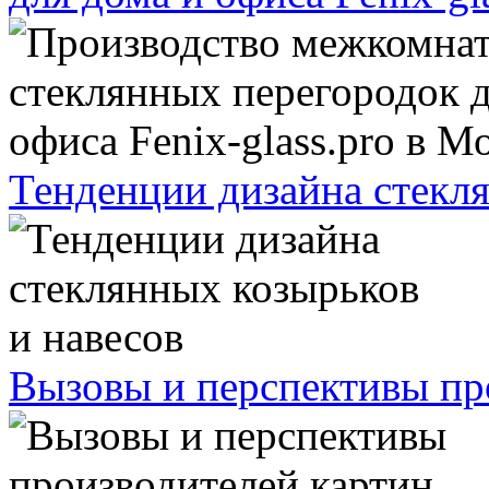
Тенденции дизайна стекля
Вызовы и перспективы про