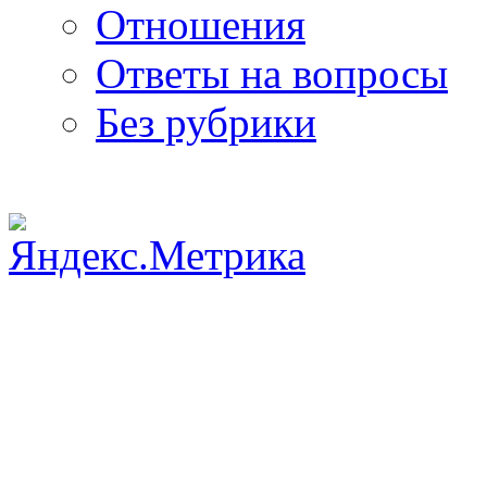
Отношения
Ответы на вопросы
Без рубрики