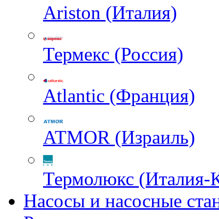
Ariston (Италия)
Термекс (Россия)
Atlantic (Франция)
ATMOR (Израиль)
Термолюкс (Италия-
Насосы и насосные ста