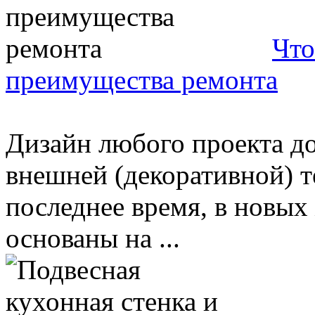
Что
преимущества ремонта
Дизайн любого проекта до
внешней (декоративной) т
последнее время, в новых
основаны на ...