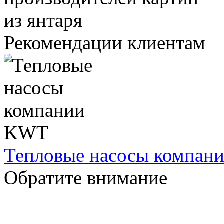
Рекомендации клиентам
Тепловые насосы компа
Обратите внимание