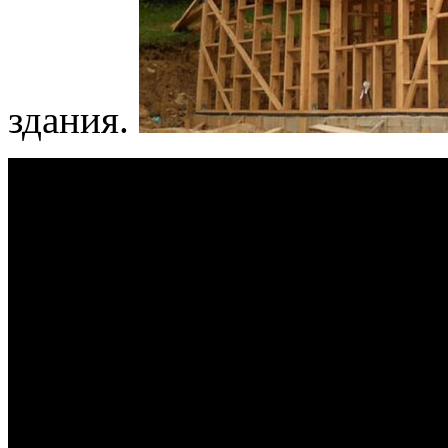
здания.