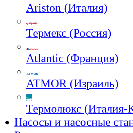
Ariston (Италия)
Термекс (Россия)
Atlantic (Франция)
ATMOR (Израиль)
Термолюкс (Италия-
Насосы и насосные ста