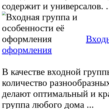
содержит и универсалов. .
Входн
оформления
В качестве входной групп
количество разнообразных
делают оптимальный и кр
группа любого дома ...