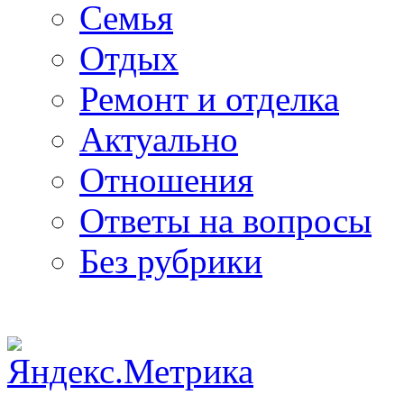
Семья
Отдых
Ремонт и отделка
Актуально
Отношения
Ответы на вопросы
Без рубрики