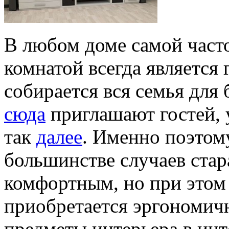
В любом доме самой част
комнатой всегда является 
собирается вся семья для
сюда
приглашают гостей, 
так
далее
. Именно поэтом
большинстве случаев стар
комфортным, но при этом
приобретается эргономич
предметы интерьера в инт