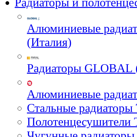
Радиаторы и полотенце
Алюминиевые радиа
(Италия)
Радиаторы GLOBAL 
Алюминиевые радиа
Стальные радиатор
Полотенцесушител
Чугунные радиатор