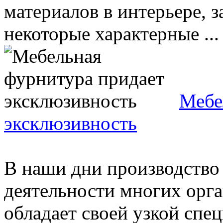
материалов в интерьере, з
некоторые характерные ...
Мебе
эксклюзивность
В наши дни производство 
деятельности многих орга
обладает своей узкой спе