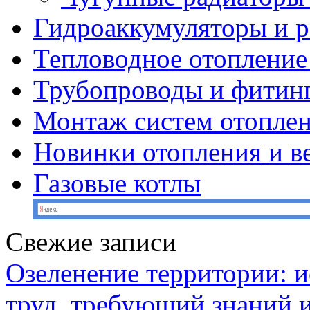
Гидроаккумуляторы и 
Тепловодное отопление
Трубопроводы и фитин
Монтаж систем отопле
Новинки отопления и в
Газовые котлы
Свежие записи
Озеленение территории: и
труд, требующий знаний 