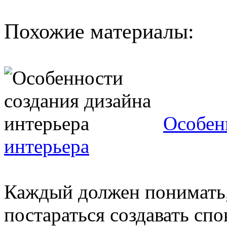
Похожие материалы:
Особен
интерьера
Каждый должен понимать,
постараться создавать сп