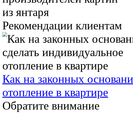
Рекомендации клиентам
Как на законных основани
отопление в квартире
Обратите внимание