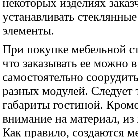
некоторых изделиях зака
устанавливать стеклянные
элементы.
При покупке мебельной ст
что заказывать ее можно в
самостоятельно соорудит
разных модулей. Следует 
габариты гостиной. Кроме
внимание на материал, из 
Как правило, создаются 