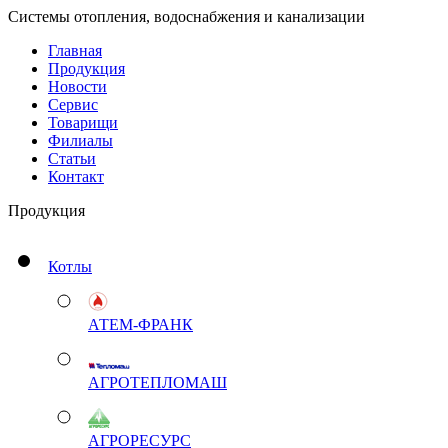
Системы отопления, водоснабжения и канализации
Главная
Продукция
Новости
Сервис
Товарищи
Филиалы
Статьи
Контакт
Продукция
Котлы
АТЕМ-ФРАНК
АГРОТЕПЛОМАШ
АГРОРЕСУРС