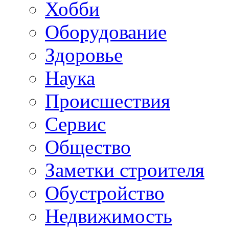
Хобби
Oборудование
Здоровье
Наука
Происшествия
Сервис
Общество
Заметки строителя
Обустройство
Недвижимость