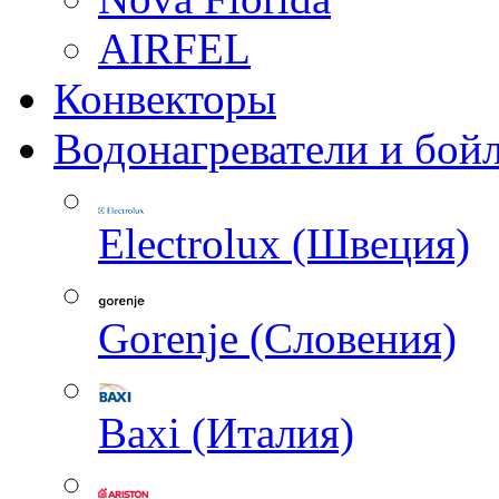
AIRFEL
Конвекторы
Водонагреватели и бой
Electrolux (Швеция)
Gorenje (Словения)
Baxi (Италия)