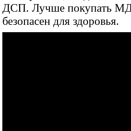
ДСП. Лучше покупать МДФ
безопасен для здоровья.