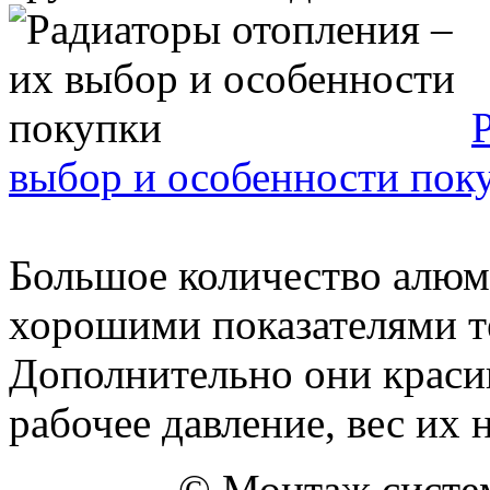
выбор и особенности пок
Большое количество алюм
хорошими показателями т
Дополнительно они красив
рабочее давление, вес их н
© Монтаж систем