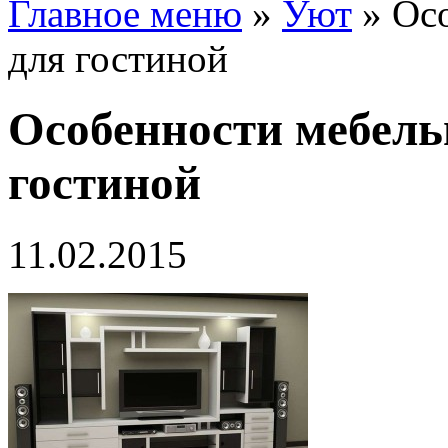
Главное меню
»
Уют
»
Ос
для гостиной
Особенности мебель
гостиной
11.02.2015