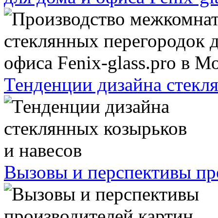
Тенденции дизайна стекля
Вызовы и перспективы про