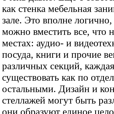
как стенка мебельная зани
зале. Это вполне логично,
можно вместить все, что 
местах: аудио- и видеотех
посуда, книги и прочие в
различных секций, каждая
существовать как по отдел
остальными. Дизайн и кон
стеллажей могут быть раз
они образуют единое цело