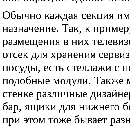
Обычно каждая секция им
назначение. Так, к пример
размещения в них телевиз
отсек для хранения серви
посуды, есть стеллажи с 
подобные модули. Также 
стенке различные дизайне
бар, ящики для нижнего б
при этом тоже бывает раз