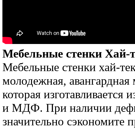
Мебельные стенки Хай-
Мебельные стенки хай-тек
молодежная, авангардная 
которая изготавливается 
и МДФ. При наличии дефи
значительно сэкономите п