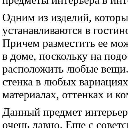
Одним из изделий, которы
устанавливаются в гостино
Причем разместить ее мож
в доме, поскольку на под
расположить любые вещи.
стенка в любых вариациях
материалах, оттенках и к
Данный предмет интерьер
очень давно. Еще с совет