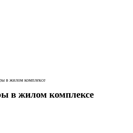
ры в жилом комплексе
ры в жилом комплексе