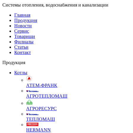
Системы отопления, водоснабжения и канализации
Главная
Продукция
Новости
Сервис
Товарищи
Филиалы
Статьи
Контакт
Продукция
Котлы
АТЕМ-ФРАНК
АГРОТЕПЛОМАШ
АГРОРЕСУРС
ТЕПЛОМАШ
HERMANN