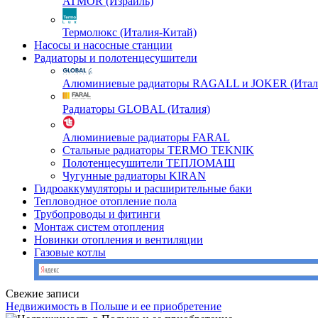
ATMOR (Израиль)
Термолюкс (Италия-Китай)
Насосы и насосные станции
Радиаторы и полотенцесушители
Алюминиевые радиаторы RAGALL и JOKER (Итал
Радиаторы GLOBAL (Италия)
Алюминиевые радиаторы FARAL
Стальные радиаторы TERMO TEKNIK
Полотенцесушители ТЕПЛОМАШ
Чугунные радиаторы KIRAN
Гидроаккумуляторы и расширительные баки
Тепловодное отопление пола
Трубопроводы и фитинги
Монтаж систем отопления
Новинки отопления и вентиляции
Газовые котлы
Свежие записи
Недвижимость в Польше и ее приобретение