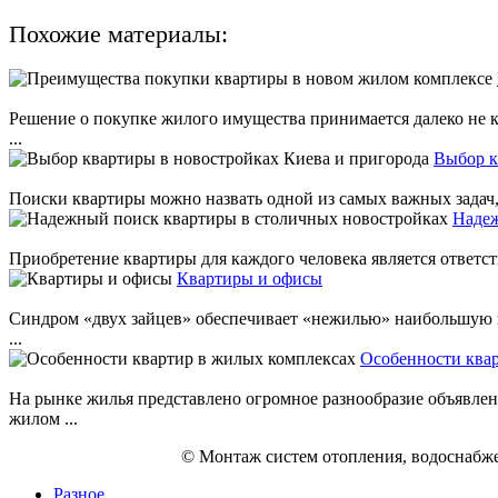
Похожие материалы:
Решение о покупке жилого имущества принимается далеко не к
...
Выбор к
Поиски квартиры можно назвать одной из самых важных задач, 
Надеж
Приобретение квартиры для каждого человека является ответст
Квартиры и офисы
Синдром «двух зайцев» обеспечивает «нежилью» наибольшую и
...
Особенности ква
На рынке жилья представлено огромное разнообразие объявле
жилом ...
© Монтаж систем отопления, водоснабже
Разное