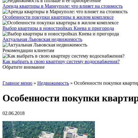
Аренда квартиры в Мариуполе: что влияет на стоимость
Особенности покупки квартиры в жилом комплексе
Выбор квартиры в новостройках Киева и пригорода
Актуальная Львовская недвижимость
Рекомендации клиентам
Как выбрать в свою квартиру систему водоснабжения?
Обратите внимание
Главное меню
»
Недвижимость
»
Особенности покупки кварти
Особенности покупки кварти
02.06.2018