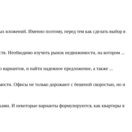
х вложений. Именно поэтому, перед тем как сделать выбор в
тв. Необходимо изучить рынок недвижимости, на котором ...
 вариантов, и найти надежное предложение, а также ...
ости. Офисы не только дорожают с бешеной скоростью, но и
ками. И некоторые варианты формулируются, как квартиры в