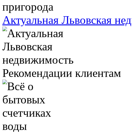
Актуальная Львовская не
Рекомендации клиентам