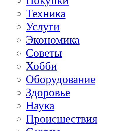
Покупки
Техника
Услуги
Экономика
Советы
Хобби
Oборудование
Здоровье
Наука
Происшествия