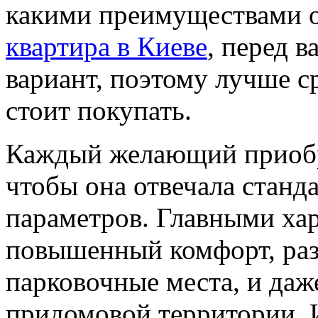
какими преимуществами об
квартира в Киеве
, перед 
вариант, поэтому лучше ср
стоит покупать.
Каждый желающий приобр
чтобы она отвечала станд
параметров. Главными хар
повышенный комфорт, раз
парковочные места, и даж
придомовой территории. И