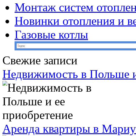
Монтаж систем отопле
Новинки отопления и в
Газовые котлы
Свежие записи
Недвижимость в Польше и
Аренда квартиры в Мариуп