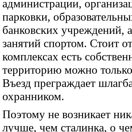
администрации, организац
парковки, образовательны
банковских учреждений, а
занятий спортом. Стоит о
комплексах есть собственн
территорию можно только
Въезд преграждает шлагб
охранником.
Поэтому не возникает ник
лучше, чем сталинка, о ч