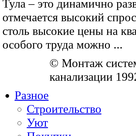
Тула – это динамично раз
отмечается высокий спрос
столь высокие цены на кв
особого труда можно ...
© Монтаж систем
канализации 199
Разное
Строительство
Уют