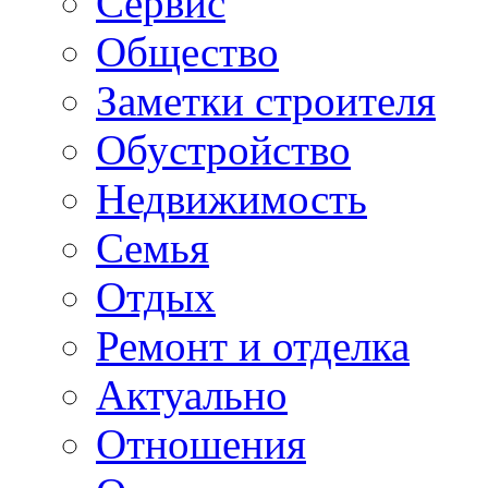
Сервис
Общество
Заметки строителя
Обустройство
Недвижимость
Семья
Отдых
Ремонт и отделка
Актуально
Отношения