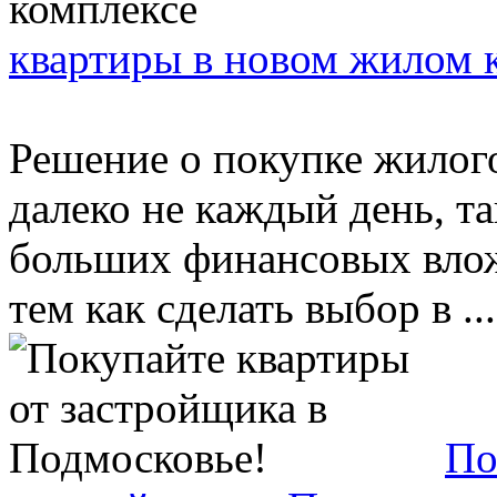
квартиры в новом жилом 
Решение о покупке жилог
далеко не каждый день, т
больших финансовых влож
тем как сделать выбор в ...
По