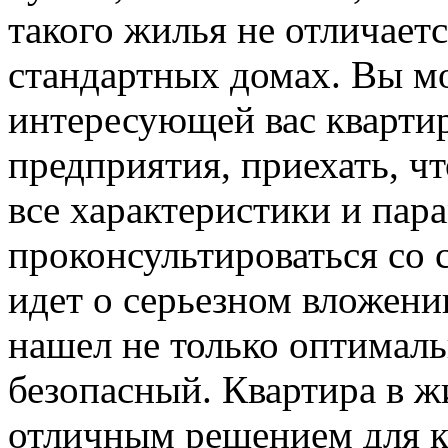
такого жилья не отличает
стандартных домах. Вы мо
интересующей вас квартир
предприятия, приехать, ч
все характеристики и пар
проконсультироваться со 
идет о серьезном вложени
нашел не только оптималь
безопасный. Квартира в ж
отличным решением для ка