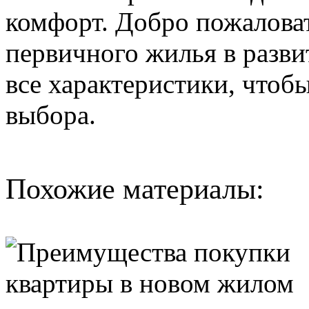
комфорт. Добро пожалова
первичного жилья в разви
все характеристики, чтоб
выбора.
Похожие материалы: