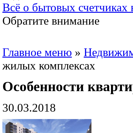
Всё о бытовых счетчиках
Обратите внимание
Главное меню
»
Недвижим
жилых комплексах
Особенности кварти
30.03.2018