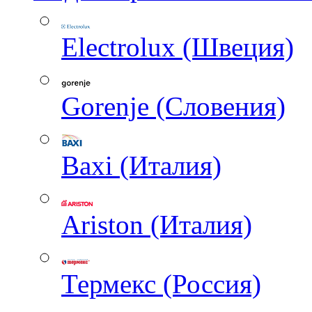
Electrolux (Швеция)
Gorenje (Словения)
Baxi (Италия)
Ariston (Италия)
Термекс (Россия)