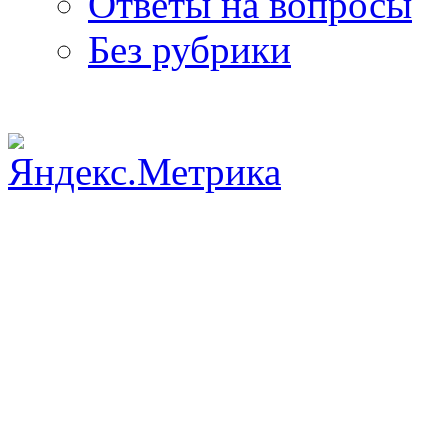
Ответы на вопросы
Без рубрики