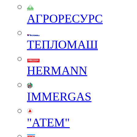
АГРОРЕСУРС
ТЕПЛОМАШ
HERMANN
IMMERGAS
"АТЕМ"