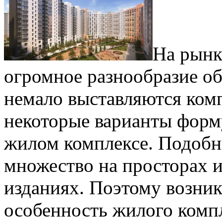
На рынк
огромное разнообразие об
немало выставляются ком
некоторые варианты форм
жилом комплексе. Подоб
множество на просторах и
изданиях. Поэтому возник
особенность жилого компл