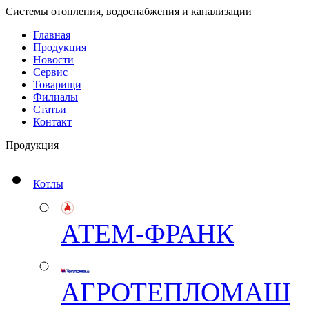
Системы отопления, водоснабжения и канализации
Главная
Продукция
Новости
Сервис
Товарищи
Филиалы
Статьи
Контакт
Продукция
Котлы
АТЕМ-ФРАНК
АГРОТЕПЛОМАШ