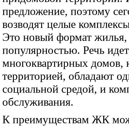
предложение, поэтому се
возводят целые комплекс
Это новый формат жилья,
популярностью. Речь идет
многоквартирных домов, 
территорией, обладают о
социальной средой, и ком
обслуживания.
К преимуществам ЖК мож