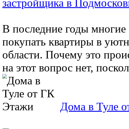
застройщика в Подмосков
В последние годы многие
покупать квартиры в уют
области. Почему это прои
на этот вопрос нет, посколь
Дома в Туле 