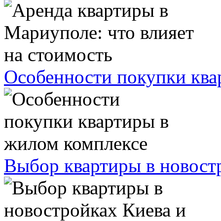
Особенности покупки ква
Выбор квартиры в новост