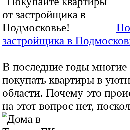
По
застройщика в Подмосков
В последние годы многие
покупать квартиры в уют
области. Почему это прои
на этот вопрос нет, посколь