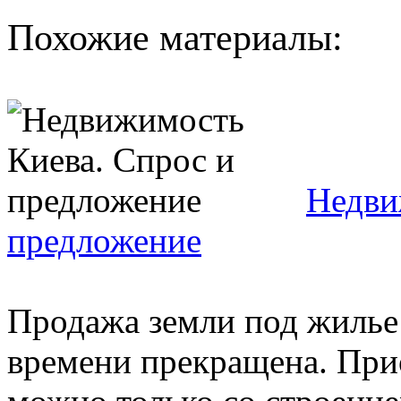
Похожие материалы:
Недви
предложение
Продажа земли под жилье 
времени прекращена. При