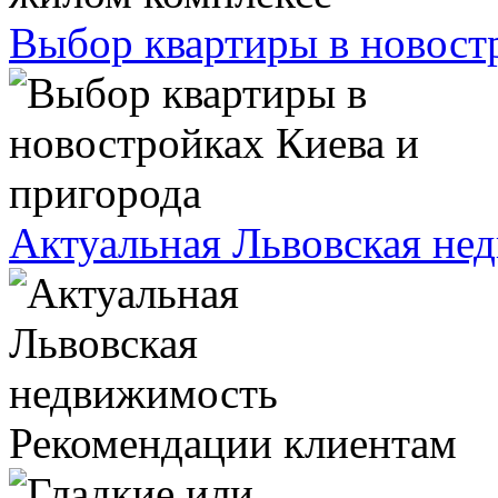
Выбор квартиры в новост
Актуальная Львовская не
Рекомендации клиентам