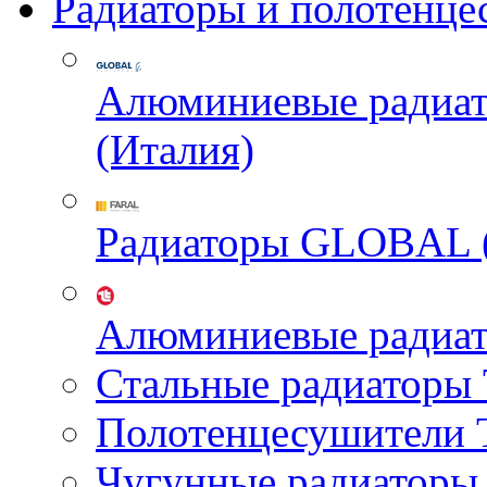
Радиаторы и полотенце
Алюминиевые радиа
(Италия)
Радиаторы GLOBAL 
Алюминиевые радиа
Стальные радиатор
Полотенцесушител
Чугунные радиатор