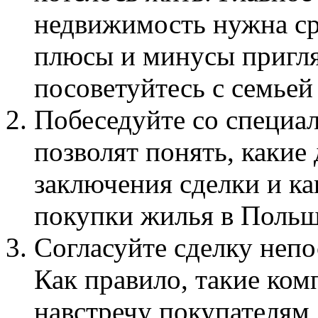
недвижимость нужна ср
плюсы и минусы пригля
посоветуйтесь с семьей
Побеседуйте со специал
позволят понять, какие
заключения сделки и к
покупки жилья в Польш
Согласуйте сделку непо
Как правило, такие ком
навстречу покупателям,