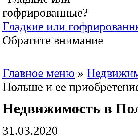
Гладкие или гофрированн
Обратите внимание
Главное меню
»
Недвижим
Польше и ее приобретени
Недвижимость в Пол
31.03.2020