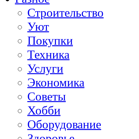
Строительство
Уют
Покупки
Техника
Услуги
Экономика
Советы
Хобби
Oборудование
Здоровье