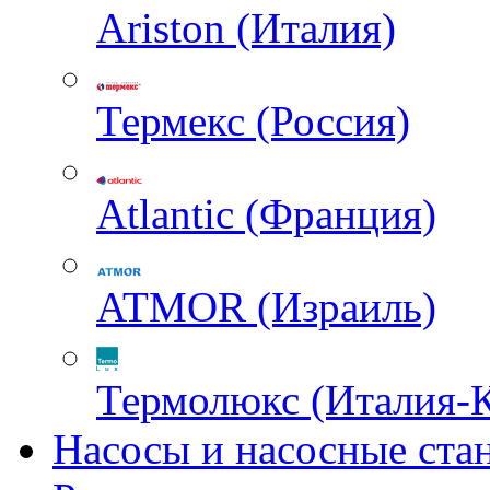
Ariston (Италия)
Термекс (Россия)
Atlantic (Франция)
ATMOR (Израиль)
Термолюкс (Италия-
Насосы и насосные ста