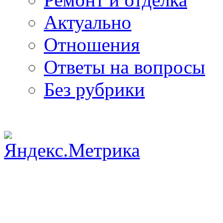
Актуально
Отношения
Ответы на вопросы
Без рубрики