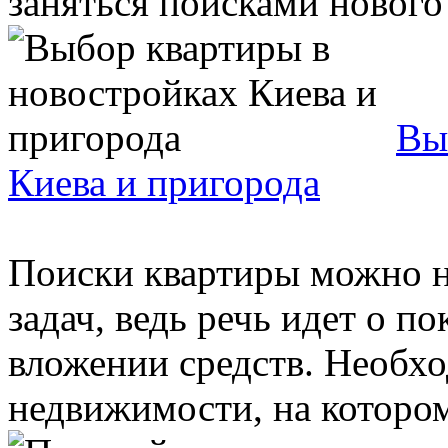
заняться поисками нового 
Вы
Киева и пригорода
Поиски квартиры можно н
задач, ведь речь идет о 
вложении средств. Необх
недвижимости, на котором 