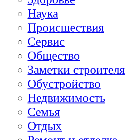
Наука
Происшествия
Сервис
Общество
Заметки строителя
Обустройство
Недвижимость
Семья
Отдых
Ремонт и отделка