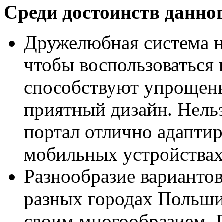
Среди достоинств данног
Дружелюбная система на
чтобы воспользоваться
способствуют упрощенн
приятный дизайн. Нельз
портал отлично адаптир
мобильных устройствах
Разнообразие вариантов
разных городах Польши
своим многообразием. 