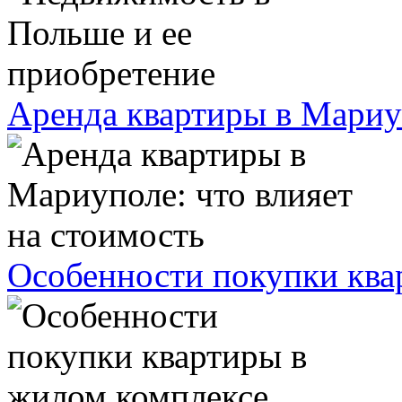
Аренда квартиры в Мариуп
Особенности покупки ква