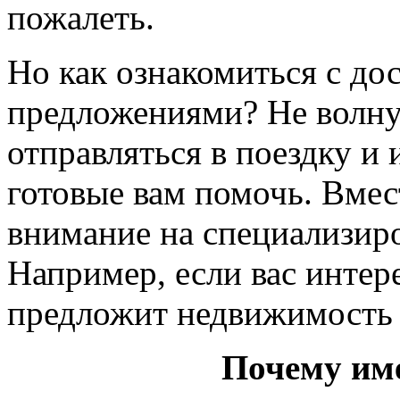
пожалеть.
Но как ознакомиться с д
предложениями? Не волнуй
отправляться в поездку и 
готовые вам помочь. Вмес
внимание на специализир
Например, если вас интер
предложит недвижимость 
Почему им