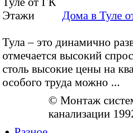
Дома в Туле 
Тула – это динамично раз
отмечается высокий спрос
столь высокие цены на кв
особого труда можно ...
© Монтаж систем
канализации 199
Разное