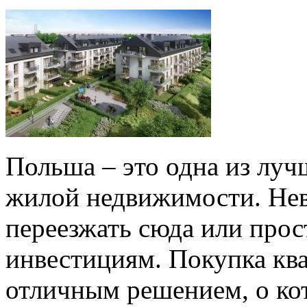
Польша – это одна из луч
жилой недвижимости. Нев
переезжать сюда или прос
инвестициям. Покупка кв
отличным решением, о кот