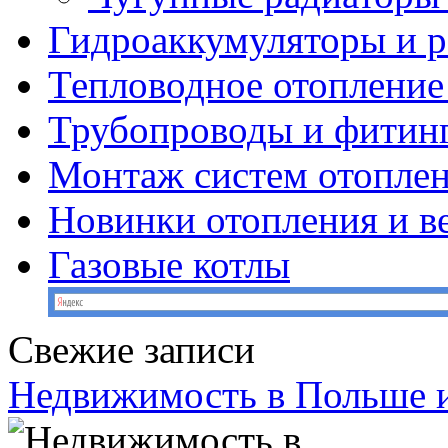
Гидроаккумуляторы и 
Тепловодное отопление
Трубопроводы и фитин
Монтаж систем отопле
Новинки отопления и в
Газовые котлы
Свежие записи
Недвижимость в Польше и