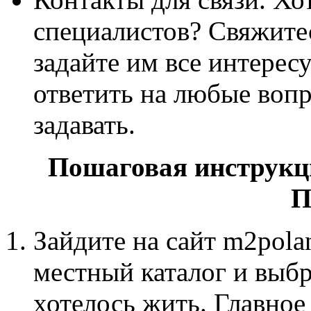
специалистов? Свяжитес
задайте им все интере
ответить на любые вопр
задавать.
Пошаговая инструкц
П
Зайдите на сайт m2pola
местный каталог и выбр
хотелось жить. Главное 