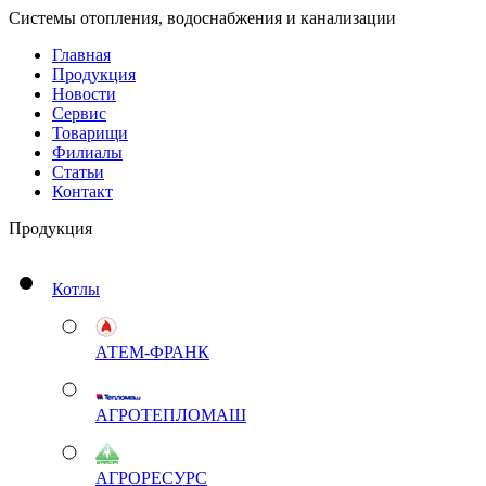
Системы отопления, водоснабжения и канализации
Главная
Продукция
Новости
Сервис
Товарищи
Филиалы
Статьи
Контакт
Продукция
Котлы
АТЕМ-ФРАНК
АГРОТЕПЛОМАШ
АГРОРЕСУРС