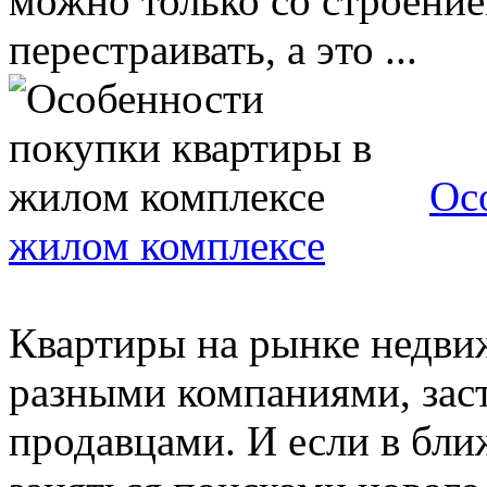
можно только со строение
перестраивать, а это ...
Ос
жилом комплексе
Квартиры на рынке недви
разными компаниями, за
продавцами. И если в бли