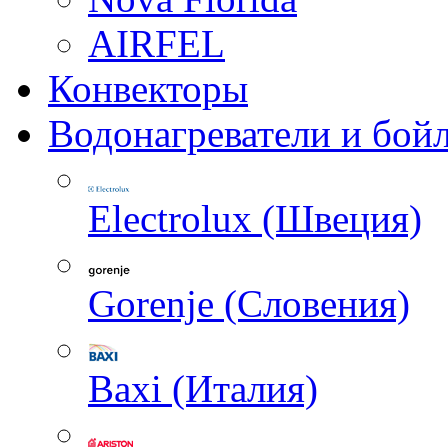
AIRFEL
Конвекторы
Водонагреватели и бой
Electrolux (Швеция)
Gorenje (Словения)
Baxi (Италия)