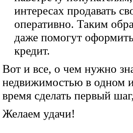
интересах продавать св
оперативно. Таким обр
даже помогут оформить
кредит.
Вот и все, о чем нужно зн
недвижимостью в одном и
время сделать первый шаг
Желаем удачи!