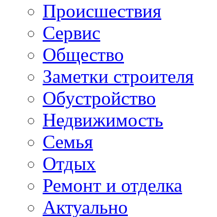
Происшествия
Сервис
Общество
Заметки строителя
Обустройство
Недвижимость
Семья
Отдых
Ремонт и отделка
Актуально