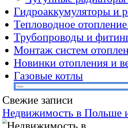
Гидроаккумуляторы и 
Тепловодное отопление
Трубопроводы и фитин
Монтаж систем отопле
Новинки отопления и в
Газовые котлы
Свежие записи
Недвижимость в Польше и