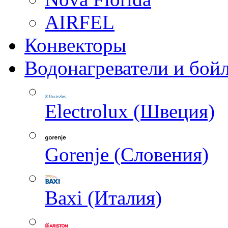
AIRFEL
Конвекторы
Водонагреватели и бой
Electrolux (Швеция)
Gorenje (Словения)
Baxi (Италия)