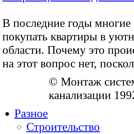
В последние годы многие
покупать квартиры в уют
области. Почему это прои
на этот вопрос нет, посколь
© Монтаж систем
канализации 199
Разное
Строительство