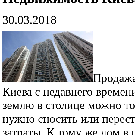
30.03.2018
Продажа
Киева с недавнего времен
землю в столице можно то
нужно сносить или перест
затраты. К тому же дом в