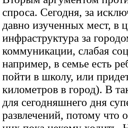
спроса. Сегодня, за иск
давно изученных мест, в 
инфраструктура за городо
коммуникации, слабая соц
например, в семье есть ре
пойти в школу, или придет
километров в город). В т
для сегодняшнего дня суп
развлечений, потому что о
них пока некому ходить.