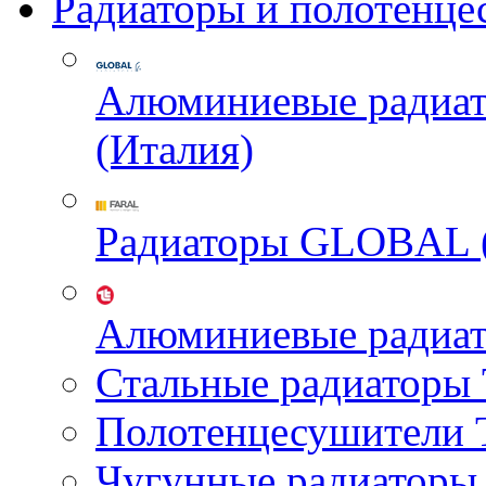
Радиаторы и полотенце
Алюминиевые радиа
(Италия)
Радиаторы GLOBAL 
Алюминиевые радиа
Стальные радиатор
Полотенцесушител
Чугунные радиатор