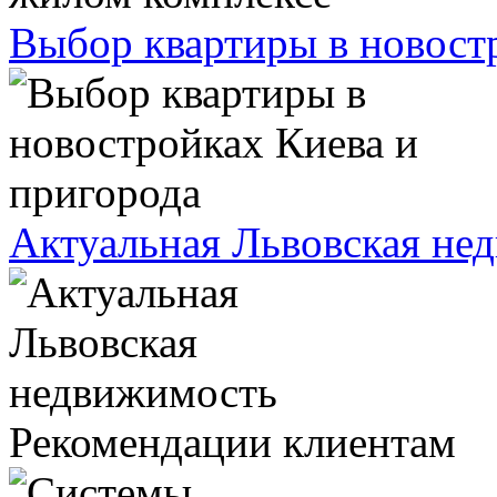
Выбор квартиры в новост
Актуальная Львовская не
Рекомендации клиентам