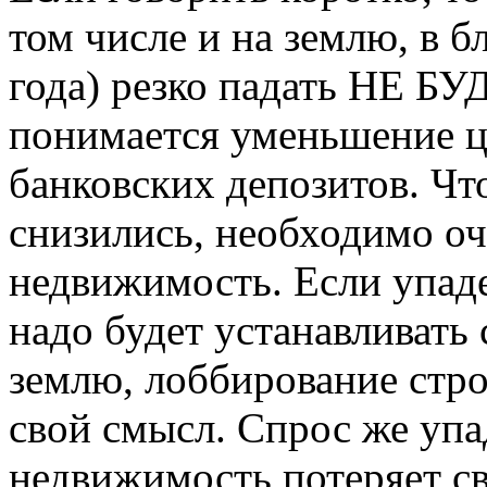
том числе и на землю, в 
года) резко падать НЕ БУ
понимается уменьшение ц
банковских депозитов. Чт
снизились, необходимо оч
недвижимость. Если упаде
надо будет устанавливать
землю, лоббирование стро
свой смысл. Спрос же упа
недвижимость потеряет св