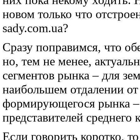
новом только что отстроен
sady.com.ua?
Сразу поправимся, что об
но, тем не менее, актуал
сегментов рынка – для зе
наибольшем отдалении от 
формирующегося рынка – 
представителей среднего к
Если говорить коротко, то