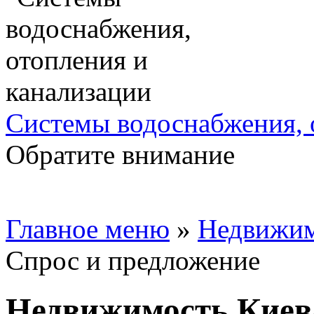
Системы водоснабжения, 
Обратите внимание
Главное меню
»
Недвижим
Спрос и предложение
Недвижимость Киева