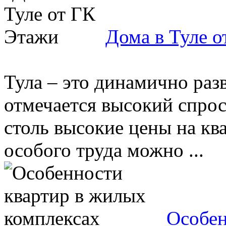
Дома в Туле 
Тула – это динамично раз
отмечается высокий спрос
столь высокие цены на кв
особого труда можно ...
Особен