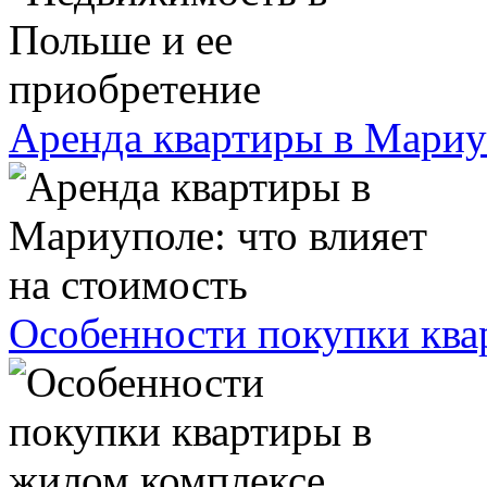
Аренда квартиры в Мариуп
Особенности покупки ква