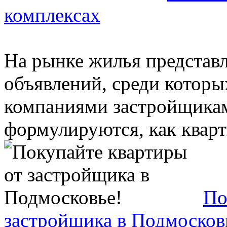
комплексах
На рынке жилья представ
объявлений, среди которы
компаниями застройщикам
формулируются, как кварт
По
застройщика в Подмосков