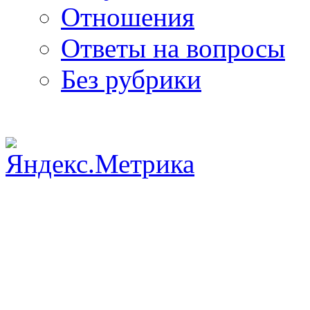
Отношения
Ответы на вопросы
Без рубрики