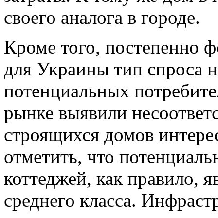
своего аналога в городе.
Кроме того, постепенно 
для Украины тип спроса 
потенциальных потребите
рынке выявили несоответ
строящихся домов интере
отметить, что потенциал
коттеджей, как правило, 
среднего класса. Инфраст