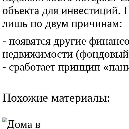
объекта для инвестиций. 
лишь по двум причинам:
- появятся другие финанс
недвижимости (фондовый 
- сработает принцип «пан
Похожие материалы: