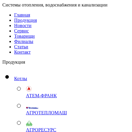
Системы отопления, водоснабжения и канализации
Главная
Продукция
Новости
Сервис
Товарищи
Филиалы
Статьи
Контакт
Продукция
Котлы
АТЕМ-ФРАНК
АГРОТЕПЛОМАШ
АГРОРЕСУРС