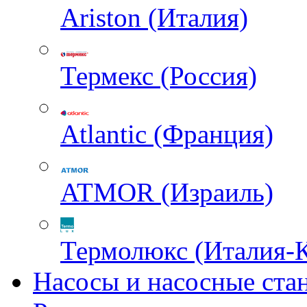
Ariston (Италия)
Термекс (Россия)
Atlantic (Франция)
ATMOR (Израиль)
Термолюкс (Италия-
Насосы и насосные ста