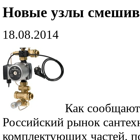
Новые узлы смешив
18.08.2014
Как сообщают
Российский рынок сантех
комплектующих частей, п