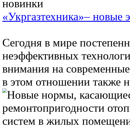
«Укргазтехника»– новые 
Сегодня в мире постепенн
неэффективных технологи
внимания на современные
в этом отношении также не 