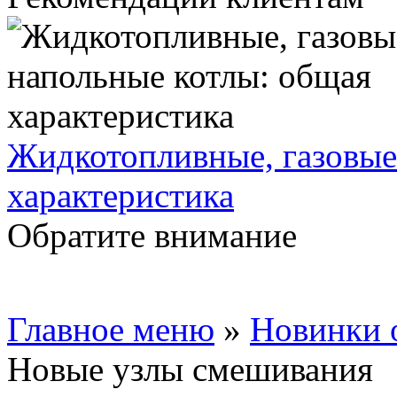
Жидкотопливные, газовые
характеристика
Обратите внимание
Главное меню
»
Новинки 
Новые узлы смешивания