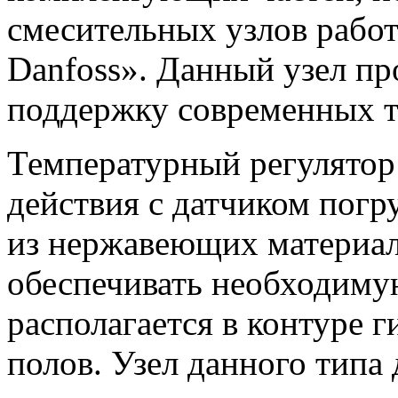
смесительных узлов рабо
Danfoss». Данный узел п
поддержку современных 
Температурный регулятор
действия с датчиком погр
из нержавеющих материал
обеспечивать необходимую
располагается в контуре 
полов. Узел данного типа