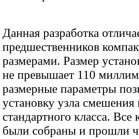
Данная разработка отлича
предшественников компа
размерами. Размер устано
не превышает 110 миллим
размерные параметры поз
установку узла смешения
стандартного класса. Все
были собраны и прошли че