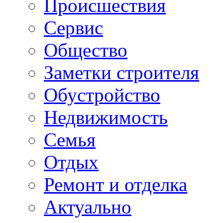
Происшествия
Сервис
Общество
Заметки строителя
Обустройство
Недвижимость
Семья
Отдых
Ремонт и отделка
Актуально