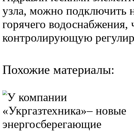
узла, можно подключить 
горячего водоснабжения, 
контролирующую регулир
Похожие материалы: