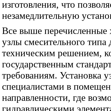
изготовления, что позвол
незамедлительную устано
Все выше перечисленные 
узлы смесительного типа 
техническим решением, ко
государственным стандар
требованиям. Установка у
специалистами в помещен
направленности, где возм
гидравлическими элемента