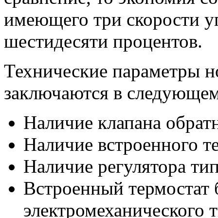
имеющего три скорости уп
шестидесяти процентов.
Технические параметры н
заключаются в следующем
Наличие клапана обратн
Наличие встроенного т
Наличие регулятора тип
Встроенный термостат 
электромеханического т