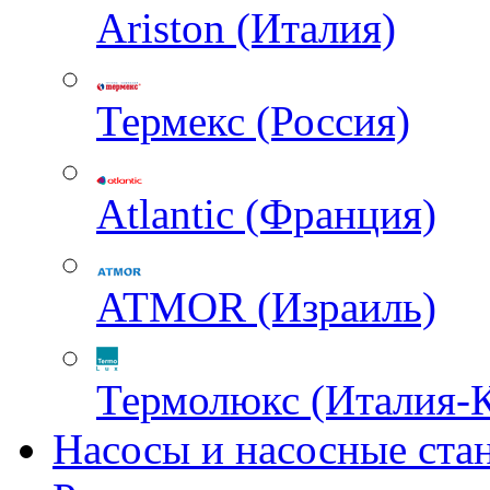
Ariston (Италия)
Термекс (Россия)
Atlantic (Франция)
ATMOR (Израиль)
Термолюкс (Италия-
Насосы и насосные ста