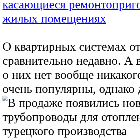
касающиеся ремонтоприго
жилых помещениях
О квартирных системах о
сравнительно недавно. А 
о них нет вообще никаког
очень популярны, однако д