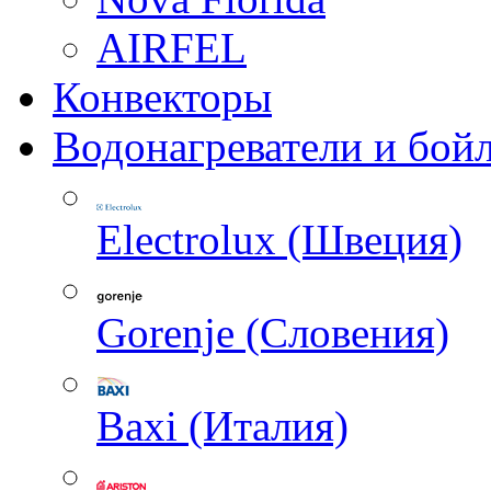
AIRFEL
Конвекторы
Водонагреватели и бой
Electrolux (Швеция)
Gorenje (Словения)
Baxi (Италия)