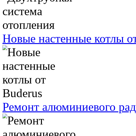
Новые настенные котлы о
Ремонт алюминиевого рад