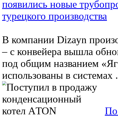
появились новые трубопр
турецкого производства
В компании Dizayn произ
– с конвейера вышла обно
под общим названием «Яг
использованы в системах .
По