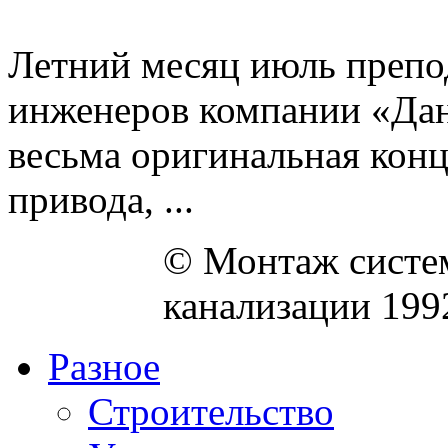
Летний месяц июль препо
инженеров компании «Дан
весьма оригинальная кон
привода, ...
© Монтаж систем
канализации 199
Разное
Строительство