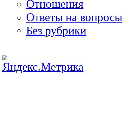
Отношения
Ответы на вопросы
Без рубрики