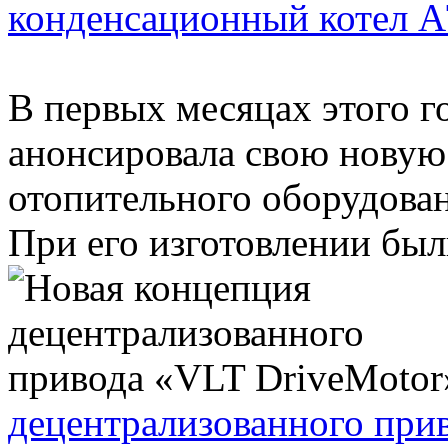
конденсационный котел 
В первых месяцах этого
анонсировала свою новую 
отопительного оборудован
При его изготовлении были
децентрализованного при