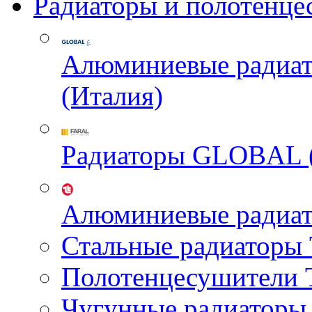
Радиаторы и полотенце
Алюминиевые радиа
(Италия)
Радиаторы GLOBAL 
Алюминиевые радиа
Стальные радиатор
Полотенцесушител
Чугунные радиатор