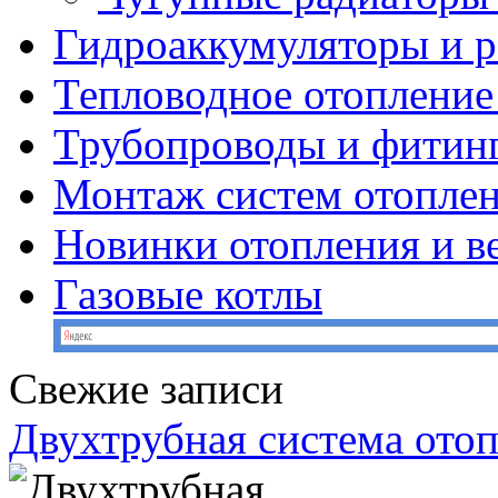
Гидроаккумуляторы и 
Тепловодное отопление
Трубопроводы и фитин
Монтаж систем отопле
Новинки отопления и в
Газовые котлы
Свежие записи
Двухтрубная система ото