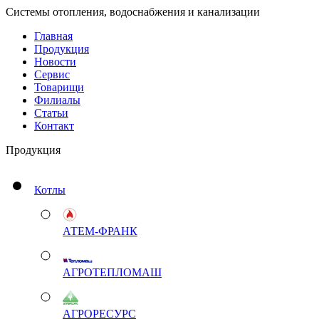
Системы отопления, водоснабжения и канализации
Главная
Продукция
Новости
Сервис
Товарищи
Филиалы
Статьи
Контакт
Продукция
Котлы
АТЕМ-ФРАНК
АГРОТЕПЛОМАШ
АГРОРЕСУРС