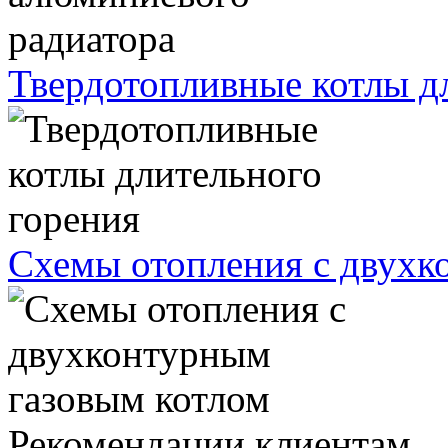
Твердотопливные котлы д
Схемы отопления с двухк
Рекомендации клиентам