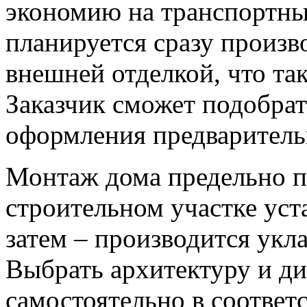
экономию на транспортны
планируется сразу произв
внешней отделкой, что та
Заказчик сможет подобра
оформления предваритель
Монтаж дома предельно п
строительном участке уст
затем – производится укл
Выбрать архитектуру и д
самостоятельно в соответ