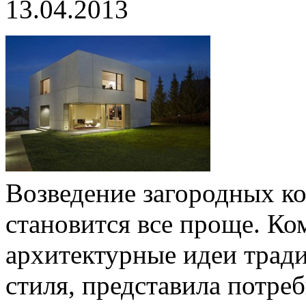
13.04.2013
Возведение загородных к
становится все проще. Ком
архитектурные идеи трад
стиля, представила потре