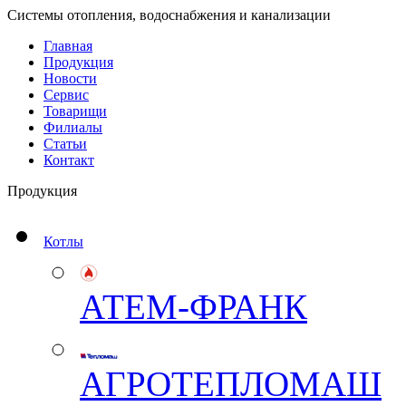
Системы отопления, водоснабжения и канализации
Главная
Продукция
Новости
Сервис
Товарищи
Филиалы
Статьи
Контакт
Продукция
Котлы
АТЕМ-ФРАНК
АГРОТЕПЛОМАШ