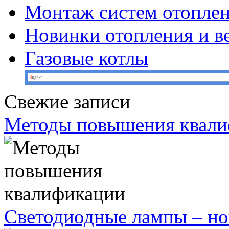
Монтаж систем отопле
Новинки отопления и в
Газовые котлы
Свежие записи
Методы повышения квал
Светодиодные лампы – но