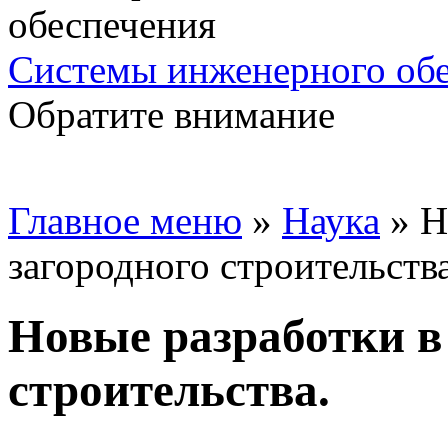
Системы инженерного об
Обратите внимание
Главное меню
»
Наука
»
Н
загородного строительства
Новые разработки в
строительства.