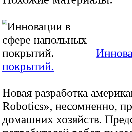
Иннова
покрытий.
Новая разработка америк
Robotics», несомненно, п
домашних хозяйств. Пред