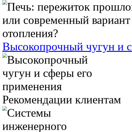
Высокопрочный чугун и с
Рекомендации клиентам