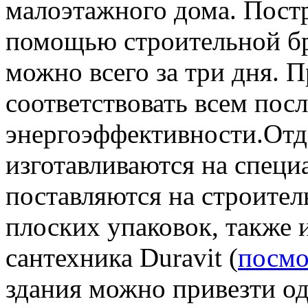
малоэтажного дома. Постр
помощью строительной бр
можно всего за три дня. П
соответствовать всем пос
энергоэффективности.
Отд
изготавливаются на специа
поставляются на строите
плоских упаковок, также 
сантехника Duravit (
посмо
здания можно привезти од