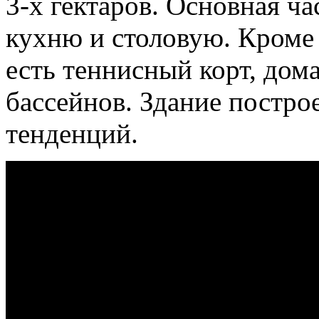
3-х гектаров. Основная ча
кухню и столовую. Кроме 
есть теннисный корт, дом
бассейнов. Здание постро
тенденций.