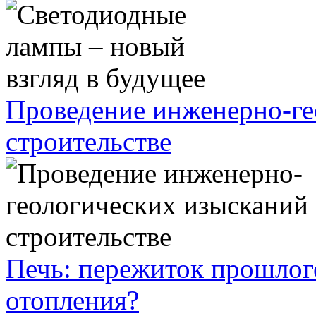
Проведение инженерно-ге
строительстве
Печь: пережиток прошлог
отопления?