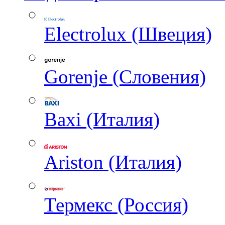
Electrolux (Швеция)
Gorenje (Словения)
Baxi (Италия)
Ariston (Италия)
Термекс (Россия)