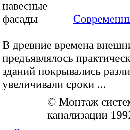
Современны
В древние времена внешн
предъявлялось практическ
зданий покрывались разл
увеличивали сроки ...
© Монтаж систем
канализации 199