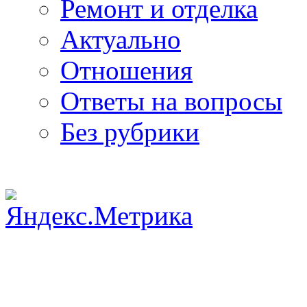
Ремонт и отделка
Актуально
Отношения
Ответы на вопросы
Без рубрики