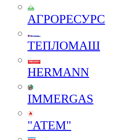
АГРОРЕСУРС
ТЕПЛОМАШ
HERMANN
IMMERGAS
"АТЕМ"