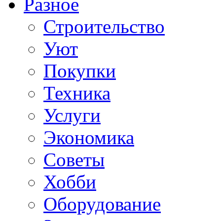
Разное
Строительство
Уют
Покупки
Техника
Услуги
Экономика
Советы
Хобби
Oборудование