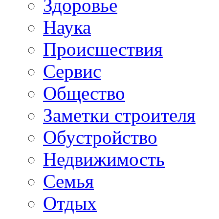
Здоровье
Наука
Происшествия
Сервис
Общество
Заметки строителя
Обустройство
Недвижимость
Семья
Отдых