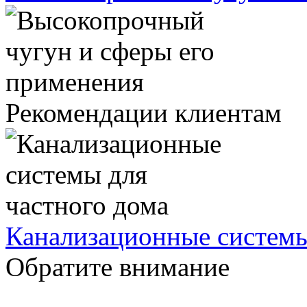
Рекомендации клиентам
Канализационные системы
Обратите внимание