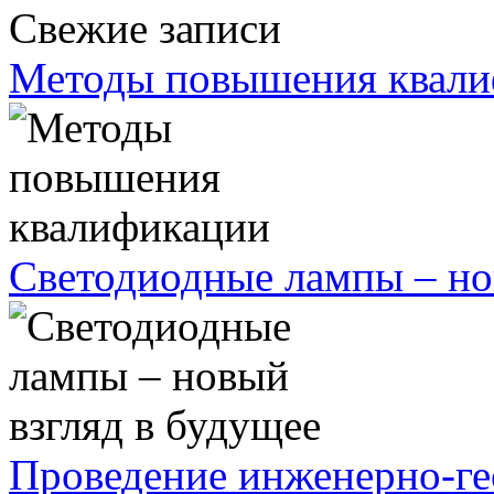
Свежие записи
Методы повышения квал
Светодиодные лампы – но
Проведение инженерно-ге