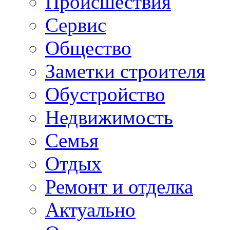
Происшествия
Сервис
Общество
Заметки строителя
Обустройство
Недвижимость
Семья
Отдых
Ремонт и отделка
Актуально