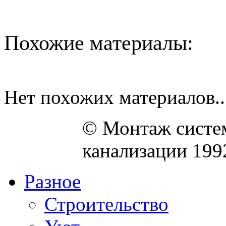
Похожие материалы:
Нет похожих материалов..
© Монтаж систем
канализации 199
Разное
Строительство