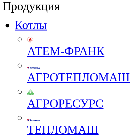
Продукция
Котлы
АТЕМ-ФРАНК
АГРОТЕПЛОМАШ
АГРОРЕСУРС
ТЕПЛОМАШ