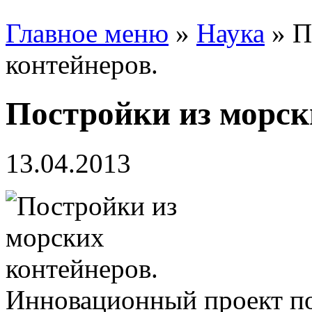
Главное меню
»
Наука
»
П
контейнеров.
Постройки из морск
13.04.2013
Инновационный проект по