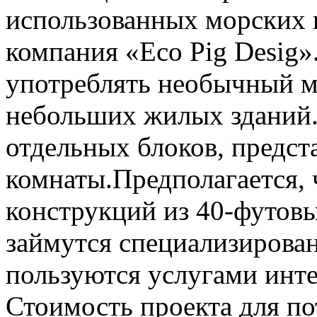
использованных морских 
компания «Eco Pig Desig
употреблять необычный м
небольших жилых зданий. 
отдельных блоков, предс
комнаты.
Предполагается,
конструкций из 40-футов
займутся специализирова
пользуются услугами инте
Стоимость проекта для по