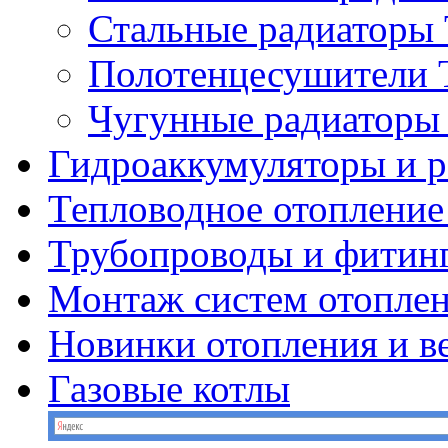
Стальные радиатор
Полотенцесушител
Чугунные радиатор
Гидроаккумуляторы и 
Тепловодное отопление
Трубопроводы и фитин
Монтаж систем отопле
Новинки отопления и в
Газовые котлы