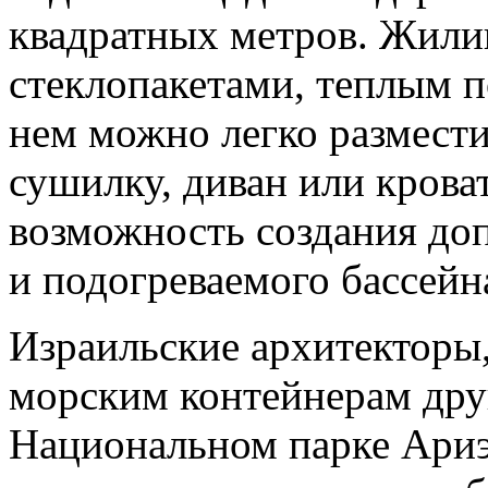
квадратных метров. Жили
стеклопакетами, теплым п
нем можно легко размест
сушилку, диван или крова
возможность создания доп
и подогреваемого бассейн
Израильские архитекторы,
морским контейнерам дру
Национальном парке Ариэ