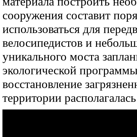
материала построить нео
сооружения составит поря
использоваться для перед
велосипедистов и небольш
уникального моста заплан
экологической программы
восстановление загрязнен
территории располагалась 