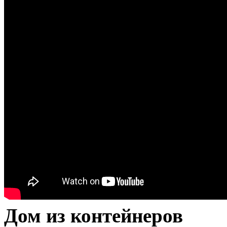
Дом из контейнеров