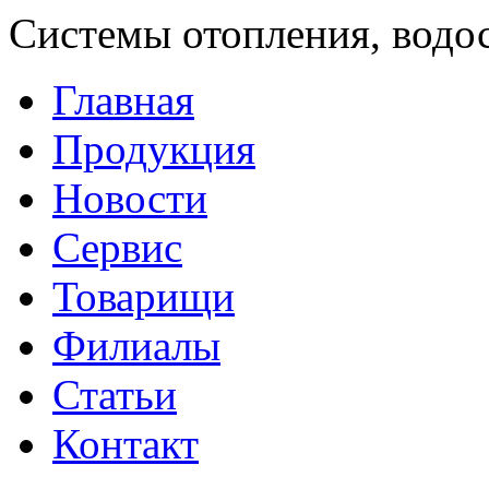
Системы отопления, водо
Главная
Продукция
Новости
Сервис
Товарищи
Филиалы
Статьи
Контакт