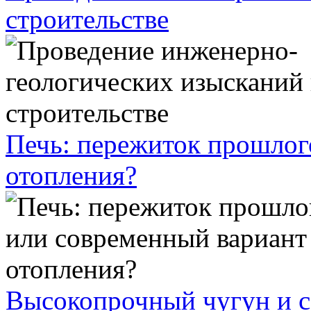
строительстве
Печь: пережиток прошлог
отопления?
Высокопрочный чугун и с