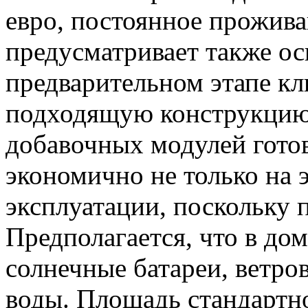
евро, постоянное прожива
предусматривает также о
предварительном этапе кл
подходящую конструкцию
добавочных модулей гото
экономично не только на э
эксплуатации, поскольку 
Предполагается, что в дом
солнечные батареи, ветро
воды. Площадь стандартно