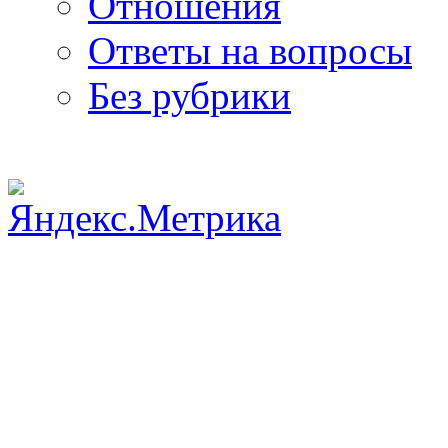
Отношения
Ответы на вопросы
Без рубрики