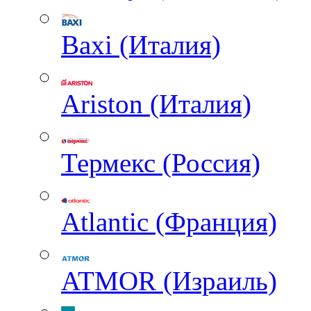
Baxi (Италия)
Ariston (Италия)
Термекс (Россия)
Atlantic (Франция)
ATMOR (Израиль)