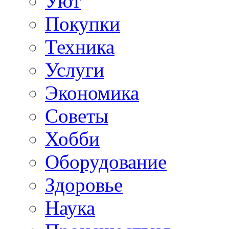
Уют
Покупки
Техника
Услуги
Экономика
Советы
Хобби
Oборудование
Здоровье
Наука