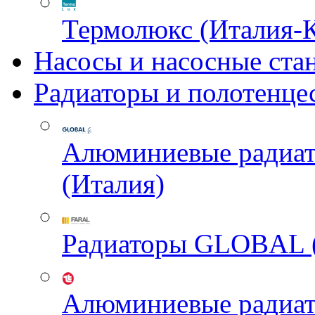
Термолюкс (Италия-
Насосы и насосные ста
Радиаторы и полотенце
Алюминиевые радиа
(Италия)
Радиаторы GLOBAL 
Алюминиевые радиа