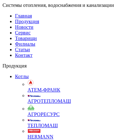
Системы отопления, водоснабжения и канализации
Главная
Продукция
Новости
Сервис
Товарищи
Филиалы
Статьи
Контакт
Продукция
Котлы
АТЕМ-ФРАНК
АГРОТЕПЛОМАШ
АГРОРЕСУРС
ТЕПЛОМАШ
HERMANN