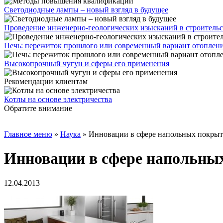
Светодиодные лампы – новый взгляд в будущее
Проведение инженерно-геологических изысканий в строительс
Печь: пережиток прошлого или современный вариант отоплен
Высокопрочный чугун и сферы его применения
Рекомендации клиентам
Котлы на основе электричества
Обратите внимание
Главное меню
»
Наука
»
Инновации в сфере напольных покрыт
Инновации в сфере напольны
12.04.2013