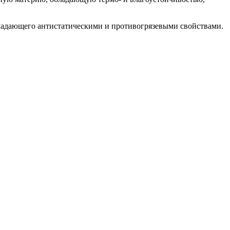
ладающего антистатическими и противогрязевыми свойствами.